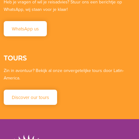
Heb je vragen of wil je reisadvies? Stuur ons een berichtje op
WhatsApp, wij staan voor je klaar!
WhatsApp us
TOURS
Zin in avontuur? Bekijk al onze onvergetelijke tours door Latin-
America.
Discover our tours