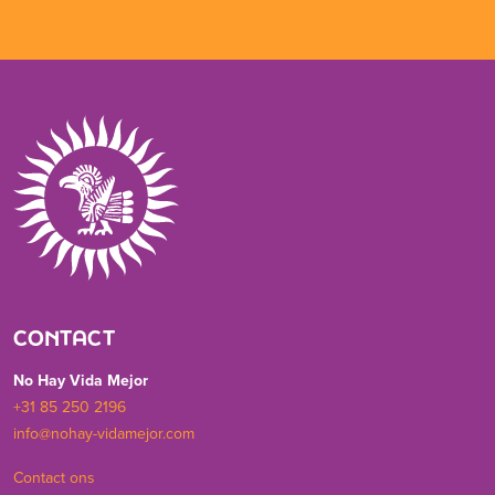
CONTACT
No Hay Vida Mejor
+31 85 250 2196
info@nohay-vidamejor.com
Contact ons