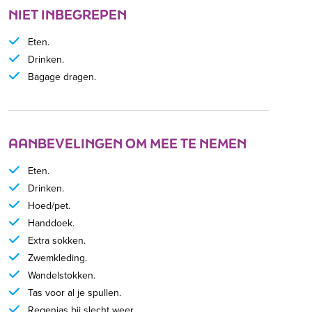
NIET INBEGREPEN
Eten.
Drinken.
Bagage dragen.
AANBEVELINGEN OM MEE TE NEMEN
Eten.
Drinken.
Hoed/pet.
Handdoek.
Extra sokken.
Zwemkleding.
Wandelstokken.
Tas voor al je spullen.
Regenjas bij slecht weer.