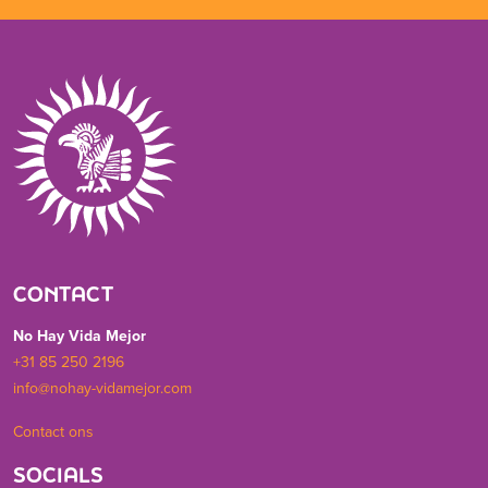
CONTACT
No Hay Vida Mejor
+31 85 250 2196
info@nohay-vidamejor.com
Contact ons
SOCIALS