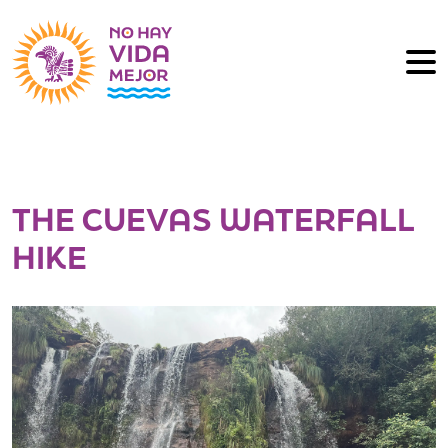
THE CUEVAS WATERFALL
HIKE