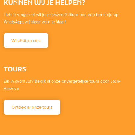
KUNNEN WIJ JE HELPEN?
Heb je vragen of wil je reisadvies? Stuur ons een berichtje op
WhatsApp, wij staan voor je klaar!
WhatsApp ons
TOURS
Zin in avontuur? Bekijk al onze onvergetelijke tours door Latin-
America.
Ontdek al onze tours