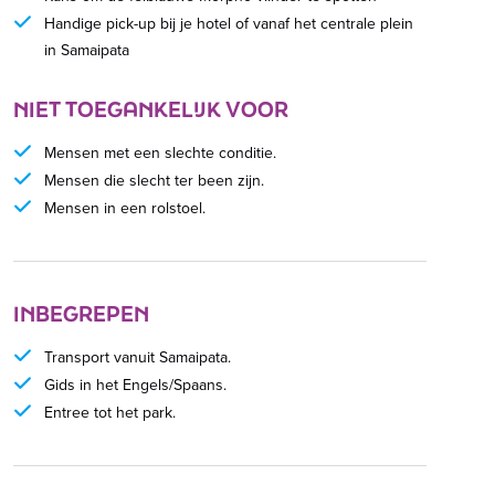
Handige pick-up bij je hotel of vanaf het centrale plein
in Samaipata
NIET TOEGANKELIJK VOOR
Mensen met een slechte conditie.
Mensen die slecht ter been zijn.
Mensen in een rolstoel.
INBEGREPEN
Transport vanuit Samaipata.
Gids in het Engels/Spaans.
Entree tot het park.