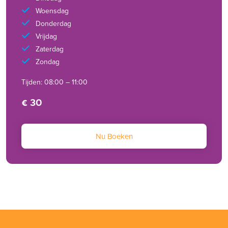
Woensdag
Donderdag
Vrijdag
Zaterdag
Zondag
Tijden: 08:00 – 11:00
€ 30
Nu Boeken