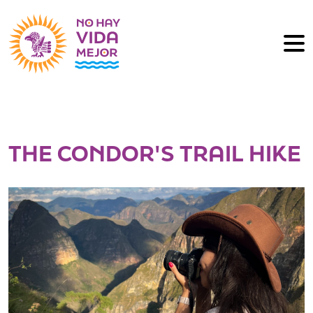
THE CONDOR'S TRAIL HIKE