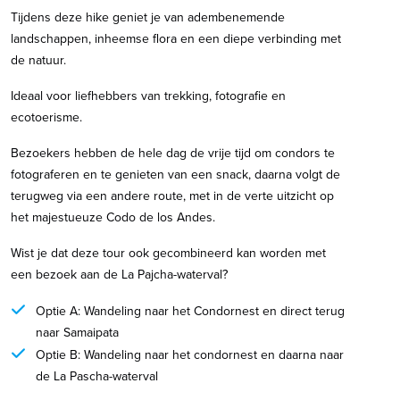
Tijdens deze hike geniet je van adembenemende
landschappen, inheemse flora en een diepe verbinding met
de natuur.
Ideaal voor liefhebbers van trekking, fotografie en
ecotoerisme.
Bezoekers hebben de hele dag de vrije tijd om condors te
fotograferen en te genieten van een snack, daarna volgt de
terugweg via een andere route, met in de verte uitzicht op
het majestueuze Codo de los Andes.
Wist je dat deze tour ook gecombineerd kan worden met
een bezoek aan de La Pajcha-waterval?
Optie A: Wandeling naar het Condornest en direct terug
naar Samaipata
Optie B: Wandeling naar het condornest en daarna naar
de La Pascha-waterval