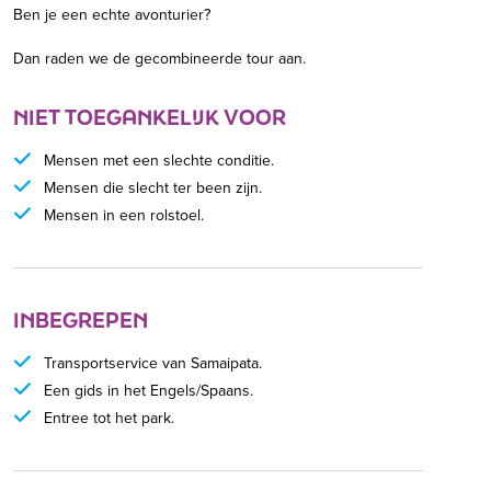
Ben je een echte avonturier?
Dan raden we de gecombineerde tour aan.
NIET TOEGANKELIJK VOOR
Mensen met een slechte conditie.
Mensen die slecht ter been zijn.
Mensen in een rolstoel.
INBEGREPEN
Transportservice van Samaipata.
Een gids in het Engels/Spaans.
Entree tot het park.