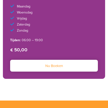
Maandag
Woensdag
Vrijdag
Zaterdag
Zondag
Tijden:
06:00 – 19:00
€ 50,00
Nu Boeken