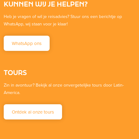
KUNNEN WIJ JE HELPEN?
Heb je vragen of wil je reisadvies? Stuur ons een berichtje op
WhatsApp, wij staan voor je klaar!
WhatsApp ons
TOURS
Zin in avontuur? Bekijk al onze onvergetelijke tours door Latin-
America.
Ontdek al onze tours