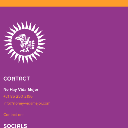
CONTACT
No Hay Vida Mejor
+31 85 250 2196
info@nohay-vidamejor.com
Contact ons
SOCIALS