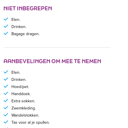
NIET INBEGREPEN
Eten.
Drinken.
Bagage dragen.
AANBEVELINGEN OM MEE TE NEMEN
Eten.
Drinken.
Hoed/pet.
Handdoek.
Extra sokken.
Zwemkleding.
Wandelstokken.
Tas voor al je spullen.