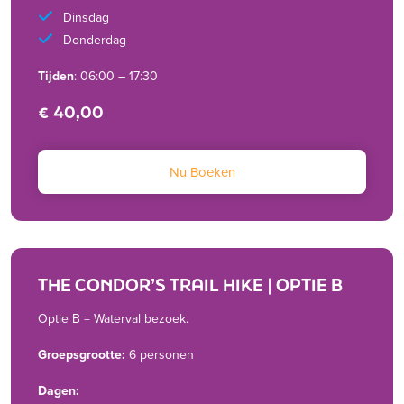
Dinsdag
Donderdag
Tijden
: 06:00 – 17:30
€ 40,00
Nu Boeken
THE CONDOR’S TRAIL HIKE | OPTIE B
Optie B = Waterval bezoek.
Groepsgrootte:
6 personen
Dagen: