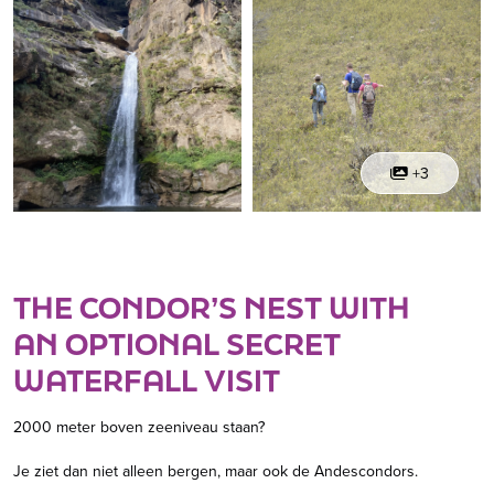
+3
THE CONDOR’S NEST WITH
AN OPTIONAL SECRET
WATERFALL VISIT
2000 meter boven zeeniveau staan?
Je ziet dan niet alleen bergen, maar ook de Andescondors.