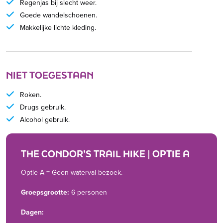
Regenjas bij slecht weer.
Goede wandelschoenen.
Makkelijke lichte kleding.
NIET TOEGESTAAN
Roken.
Drugs gebruik.
Alcohol gebruik.
THE CONDOR’S TRAIL HIKE | OPTIE A
Optie A = Geen waterval bezoek.
Groepsgrootte:
6 personen
Dagen: