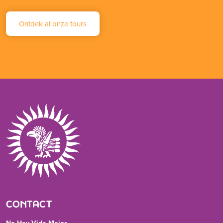
Ontdek al onze tours
CONTACT