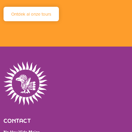
Ontdek al onze tours
CONTACT