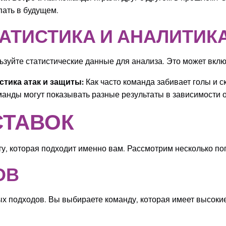
пать в будущем.
АТИСТИКА И АНАЛИТИК
ьзуйте статистические данные для анализа. Это может вклю
стика атак и защиты:
Как часто команда забивает голы и с
анды могут показывать разные результаты в зависимости о
СТАВОК
ту, которая подходит именно вам. Рассмотрим несколько по
ОВ
ых подходов. Вы выбираете команду, которая имеет высоки