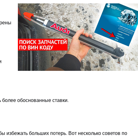
ерены
и
ь более обоснованные ставки.
бы избежать больших потерь. Вот несколько советов по