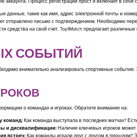
ие аккаунта. Процесс регистрации прост и включает в себя
ые данные, такие как имя, адрес электронной почты и номе
ет отправлено письмо с подтверждением. Необходимо перей
ти средства на свой счет. Top1Match предлагает различны
ЫХ СОБЫТИЙ
ходимо внимательно анализировать спортивные события. Эт
ГРОКОВ
формацию о командах и игроках. Обратите внимание на:
 команд:
Как команда выступала в последних матчах? Есть
ы и дисквалификации:
Наличие ключевых игроков может з
ия встреч:
Как команды играли друг с другом в прошлом? Э