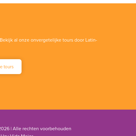
Bekijk al onze onvergetelijke tours door Latin-
e tours
2026 | Alle rechten voorbehouden