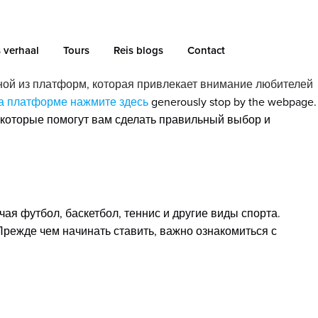
 verhaal
Tours
Reis blogs
Contact
дной из платформ, которая привлекает внимание любителей
а платформе нажмите здесь
generously stop by the webpage.
 которые помогут вам сделать правильный выбор и
ая футбол, баскетбол, теннис и другие виды спорта.
режде чем начинать ставить, важно ознакомиться с