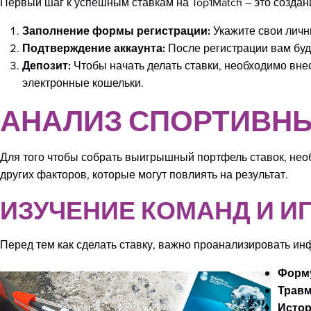
Первый шаг к успешным ставкам на Top1Match – это создан
Заполнение формы регистрации:
Укажите свои личн
Подтверждение аккаунта:
После регистрации вам буд
Депозит:
Чтобы начать делать ставки, необходимо внес
электронные кошельки.
АНАЛИЗ СПОРТИВН
Для того чтобы собрать выигрышный портфель ставок, необ
других факторов, которые могут повлиять на результат.
ИЗУЧЕНИЕ КОМАНД И И
Перед тем как сделать ставку, важно проанализировать ин
Форму
Травм
Истор