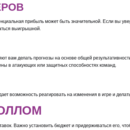
ЕРОВ
тенциальная прибыль может быть значительной. Если вы ув
заться выигрышной.
ляют вам делать прогнозы на основе общей результативност
рены в атакующих или защитных способностях команд.
дает возможность реагировать на изменения в игре и делат
РОЛЛОМ
авок. Важно установить бюджет и придерживаться его, что