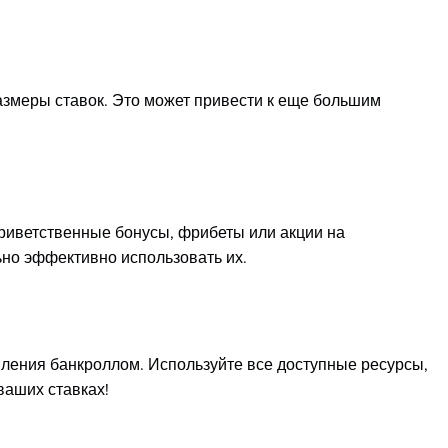
размеры ставок. Это может привести к еще большим
приветственные бонусы, фрибеты или акции на
ьно эффективно использовать их.
вления банкроллом. Используйте все доступные ресурсы,
 ваших ставках!