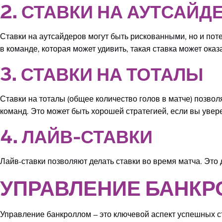
2. СТАВКИ НА АУТСАЙД
Ставки на аутсайдеров могут быть рискованными, но и по
в команде, которая может удивить, такая ставка может ока
3. СТАВКИ НА ТОТАЛЫ
Ставки на тоталы (общее количество голов в матче) позво
команд. Это может быть хорошей стратегией, если вы уве
4. ЛАЙВ-СТАВКИ
Лайв-ставки позволяют делать ставки во время матча. Это 
УПРАВЛЕНИЕ БАНК
Управление банкроллом – это ключевой аспект успешных ст