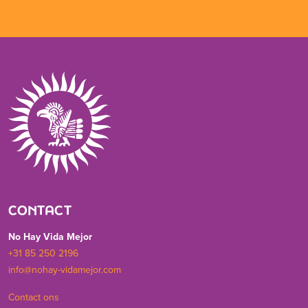
CONTACT
No Hay Vida Mejor
+31 85 250 2196
info@nohay-vidamejor.com
Contact ons