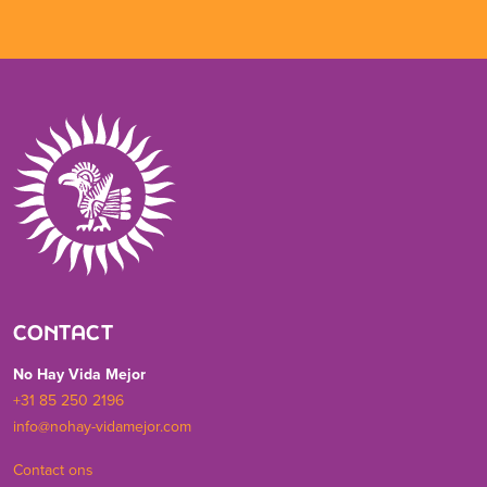
CONTACT
No Hay Vida Mejor
+31 85 250 2196
info@nohay-vidamejor.com
Contact ons