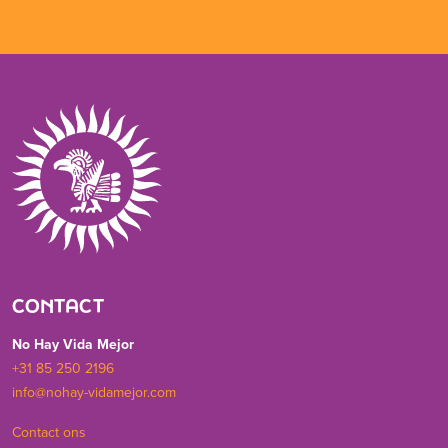
CONTACT
No Hay Vida Mejor
+31 85 250 2196
info@nohay-vidamejor.com
Contact ons