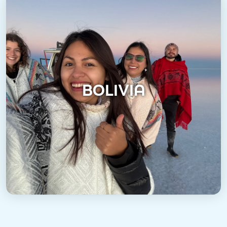
BOLIVIA