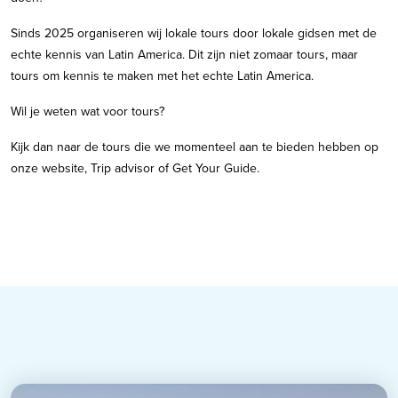
Sinds 2025 organiseren wij lokale tours door lokale gidsen met de
echte kennis van Latin America. Dit zijn niet zomaar tours, maar
tours om kennis te maken met het echte Latin America.
Wil je weten wat voor tours?
Kijk dan naar de tours die we momenteel aan te bieden hebben op
onze website, Trip advisor of Get Your Guide.