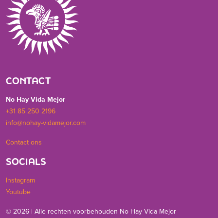
CONTACT
No Hay Vida Mejor
+31 85 250 2196
info@nohay-vidamejor.com
Contact ons
SOCIALS
Instagram
Youtube
© 2026 | Alle rechten voorbehouden No Hay Vida Mejor