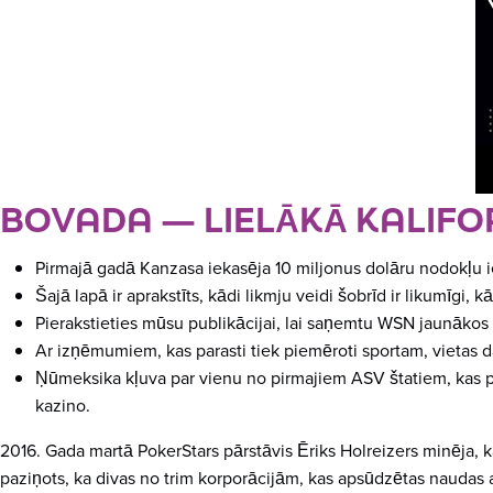
BOVADA — LIELĀKĀ KALIFOR
Pirmajā gadā Kanzasa iekasēja 10 miljonus dolāru nodokļu
Šajā lapā ir aprakstīts, kādi likmju veidi šobrīd ir likumīgi, 
Pierakstieties mūsu publikācijai, lai saņemtu WSN jaunākos 
Ar izņēmumiem, kas parasti tiek piemēroti sportam, vietas da
Ņūmeksika kļuva par vienu no pirmajiem ASV štatiem, kas piedā
kazino.
2016. Gada martā PokerStars pārstāvis Ēriks Holreizers minēja, ka 
paziņots, ka divas no trim korporācijām, kas apsūdzētas naudas 