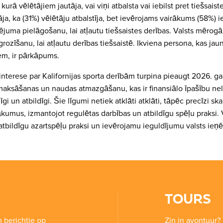
rā vēlētājiem jautāja, vai viņi atbalsta vai iebilst pret tiešsai
nāja, ka (31%) vēlētāju atbalstīja, bet ievērojams vairākums (58%)
ējuma pielāgošanu, lai atļautu tiešsaistes derības. Valsts mērogā
grozīšanu, lai atļautu derības tiešsaistē. Ikviena persona, kas ja
em, ir pārkāpums.
un interese par Kalifornijas sporta derībām turpina pieaugt 2026. 
maksāšanas un naudas atmazgāšanu, kas ir finansiālo īpašību neli
mīgi un atbildīgi. Šie līgumi netiek atklāti atklāti, tāpēc precīzi 
ākumus, izmantojot regulētas darbības un atbildīgu spēļu praksi. Vi
atbildīgu azartspēļu praksi un ievērojamu ieguldījumu valsts ie
TOURS
n berichtje op
Zin in avontuur? 