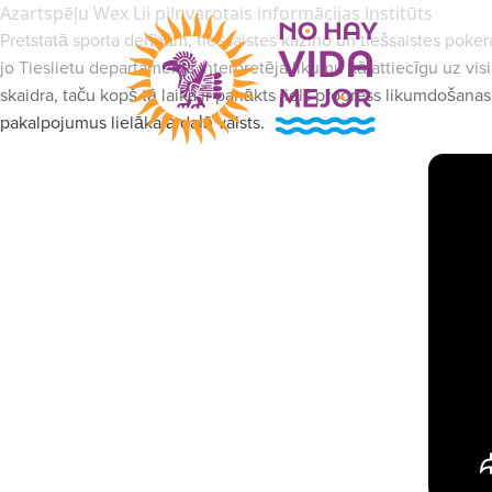
Azartspēļu Wex Lii pilnvarotais informācijas institūts
Pretstatā sporta derībām, tiešsaistes kazino un tiešsaistes pokera
jo ​​Tieslietu departaments interpretēja likumu kā attiecīgu uz 
skaidra, taču kopš tā laika ir panākts liels progress likumdošana
pakalpojumus lielākajā daļā valsts.