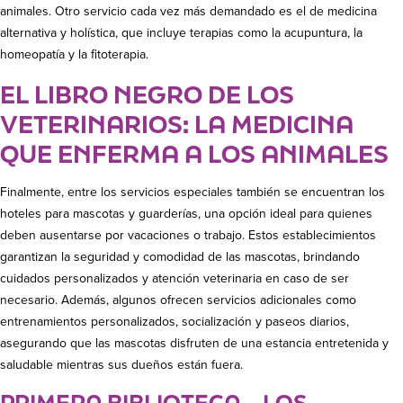
animales. Otro servicio cada vez más demandado es el de medicina
alternativa y holística, que incluye terapias como la acupuntura, la
homeopatía y la fitoterapia.
EL LIBRO NEGRO DE LOS
VETERINARIOS: LA MEDICINA
QUE ENFERMA A LOS ANIMALES
Finalmente, entre los servicios especiales también se encuentran los
hoteles para mascotas y guarderías, una opción ideal para quienes
deben ausentarse por vacaciones o trabajo. Estos establecimientos
garantizan la seguridad y comodidad de las mascotas, brindando
cuidados personalizados y atención veterinaria en caso de ser
necesario. Además, algunos ofrecen servicios adicionales como
entrenamientos personalizados, socialización y paseos diarios,
asegurando que las mascotas disfruten de una estancia entretenida y
saludable mientras sus dueños están fuera.
PRIMERA BIBLIOTECA – LOS