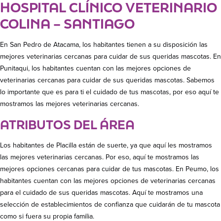
HOSPITAL CLÍNICO VETERINARIO
COLINA – SANTIAGO
En San Pedro de Atacama, los habitantes tienen a su disposición las
mejores veterinarias cercanas para cuidar de sus queridas mascotas. En
Punitaqui, los habitantes cuentan con las mejores opciones de
veterinarias cercanas para cuidar de sus queridas mascotas. Sabemos
lo importante que es para ti el cuidado de tus mascotas, por eso aquí te
mostramos las mejores veterinarias cercanas.
ATRIBUTOS DEL ÁREA
Los habitantes de Placilla están de suerte, ya que aquí les mostramos
las mejores veterinarias cercanas. Por eso, aquí te mostramos las
mejores opciones cercanas para cuidar de tus mascotas. En Peumo, los
habitantes cuentan con las mejores opciones de veterinarias cercanas
para el cuidado de sus queridas mascotas. Aquí te mostramos una
selección de establecimientos de confianza que cuidarán de tu mascota
como si fuera su propia familia.