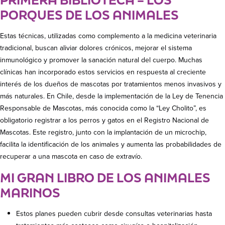
PORQUES DE LOS ANIMALES
Estas técnicas, utilizadas como complemento a la medicina veterinaria
tradicional, buscan aliviar dolores crónicos, mejorar el sistema
inmunológico y promover la sanación natural del cuerpo. Muchas
clínicas han incorporado estos servicios en respuesta al creciente
interés de los dueños de mascotas por tratamientos menos invasivos y
más naturales. En Chile, desde la implementación de la Ley de Tenencia
Responsable de Mascotas, más conocida como la “Ley Cholito”, es
obligatorio registrar a los perros y gatos en el Registro Nacional de
Mascotas. Este registro, junto con la implantación de un microchip,
facilita la identificación de los animales y aumenta las probabilidades de
recuperar a una mascota en caso de extravío.
MI GRAN LIBRO DE LOS ANIMALES
MARINOS
Estos planes pueden cubrir desde consultas veterinarias hasta