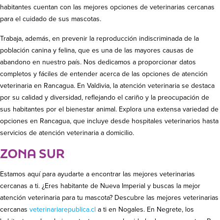
habitantes cuentan con las mejores opciones de veterinarias cercanas
para el cuidado de sus mascotas.
Trabaja, además, en prevenir la reproducción indiscriminada de la
población canina y felina, que es una de las mayores causas de
abandono en nuestro país. Nos dedicamos a proporcionar datos
completos y fáciles de entender acerca de las opciones de atención
veterinaria en Rancagua. En Valdivia, la atención veterinaria se destaca
por su calidad y diversidad, reflejando el cariño y la preocupación de
sus habitantes por el bienestar animal. Explora una extensa variedad de
opciones en Rancagua, que incluye desde hospitales veterinarios hasta
servicios de atención veterinaria a domicilio.
ZONA SUR
Estamos aquí para ayudarte a encontrar las mejores veterinarias
cercanas a ti. ¿Eres habitante de Nueva Imperial y buscas la mejor
atención veterinaria para tu mascota? Descubre las mejores veterinarias
cercanas
veterinariarepublica.cl
a ti en Nogales. En Negrete, los