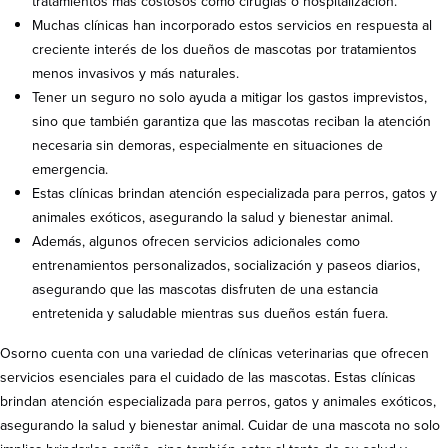
tratamientos más costosos como cirugías o hospitalización.
Muchas clínicas han incorporado estos servicios en respuesta al
creciente interés de los dueños de mascotas por tratamientos
menos invasivos y más naturales.
Tener un seguro no solo ayuda a mitigar los gastos imprevistos,
sino que también garantiza que las mascotas reciban la atención
necesaria sin demoras, especialmente en situaciones de
emergencia.
Estas clínicas brindan atención especializada para perros, gatos y
animales exóticos, asegurando la salud y bienestar animal.
Además, algunos ofrecen servicios adicionales como
entrenamientos personalizados, socialización y paseos diarios,
asegurando que las mascotas disfruten de una estancia
entretenida y saludable mientras sus dueños están fuera.
Osorno cuenta con una variedad de clínicas veterinarias que ofrecen
servicios esenciales para el cuidado de las mascotas. Estas clínicas
brindan atención especializada para perros, gatos y animales exóticos,
asegurando la salud y bienestar animal. Cuidar de una mascota no solo