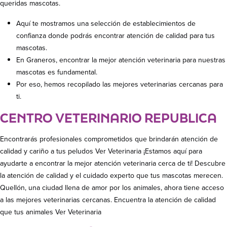
queridas mascotas.
Aquí te mostramos una selección de establecimientos de
confianza donde podrás encontrar atención de calidad para tus
mascotas.
En Graneros, encontrar la mejor atención veterinaria para nuestras
mascotas es fundamental.
Por eso, hemos recopilado las mejores veterinarias cercanas para
ti.
CENTRO VETERINARIO REPUBLICA
Encontrarás profesionales comprometidos que brindarán atención de
calidad y cariño a tus peludos Ver Veterinaria ¡Estamos aquí para
ayudarte a encontrar la mejor atención veterinaria cerca de ti! Descubre
la atención de calidad y el cuidado experto que tus mascotas merecen.
Quellón, una ciudad llena de amor por los animales, ahora tiene acceso
a las mejores veterinarias cercanas. Encuentra la atención de calidad
que tus animales Ver Veterinaria