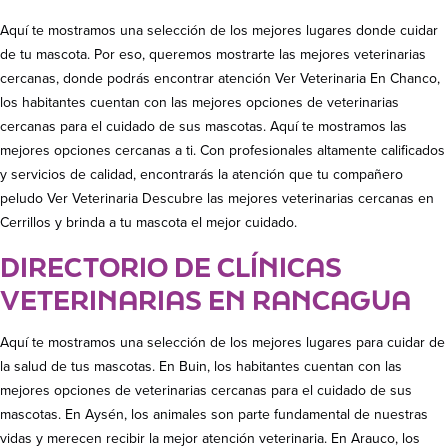
Aquí te mostramos una selección de los mejores lugares donde cuidar
de tu mascota. Por eso, queremos mostrarte las mejores veterinarias
cercanas, donde podrás encontrar atención Ver Veterinaria En Chanco,
los habitantes cuentan con las mejores opciones de veterinarias
cercanas para el cuidado de sus mascotas. Aquí te mostramos las
mejores opciones cercanas a ti. Con profesionales altamente calificados
y servicios de calidad, encontrarás la atención que tu compañero
peludo Ver Veterinaria Descubre las mejores veterinarias cercanas en
Cerrillos y brinda a tu mascota el mejor cuidado.
DIRECTORIO DE CLÍNICAS
VETERINARIAS EN RANCAGUA
Aquí te mostramos una selección de los mejores lugares para cuidar de
la salud de tus mascotas. En Buin, los habitantes cuentan con las
mejores opciones de veterinarias cercanas para el cuidado de sus
mascotas. En Aysén, los animales son parte fundamental de nuestras
vidas y merecen recibir la mejor atención veterinaria. En Arauco, los