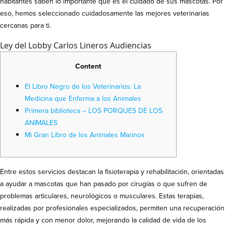
habitantes saben lo importante que es el cuidado de sus mascotas. Por
eso, hemos seleccionado cuidadosamente las mejores veterinarias
cercanas para ti.
Ley del Lobby Carlos Lineros Audiencias
Content
El Libro Negro de los Veterinarios: La
Medicina que Enferma a los Animales
Primera biblioteca – LOS PORQUES DE LOS
ANIMALES
Mi Gran Libro de los Animales Marinos
Entre estos servicios destacan la fisioterapia y rehabilitación, orientadas
a ayudar a mascotas que han pasado por cirugías o que sufren de
problemas articulares, neurológicos o musculares. Estas terapias,
realizadas por profesionales especializados, permiten una recuperación
más rápida y con menor dolor, mejorando la calidad de vida de los