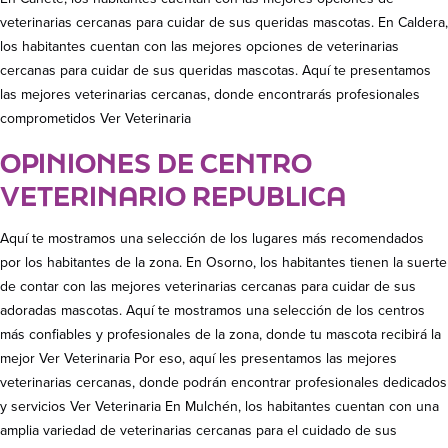
veterinarias cercanas para cuidar de sus queridas mascotas. En Caldera,
los habitantes cuentan con las mejores opciones de veterinarias
cercanas para cuidar de sus queridas mascotas. Aquí te presentamos
las mejores veterinarias cercanas, donde encontrarás profesionales
comprometidos Ver Veterinaria
OPINIONES DE CENTRO
VETERINARIO REPUBLICA
Aquí te mostramos una selección de los lugares más recomendados
por los habitantes de la zona. En Osorno, los habitantes tienen la suerte
de contar con las mejores veterinarias cercanas para cuidar de sus
adoradas mascotas. Aquí te mostramos una selección de los centros
más confiables y profesionales de la zona, donde tu mascota recibirá la
mejor Ver Veterinaria Por eso, aquí les presentamos las mejores
veterinarias cercanas, donde podrán encontrar profesionales dedicados
y servicios Ver Veterinaria En Mulchén, los habitantes cuentan con una
amplia variedad de veterinarias cercanas para el cuidado de sus