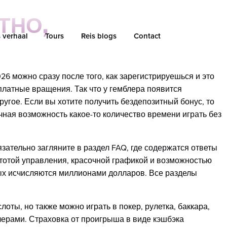
ТНО,
 verhaal
Tours
Reis blogs
Contact
26 можно сразу после того, как зарегистрируешься и это
платные вращения. Так что у гемблера появится
угое. Если вы хотите получить бездепозитный бонус, то
ная возможность какое-то количество времени играть без
зательно загляните в раздел FAQ, где содержатся ответы
тотой управления, красочной графикой и возможностью
ых исчисляются миллионами долларов. Все разделы
оты, но также можно играть в покер, рулетка, баккара,
лерами. Страховка от проигрыша в виде кэшбэка