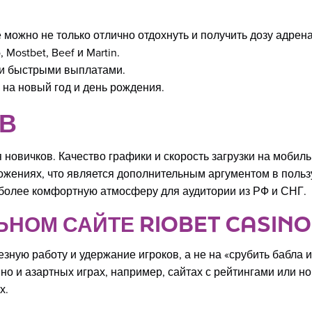
е можно не только отлично отдохнуть и получить дозу адре
ostbet, Beef и Martin.
0 и быстрыми выплатами.
с на новый год и день рождения.
В
 новичков. Качество графики и скорость загрузки на мобил
ожениях, что является дополнительным аргументом в пользу
 более комфортную атмосферу для аудитории из РФ и СНГ.
НОМ САЙТЕ RIOBET CASINO
езную работу и удержание игроков, а не на «срубить бабла 
зино и азартных играх, например, сайтах с рейтингами или 
х.