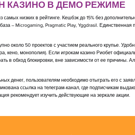
Н КАЗИНО В ДЕМО РЕЖИМЕ
з самых низких в рейтинге. Кешбэк до 15% без дополнитель
за – Microgaming, Pragmatic Play, Yggdrasil. Единственна
упно около 50 проектов с участием реального крупье. Удо
кара, кено, монополия). Если игрокам казино Риобет официа
ать в обход блокировки, вне зависимости от ее причины. А
льных денег, пользователям необходимо отыграть его с з
икована ссылка на телеграм-канал, где подписчикам выдаю
ция рекомендует изучить действующие на зеркале акции.