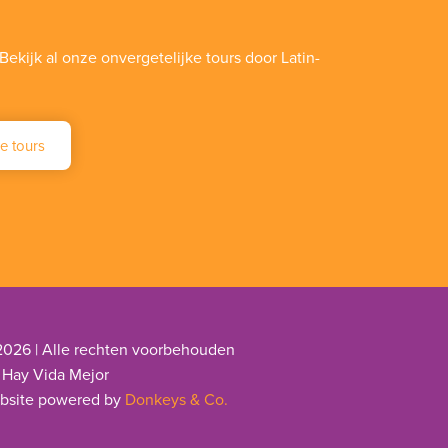
Bekijk al onze onvergetelijke tours door Latin-
e tours
2026 | Alle rechten voorbehouden
 Hay Vida Mejor
bsite powered by
Donkeys & Co.