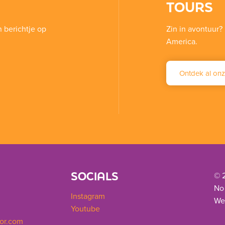
TOURS
n berichtje op
Zin in avontuur? 
America.
Ontdek al onz
SOCIALS
© 
No
Instagram
We
Youtube
or.com