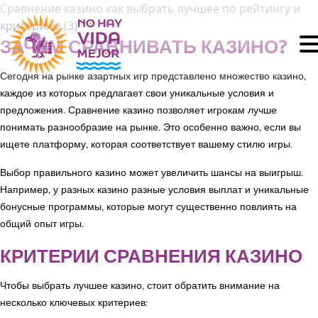
Сравнение казино как выбрать лучшее по рейтингу и
критериям (3)
ЗАЧЕМ СРАВНИВАТЬ КАЗИНО?
Сегодня на рынке азартных игр представлено множество казино,
каждое из которых предлагает свои уникальные условия и
предложения. Сравнение казино позволяет игрокам лучше
понимать разнообразие на рынке. Это особенно важно, если вы
ищете платформу, которая соответствует вашему стилю игры.
Выбор правильного казино может увеличить шансы на выигрыш.
Например, у разных казино разные условия выплат и уникальные
бонусные программы, которые могут существенно повлиять на
общий опыт игры.
КРИТЕРИИ СРАВНЕНИЯ КАЗИНО
Чтобы выбрать лучшее казино, стоит обратить внимание на
несколько ключевых критериев: