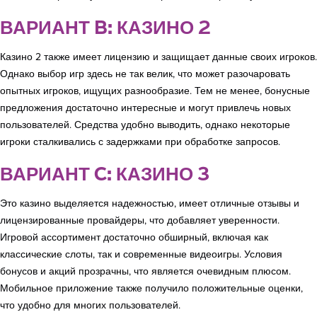
ВАРИАНТ B: КАЗИНО 2
Казино 2 также имеет лицензию и защищает данные своих игроков.
Однако выбор игр здесь не так велик, что может разочаровать
опытных игроков, ищущих разнообразие. Тем не менее, бонусные
предложения достаточно интересные и могут привлечь новых
пользователей. Средства удобно выводить, однако некоторые
игроки сталкивались с задержками при обработке запросов.
ВАРИАНТ C: КАЗИНО 3
Это казино выделяется надежностью, имеет отличные отзывы и
лицензированные провайдеры, что добавляет уверенности.
Игровой ассортимент достаточно обширный, включая как
классические слоты, так и современные видеоигры. Условия
бонусов и акций прозрачны, что является очевидным плюсом.
Мобильное приложение также получило положительные оценки,
что удобно для многих пользователей.