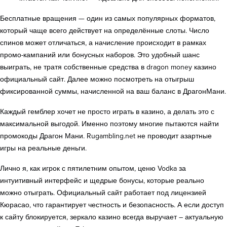
Бесплатные вращения — один из самых популярных форматов,
который чаще всего действует на определённые слоты. Число
спинов может отличаться, а начисление происходит в рамках
промо-кампаний или бонусных наборов. Это удобный шанс
выиграть, не тратя собственные средства в dragon money казино
официальный сайт. Далее можно посмотреть на отыгрыш
фиксированной суммы, начисленной на ваш баланс в ДрагонМани.
Каждый гемблер хочет не просто играть в казино, а делать это с
максимальной выгодой. Именно поэтому многие пытаются найти
промокоды Драгон Мани. Rugambling.net не проводит азартные
игры на реальные деньги.
Лично я, как игрок с пятилетним опытом, ценю Vodka за
интуитивный интерфейс и щедрые бонусы, которые реально
можно отыграть. Официальный сайт работает под лицензией
Кюрасао, что гарантирует честность и безопасность. А если доступ
к сайту блокируется, зеркало казино всегда выручает – актуальную