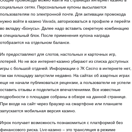
Общие промокоды можно найти на страницах интернет казино в
социальных сетях. Персональные купоны высылаются
пользователям по электронной почте. Для активации промокода
нужно войти в казино Vavada, авторизоваться в профиле и перейти
во вкладку «Бонусы». Далее надо вставить секретную комбинацию
в специальный блок. После применения купона награда
отобразится на отдельном балансе.
Их предоставляют для слотов, настольных и карточных игр,
лотерей. Но не все интернет-казино убирают из списка доступных
игры с большой отдачей. Информации о 7K Casino в интернете нет,
так как площадку запустили недавно. На сайтах об азартных играх
еще не начали публиковаться рецензии, а пользователи не успели
оставить отзывы и поделиться впечатлениями. Все известные
подробности о площадке собраны в обзоре на данной странице.
При входе на сайт через браузер на смартфоне или планшете
запускается мобильная версия казино.
Игрок получает возможность познакомиться с платформой без
финансового риска. Live-казино – это трансляция в режиме