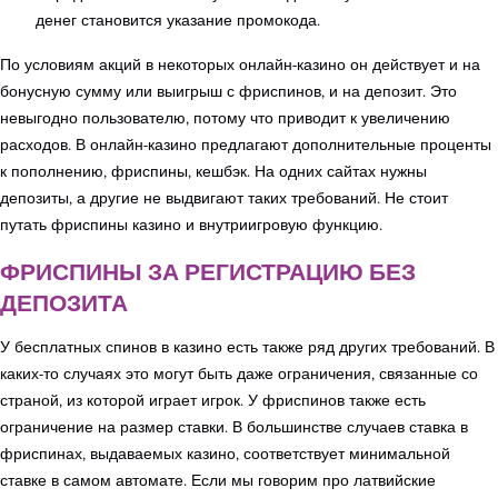
денег становится указание промокода.
По условиям акций в некоторых онлайн-казино он действует и на
бонусную сумму или выигрыш с фриспинов, и на депозит. Это
невыгодно пользователю, потому что приводит к увеличению
расходов. В онлайн-казино предлагают дополнительные проценты
к пополнению, фриспины, кешбэк. На одних сайтах нужны
депозиты, а другие не выдвигают таких требований. Не стоит
путать фриспины казино и внутриигровую функцию.
ФРИСПИНЫ ЗА РЕГИСТРАЦИЮ БЕЗ
ДЕПОЗИТА
У бесплатных спинов в казино есть также ряд других требований. В
каких-то случаях это могут быть даже ограничения, связанные со
страной, из которой играет игрок. У фриспинов также есть
ограничение на размер ставки. В большинстве случаев ставка в
фриспинах, выдаваемых казино, соответствует минимальной
ставке в самом автомате. Если мы говорим про латвийские