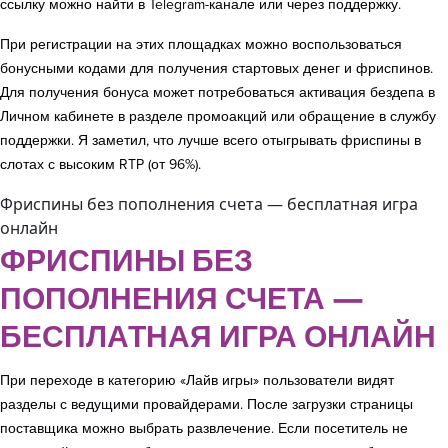
ссылку можно найти в Telegram-канале или через поддержку.
При регистрации на этих площадках можно воспользоваться
бонусными кодами для получения стартовых денег и фриспинов.
Для получения бонуса может потребоваться активация бездепа в
Личном кабинете в разделе промоакций или обращение в службу
поддержки. Я заметил, что лучше всего отыгрывать фриспины в
слотах с высоким RTP (от 96%).
Фриспины без пополнения счета — бесплатная игра
онлайн
ФРИСПИНЫ БЕЗ
ПОПОЛНЕНИЯ СЧЕТА —
БЕСПЛАТНАЯ ИГРА ОНЛАЙН
При переходе в категорию «Лайв игры» пользователи видят
разделы с ведущими провайдерами. После загрузки страницы
поставщика можно выбрать развлечение. Если посетитель не