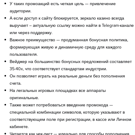
У таких промоакций есть четкая цель — привлечение
аудитории.
А если доступ к сайту блокируется, зеркало казино всегда
выручает – актуальную ссылку можно найти в Telegram-канале
или через поддержку.
Важное преимущество — продуманная бонусная политика,
формирующая живую и динамичную среду для каждого
пользователя.
Вейджер на большинство бонусных предложений составляет
35-40x, что соответствует стандартам индустрии.
Он позволяет играть на реальные деньги без пополнения
счета.
На легальных игровых площадках все​​​​​​​ аппараты
оригинальные.
Также может потребоваться введение промокода —
специальной комбинации символов, которую указывают в
соответствующем поле при регистрации, в кассе или Личном
кабинете.
Читается как чек-лист — идеально для способы пополнения.