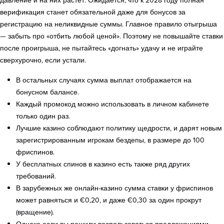
давление и на них растёт. Ожидается, что к 2028 году полная
верификация станет обязательной даже для бонусов за
регистрацию на неликвидные суммы. Главное правило отыгрыша
— забыть про «отбить любой ценой». Поэтому не повышайте ставки
после проигрыша, не пытайтесь «догнать» удачу и не играйте
сверхурочно, если устали.
В остальных случаях сумма выплат отображается на
бонусном балансе.
Каждый промокод можно использовать в личном кабинете
только один раз.
Лучшие казино соблюдают политику щедрости, и дарят новым
зарегистрированным игрокам бездепы, в размере до 100
фриспинов.
У бесплатных спинов в казино есть также ряд других
требований.
В зарубежных же онлайн-казино сумма ставки у фриспинов
может равняться и €0,20, и даже €0,30 за один прокрут
(вращение).