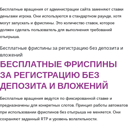
Бесплатные вращения от администрации сайта заменяют ставки
деньгами игрока. Они используются в стандартном раунде, хотя
могут запускать и фриспины. Это количество ставок, которое
должен сделать пользователь для выполнения требований
отыгрыша.
Бесплатные фриспины за регистрацию без депозита и
вложений
БЕСПЛАТНЫЕ ФРИСПИНЫ
ЗА РЕГИСТРАЦИЮ БЕЗ
ДЕПОЗИТА И ВЛОЖЕНИЙ
Бесплатные вращения ведутся по фиксированной ставке и
предназначены для конкретных слотов. Принцип работы автоматов
при использовании фриспинов без отыгрыша не меняется. Они
сохраняют заданный RTP и уровень волатильности.