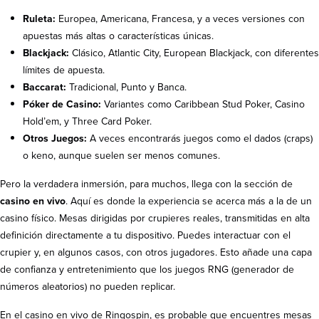
Ruleta:
Europea, Americana, Francesa, y a veces versiones con
apuestas más altas o características únicas.
Blackjack:
Clásico, Atlantic City, European Blackjack, con diferentes
límites de apuesta.
Baccarat:
Tradicional, Punto y Banca.
Póker de Casino:
Variantes como Caribbean Stud Poker, Casino
Hold’em, y Three Card Poker.
Otros Juegos:
A veces encontrarás juegos como el dados (craps)
o keno, aunque suelen ser menos comunes.
Pero la verdadera inmersión, para muchos, llega con la sección de
casino en vivo
. Aquí es donde la experiencia se acerca más a la de un
casino físico. Mesas dirigidas por crupieres reales, transmitidas en alta
definición directamente a tu dispositivo. Puedes interactuar con el
crupier y, en algunos casos, con otros jugadores. Esto añade una capa
de confianza y entretenimiento que los juegos RNG (generador de
números aleatorios) no pueden replicar.
En el casino en vivo de Ringospin, es probable que encuentres mesas