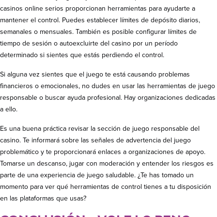
casinos online serios proporcionan herramientas para ayudarte a
mantener el control. Puedes establecer límites de depósito diarios,
semanales o mensuales. También es posible configurar límites de
tiempo de sesión o autoexcluirte del casino por un período
determinado si sientes que estás perdiendo el control.
Si alguna vez sientes que el juego te está causando problemas
financieros o emocionales, no dudes en usar las herramientas de juego
responsable o buscar ayuda profesional. Hay organizaciones dedicadas
a ello.
Es una buena práctica revisar la sección de juego responsable del
casino. Te informará sobre las señales de advertencia del juego
problemático y te proporcionará enlaces a organizaciones de apoyo.
Tomarse un descanso, jugar con moderación y entender los riesgos es
parte de una experiencia de juego saludable. ¿Te has tomado un
momento para ver qué herramientas de control tienes a tu disposición
en las plataformas que usas?