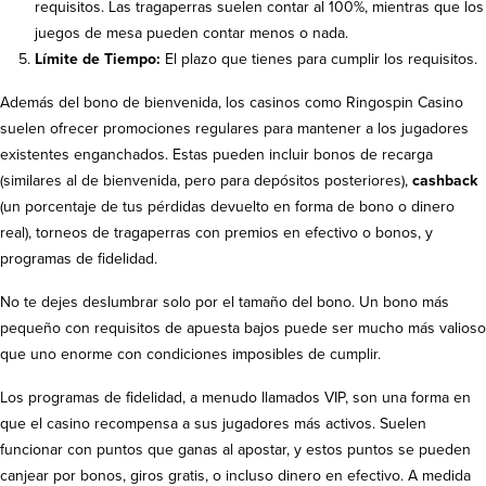
requisitos. Las tragaperras suelen contar al 100%, mientras que los
juegos de mesa pueden contar menos o nada.
Límite de Tiempo:
El plazo que tienes para cumplir los requisitos.
Además del bono de bienvenida, los casinos como Ringospin Casino
suelen ofrecer promociones regulares para mantener a los jugadores
existentes enganchados. Estas pueden incluir bonos de recarga
(similares al de bienvenida, pero para depósitos posteriores),
cashback
(un porcentaje de tus pérdidas devuelto en forma de bono o dinero
real), torneos de tragaperras con premios en efectivo o bonos, y
programas de fidelidad.
No te dejes deslumbrar solo por el tamaño del bono. Un bono más
pequeño con requisitos de apuesta bajos puede ser mucho más valioso
que uno enorme con condiciones imposibles de cumplir.
Los programas de fidelidad, a menudo llamados VIP, son una forma en
que el casino recompensa a sus jugadores más activos. Suelen
funcionar con puntos que ganas al apostar, y estos puntos se pueden
canjear por bonos, giros gratis, o incluso dinero en efectivo. A medida