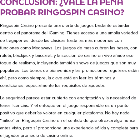
CONCLUSIÓN: ¿VALE LA PENA
PROBAR RINGOSPIN CASINO?
Ringospin Casino presenta una oferta de juegos bastante estándar
dentro del panorama del iGaming. Tienes acceso a una amplia variedad
de tragaperras, desde las clásicas hasta las más modernas con
funciones como Megaways. Los juegos de mesa cubren las bases, con
ruleta, blackjack y baccarat, y la sección de casino en vivo añade ese
toque de realismo, incluyendo también shows de juegos que son muy
populares. Los bonos de bienvenida y las promociones regulares están
ahí, pero como siempre, la clave está en leer los términos y
condiciones, especialmente los requisitos de apuesta.
La seguridad parece estar cubierta con encriptación y la necesidad de
tener licencias. Y el enfoque en el juego responsable es un punto
positivo que deberías valorar en cualquier plataforma. No hay nada
“mítico” en Ringospin Casino en el sentido de que ofrezca algo nunca
antes visto, pero sí proporciona una experiencia sólida y completa para
el jugador promedio de casino online.