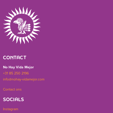
CONTACT
No Hay Vida Mejor
+31 85 250 2196
info@nohay-vidamejor.com
Contact ons
SOCIALS
Instagram