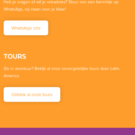
Heb je vragen of wil je reisadvies? Stuur ons een berichtje op
WhatsApp, wij staan voor je klaar!
WhatsApp ons
TOURS
Zin in avontuur? Bekijk al onze onvergetelijke tours door Latin-
America.
Ontdek al onze tours