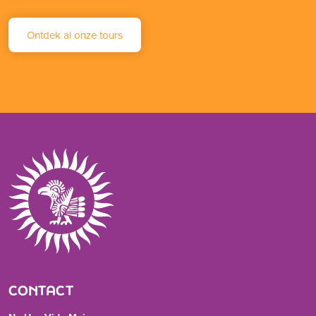
Ontdek al onze tours
CONTACT