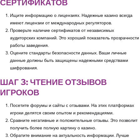
СЕРТИФИКАТОВ
Ищите информацию о лицензиях. Надежные казино всегда
имеют лицензии от международных регуляторов.
Проверьте наличие сертификатов от независимых
аудиторских компаний. Это хороший показатель прозрачности
работы заведения.
Оцените стандарты безопасности данных. Ваши личные
данные должны быть защищены надежными средствами
шифрования.
ШАГ 3: ЧТЕНИЕ ОТЗЫВОВ
ИГРОКОВ
Посетите форумы и сайты с отзывами. На этих платформах
игроки делятся своим опытом и рекомендациями.
Сравните негативные и положительные отзывы. Это позволит
получить более полную картину о казино.
Обратите внимание на актуальность информации. Лучше