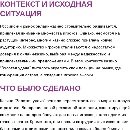
КОНТЕКСТ И ИСХОДНАЯ
СИТУАЦИЯ
Российский рынок онлайн-казино стремительно развивается,
привлекая внимание множества игроков. Однако, несмотря на
растущий интерес, многим казино сложно привлечь новую
аудиторию. Множество игроков сталкиваются с недостатком
доверия к онлайн-казино, выбирая между надежностью и
привлекательными предложениями. В этом контексте казино
“Золотая удача” пыталось укрепить свои позиции на рынке, где
конкуренция острая, а ожидания игроков высоки.
ЧТО БЫЛО СДЕЛАНО
Казино “Золотая удача” решило пересмотреть свою маркетинговую
стратегию. Внедрение новой рекламной кампании, акцентирующей
внимание на щедрых бонусах для новых игроков, стало одним из
главных шагов. Кроме того, они начали сотрудничать с известными
блогерами и стримерами, что позволило создать более близкую