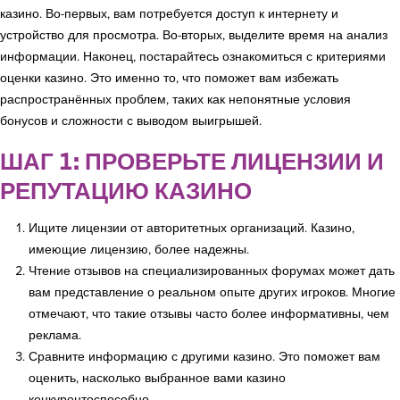
казино. Во-первых, вам потребуется доступ к интернету и
устройство для просмотра. Во-вторых, выделите время на анализ
информации. Наконец, постарайтесь ознакомиться с критериями
оценки казино. Это именно то, что поможет вам избежать
распространённых проблем, таких как непонятные условия
бонусов и сложности с выводом выигрышей.
ШАГ 1: ПРОВЕРЬТЕ ЛИЦЕНЗИИ И
РЕПУТАЦИЮ КАЗИНО
Ищите лицензии от авторитетных организаций. Казино,
имеющие лицензию, более надежны.
Чтение отзывов на специализированных форумах может дать
вам представление о реальном опыте других игроков. Многие
отмечают, что такие отзывы часто более информативны, чем
реклама.
Сравните информацию с другими казино. Это поможет вам
оценить, насколько выбранное вами казино
конкурентоспособно.