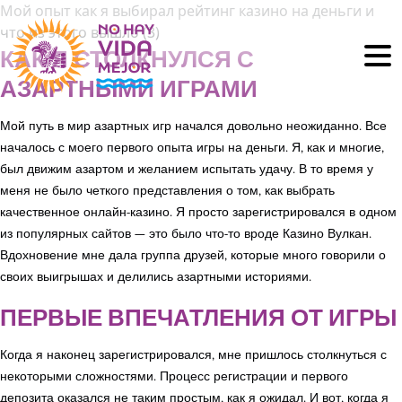
Мой опыт как я выбирал рейтинг казино на деньги и
что из этого вышло (3)
КАК Я СТОЛКНУЛСЯ С
АЗАРТНЫМИ ИГРАМИ
Мой путь в мир азартных игр начался довольно неожиданно. Все
началось с моего первого опыта игры на деньги. Я, как и многие,
был движим азартом и желанием испытать удачу. В то время у
меня не было четкого представления о том, как выбрать
качественное онлайн-казино. Я просто зарегистрировался в одном
из популярных сайтов — это было что-то вроде Казино Вулкан.
Вдохновение мне дала группа друзей, которые много говорили о
своих выигрышах и делились азартными историями.
ПЕРВЫЕ ВПЕЧАТЛЕНИЯ ОТ ИГРЫ
Когда я наконец зарегистрировался, мне пришлось столкнуться с
некоторыми сложностями. Процесс регистрации и первого
депозита оказался не таким простым, как я ожидал. И вот, когда я