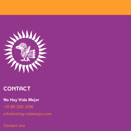
CONTACT
No Hay Vida Mejor
+31 85 250 2196
info@nohay-vidamejor.com
Contact ons