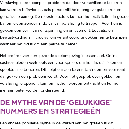
Verslaving is een complex probleem dat door verschillende factoren
kan worden beïnvloed, zoals persoonlijkheid, omgevingsfactoren en
genetische aanleg. De meeste spelers kunnen hun activiteiten in goede
banen leiden zonder in de val van verslaving te trappen. Voor hen is
gokken een vorm van ontspanning en amusement. Educatie en
bewustwording zijn cruciaal om verantwoord te gokken en te begrijpen
wanneer het tijd is om een pauze te nemen.
Het creëren van een gezonde spelomgeving is essentieel. Online
casino’s bieden vaak tools aan voor spelers om hun inzetlimieten en
speelduur te beheren. Dit helpt om een balans te vinden en voorkomt
dat gokken een probleem wordt. Door het gesprek over gokken en
verslaving te openen, kunnen mythen worden ontkracht en kunnen
mensen beter worden ondersteund.
DE MYTHE VAN DE ‘GELUKKIGE’
NUMMERS EN STRATEGIEËN
Een andere populaire mythe in de wereld van het gokken is dat