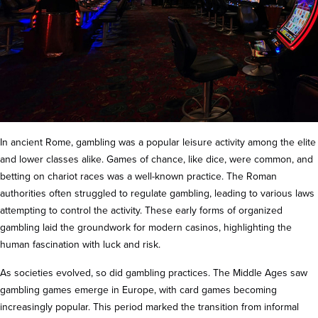
In ancient Rome, gambling was a popular leisure activity among the elite
and lower classes alike. Games of chance, like dice, were common, and
betting on chariot races was a well-known practice. The Roman
authorities often struggled to regulate gambling, leading to various laws
attempting to control the activity. These early forms of organized
gambling laid the groundwork for modern casinos, highlighting the
human fascination with luck and risk.
As societies evolved, so did gambling practices. The Middle Ages saw
gambling games emerge in Europe, with card games becoming
increasingly popular. This period marked the transition from informal