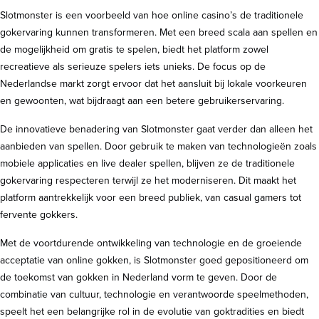
Slotmonster is een voorbeeld van hoe online casino’s de traditionele
gokervaring kunnen transformeren. Met een breed scala aan spellen en
de mogelijkheid om gratis te spelen, biedt het platform zowel
recreatieve als serieuze spelers iets unieks. De focus op de
Nederlandse markt zorgt ervoor dat het aansluit bij lokale voorkeuren
en gewoonten, wat bijdraagt aan een betere gebruikerservaring.
De innovatieve benadering van Slotmonster gaat verder dan alleen het
aanbieden van spellen. Door gebruik te maken van technologieën zoals
mobiele applicaties en live dealer spellen, blijven ze de traditionele
gokervaring respecteren terwijl ze het moderniseren. Dit maakt het
platform aantrekkelijk voor een breed publiek, van casual gamers tot
fervente gokkers.
Met de voortdurende ontwikkeling van technologie en de groeiende
acceptatie van online gokken, is Slotmonster goed gepositioneerd om
de toekomst van gokken in Nederland vorm te geven. Door de
combinatie van cultuur, technologie en verantwoorde speelmethoden,
speelt het een belangrijke rol in de evolutie van goktradities en biedt