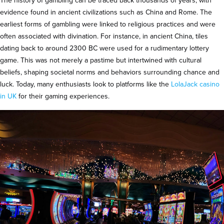
The history of gambling can be traced back thousands of years, with
evidence found in ancient civilizations such as China and Rome. The
earliest forms of gambling were linked to religious practices and were
often associated with divination. For instance, in ancient China, tiles
dating back to around 2300 BC were used for a rudimentary lottery
game. This was not merely a pastime but intertwined with cultural
beliefs, shaping societal norms and behaviors surrounding chance and
luck. Today, many enthusiasts look to platforms like the
LolaJack casino
in UK
for their gaming experiences.