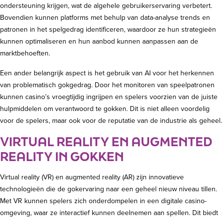
ondersteuning krijgen, wat de algehele gebruikerservaring verbetert.
Bovendien kunnen platforms met behulp van data-analyse trends en
patronen in het spelgedrag identificeren, waardoor ze hun strategieën
kunnen optimaliseren en hun aanbod kunnen aanpassen aan de
marktbehoeften.
Een ander belangrijk aspect is het gebruik van AI voor het herkennen
van problematisch gokgedrag. Door het monitoren van speelpatronen
kunnen casino’s vroegtijdig ingrijpen en spelers voorzien van de juiste
hulpmiddelen om verantwoord te gokken. Dit is niet alleen voordelig
voor de spelers, maar ook voor de reputatie van de industrie als geheel.
VIRTUAL REALITY EN AUGMENTED
REALITY IN GOKKEN
Virtual reality (VR) en augmented reality (AR) zijn innovatieve
technologieën die de gokervaring naar een geheel nieuw niveau tillen.
Met VR kunnen spelers zich onderdompelen in een digitale casino-
omgeving, waar ze interactief kunnen deelnemen aan spellen. Dit biedt