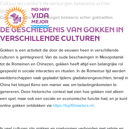
Cultuur en casino's de verborgen betekenis achter
goktradities
Cultuur en casino's de verborgen betekenis achter goktradities
DE GESCHIEDENIS VAN GOKKEN IN
VERSCHILLENDE CULTUREN
Gokken is een activiteit die door de eeuwen heen in verschillende
culturen is geïntegreerd. Van de oude beschavingen in Mesopotamië
tot de Romeinen en Chinezen, gokken heeft altijd een belangrijke rol
gespeeld in sociale interacties en rituelen. In de Romeinse tijd werden
weddenschappen vaak geplaatst tijdens gladiatorengevechten, terwijl in
China het lotspel Keno een manier was om belastinginkomsten te
genereren. Deze historische context laat zien hoe gokken niet alleen
een spel, maar ook een sociale en economische functie had, en je kunt
online gokken ontdekken via
https://top10masters.nl/
.
In veel culturen zijn gokken en spelvormen verbonden met religie en