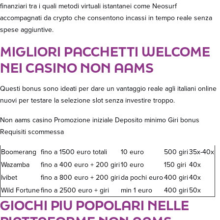
finanziari tra i quali metodi virtuali istantanei come Neosurf
accompagnati da crypto che consentono incassi in tempo reale senza
spese aggiuntive.
MIGLIORI PACCHETTI WELCOME
NEI CASINO NON AAMS
Questi bonus sono ideati per dare un vantaggio reale agli italiani online
nuovi per testare la selezione slot senza investire troppo.
Non aams casino Promozione iniziale Deposito minimo Giri bonus
Requisiti scommessa
Boomerang
fino a 1500 euro totali
10 euro
500 giri
35x-40x
Wazamba
fino a 400 euro + 200 giri
10 euro
150 giri
40x
Ivibet
fino a 800 euro + 200 giri
da pochi euro
400 giri
40x
Wild Fortune
fino a 2500 euro + giri
min 1 euro
400 giri
50x
GIOCHI PIU POPOLARI NELLE