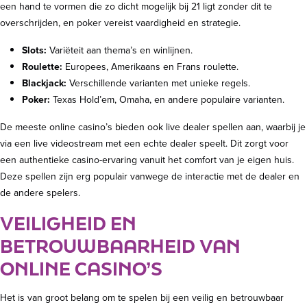
een hand te vormen die zo dicht mogelijk bij 21 ligt zonder dit te
overschrijden, en poker vereist vaardigheid en strategie.
Slots:
Variëteit aan thema’s en winlijnen.
Roulette:
Europees, Amerikaans en Frans roulette.
Blackjack:
Verschillende varianten met unieke regels.
Poker:
Texas Hold’em, Omaha, en andere populaire varianten.
De meeste online casino’s bieden ook live dealer spellen aan, waarbij je
via een live videostream met een echte dealer speelt. Dit zorgt voor
een authentieke casino-ervaring vanuit het comfort van je eigen huis.
Deze spellen zijn erg populair vanwege de interactie met de dealer en
de andere spelers.
VEILIGHEID EN
BETROUWBAARHEID VAN
ONLINE CASINO’S
Het is van groot belang om te spelen bij een veilig en betrouwbaar