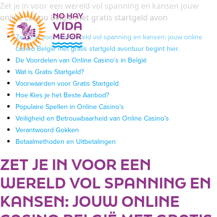
Zet je in voor een wereld vol spanning en kansen jouw
online casino België met gratis startgeld avon
Zet je in voor een wereld vol spanning en kansen: jouw online
casino België met gratis startgeld avontuur begint hier.
De Voordelen van Online Casino’s in België
Wat is Gratis Startgeld?
Voorwaarden voor Gratis Startgeld
Hoe Kies je het Beste Aanbod?
Populaire Spellen in Online Casino’s
Veiligheid en Betrouwbaarheid van Online Casino’s
Verantwoord Gokken
Betaalmethoden en Uitbetalingen
ZET JE IN VOOR EEN
WERELD VOL SPANNING EN
KANSEN: JOUW ONLINE