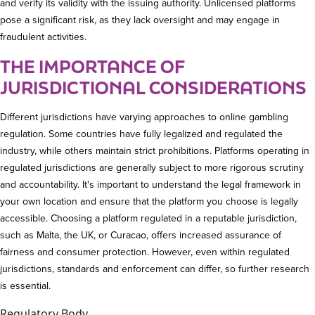
and verify its validity with the issuing authority. Unlicensed platforms
pose a significant risk, as they lack oversight and may engage in
fraudulent activities.
THE IMPORTANCE OF
JURISDICTIONAL CONSIDERATIONS
Different jurisdictions have varying approaches to online gambling
regulation. Some countries have fully legalized and regulated the
industry, while others maintain strict prohibitions. Platforms operating in
regulated jurisdictions are generally subject to more rigorous scrutiny
and accountability. It's important to understand the legal framework in
your own location and ensure that the platform you choose is legally
accessible. Choosing a platform regulated in a reputable jurisdiction,
such as Malta, the UK, or Curacao, offers increased assurance of
fairness and consumer protection. However, even within regulated
jurisdictions, standards and enforcement can differ, so further research
is essential.
Regulatory Body