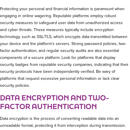
Protecting your personal and financial information is paramount when
engaging in online wagering. Reputable platforms employ robust
security measures to safeguard user data from unauthorized access
and cyber threats. These measures typically include encryption
technology, such as SSL/TLS, which encrypts data transmitted between
your device and the platform’s servers. Strong password policies, two-
factor authentication, and regular security audits are also essential
components of a secure platform. Look for platforms that display
security badges from reputable security companies, indicating that their
security protocols have been independently verified. Be wary of
platforms that request excessive personal information or lack clear
security policies.
DATA ENCRYPTION AND TWO-
FACTOR AUTHENTICATION
Data encryption is the process of converting readable data into an
unreadable format, protecting it from interception during transmission.