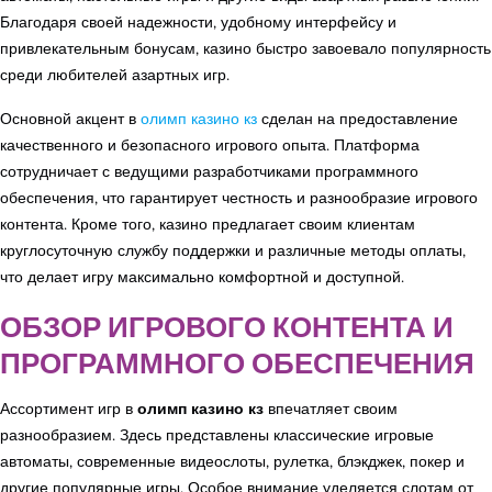
Благодаря своей надежности, удобному интерфейсу и
привлекательным бонусам, казино быстро завоевало популярность
среди любителей азартных игр.
Основной акцент в
олимп казино кз
сделан на предоставление
качественного и безопасного игрового опыта. Платформа
сотрудничает с ведущими разработчиками программного
обеспечения, что гарантирует честность и разнообразие игрового
контента. Кроме того, казино предлагает своим клиентам
круглосуточную службу поддержки и различные методы оплаты,
что делает игру максимально комфортной и доступной.
ОБЗОР ИГРОВОГО КОНТЕНТА И
ПРОГРАММНОГО ОБЕСПЕЧЕНИЯ
Ассортимент игр в
олимп казино кз
впечатляет своим
разнообразием. Здесь представлены классические игровые
автоматы, современные видеослоты, рулетка, блэкджек, покер и
другие популярные игры. Особое внимание уделяется слотам от