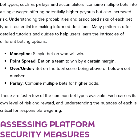
bet types, such as parlays and accumulators, combine multiple bets into
a single wager, offering potentially higher payouts but also increased
risk. Understanding the probabilities and associated risks of each bet
type is essential for making informed decisions. Many platforms offer
detailed tutorials and guides to help users learn the intricacies of
different betting options.
Moneyline:
Simple bet on who will win.
Point Spread:
Bet on a team to win by a certain margin.
Over/Under:
Bet on the total score being above or below a set
number.
Parlay:
Combine multiple bets for higher odds.
These are just a few of the common bet types available. Each carries its
own level of risk and reward, and understanding the nuances of each is
critical for responsible wagering.
ASSESSING PLATFORM
SECURITY MEASURES