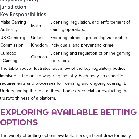
Jurisdiction
Key Responsibilities
Malta Gaming
Licensing, regulation, and enforcement of
Malta
Authority
gaming operators.
UK Gambling
United
Ensuring fairness, protecting vulnerable
Commission
Kingdom
individuals, and preventing crime.
Curacao
Licensing and regulation of online gaming
Curacao
eGaming
operators.
The table above illustrates just a few of the key regulatory bodies
involved in the online wagering industry. Each body has specific
requirements and processes for licensing and ongoing oversight.
Understanding the role of these bodies is crucial for evaluating the
trustworthiness of a platform.
EXPLORING AVAILABLE BETTING
OPTIONS
The variety of betting options available is a significant draw for many