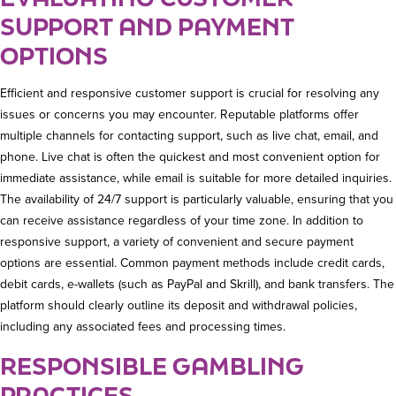
SUPPORT AND PAYMENT
OPTIONS
Efficient and responsive customer support is crucial for resolving any
issues or concerns you may encounter. Reputable platforms offer
multiple channels for contacting support, such as live chat, email, and
phone. Live chat is often the quickest and most convenient option for
immediate assistance, while email is suitable for more detailed inquiries.
The availability of 24/7 support is particularly valuable, ensuring that you
can receive assistance regardless of your time zone. In addition to
responsive support, a variety of convenient and secure payment
options are essential. Common payment methods include credit cards,
debit cards, e-wallets (such as PayPal and Skrill), and bank transfers. The
platform should clearly outline its deposit and withdrawal policies,
including any associated fees and processing times.
RESPONSIBLE GAMBLING
PRACTICES