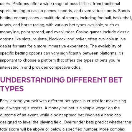
users. Platforms offer a wide range of possibilities, from traditional
sports betting to casino games, esports, and even virtual sports. Sports
betting encompasses a multitude of sports, including football, basketball,
tennis, and horse racing, with various bet types available, such as
moneyline, point spread, and over/under. Casino games include classic
options like slots, roulette, blackjack, and poker, often available in live
dealer formats for a more immersive experience. The availability of
specific betting options can vary significantly between platforms. It’s
important to choose a platform that offers the types of bets you’re
interested in and provides competitive odds.
UNDERSTANDING DIFFERENT BET
TYPES
Familiarizing yourself with different bet types is crucial for maximizing
your wagering success. A moneyline bet is a simple wager on the
outcome of an event, while a point spread bet involves a handicap
designed to level the playing field. Over/under bets predict whether the
total score will be above or below a specified number. More complex