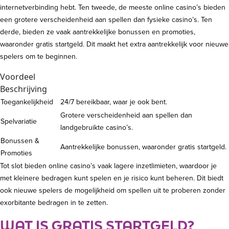
internetverbinding hebt. Ten tweede, de meeste online casino’s bieden
een grotere verscheidenheid aan spellen dan fysieke casino’s. Ten
derde, bieden ze vaak aantrekkelijke bonussen en promoties,
waaronder gratis startgeld. Dit maakt het extra aantrekkelijk voor nieuwe
spelers om te beginnen.
Voordeel
Beschrijving
Toegankelijkheid
24/7 bereikbaar, waar je ook bent.
Grotere verscheidenheid aan spellen dan
Spelvariatie
landgebruikte casino’s.
Bonussen &
Aantrekkelijke bonussen, waaronder gratis startgeld.
Promoties
Tot slot bieden online casino’s vaak lagere inzetlimieten, waardoor je
met kleinere bedragen kunt spelen en je risico kunt beheren. Dit biedt
ook nieuwe spelers de mogelijkheid om spellen uit te proberen zonder
exorbitante bedragen in te zetten.
WAT IS GRATIS STARTGELD?