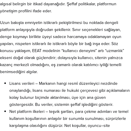
algısal belirgin bir itikad dayanağıdır. Şeffaf politikalar, platformun
yönetişim profilini ifade eder.
Uzun bakışta emniyetin istikrarlı pekiştirilmesi bu noktada dengeli
platform anlayışıyla doğrudan şekillenir. Sınır seçenekleri sağlayan,
denge koymayı birlikte üyeyi sadece harcamaya odaklamayan oyun
yapıları, nispeten istikrarlı ile istikrarlı böyle bir bağ inşa eder. Söz
konusu yaklaşım, EEAT modelinin “kullanıcı deneyimi” artı “uzmanlık”
ekseni doğal olarak güçlendirir; dolayısıyla kullanıcı, sitenin yalnızca
kazanç merkezli olmadığını, eş zamanlı olarak katılımcı iyiliği temelli
benimsediğini algılar.
Lisans verileri – Markanın hangi resmî düzenleyici nezdinde
onaylandığı, lisans numarası ile hukuki çerçevesi gibi açıklamaların
kolay bulunur biçimde aktarılması, üye için ana güven
göstergesidir. Bu veriler, sistemin şeffaf işlediğini gösterir.
Net platform ilkeleri – teşvik şartları, para çekme adımları ve temel
kullanım koşullarının anlaşılır bir sunumla sunulması, sürprizlerle
karşılaşma olasılığını düşürür. Net koşullar, oyuncu–site