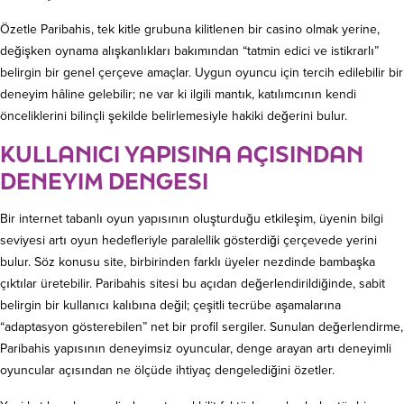
Özetle Paribahis, tek kitle grubuna kilitlenen bir casino olmak yerine,
değişken oynama alışkanlıkları bakımından “tatmin edici ve istikrarlı”
belirgin bir genel çerçeve amaçlar. Uygun oyuncu için tercih edilebilir bir
deneyim hâline gelebilir; ne var ki ilgili mantık, katılımcının kendi
önceliklerini bilinçli şekilde belirlemesiyle hakiki değerini bulur.
KULLANICI YAPISINA AÇISINDAN
DENEYIM DENGESI
Bir internet tabanlı oyun yapısının oluşturduğu etkileşim, üyenin bilgi
seviyesi artı oyun hedefleriyle paralellik gösterdiği çerçevede yerini
bulur. Söz konusu site, birbirinden farklı üyeler nezdinde bambaşka
çıktılar üretebilir. Paribahis sitesi bu açıdan değerlendirildiğinde, sabit
belirgin bir kullanıcı kalıbına değil; çeşitli tecrübe aşamalarına
“adaptasyon gösterebilen” net bir profil sergiler. Sunulan değerlendirme,
Paribahis yapısının deneyimsiz oyuncular, denge arayan artı deneyimli
oyuncular açısından ne ölçüde ihtiyaç dengelediğini özetler.