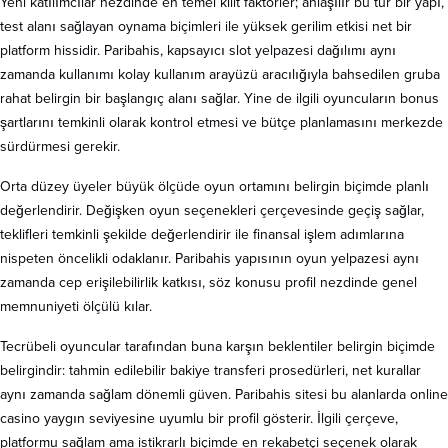
Yeni katılımcılar nezdinde en temel kilit faktörler; anlaşılır bu tür bir yapı,
test alanı sağlayan oynama biçimleri ile yüksek gerilim etkisi net bir
platform hissidir. Paribahis, kapsayıcı slot yelpazesi dağılımı aynı
zamanda kullanımı kolay kullanım arayüzü aracılığıyla bahsedilen gruba
rahat belirgin bir başlangıç alanı sağlar. Yine de ilgili oyuncuların bonus
şartlarını temkinli olarak kontrol etmesi ve bütçe planlamasını merkezde
sürdürmesi gerekir.
Orta düzey üyeler büyük ölçüde oyun ortamını belirgin biçimde planlı
değerlendirir. Değişken oyun seçenekleri çerçevesinde geçiş sağlar,
teklifleri temkinli şekilde değerlendirir ile finansal işlem adımlarına
nispeten öncelikli odaklanır. Paribahis yapısının oyun yelpazesi aynı
zamanda cep erişilebilirlik katkısı, söz konusu profil nezdinde genel
memnuniyeti ölçülü kılar.
Tecrübeli oyuncular tarafından buna karşın beklentiler belirgin biçimde
belirgindir: tahmin edilebilir bakiye transferi prosedürleri, net kurallar
aynı zamanda sağlam dönemli güven. Paribahis sitesi bu alanlarda online
casino yaygın seviyesine uyumlu bir profil gösterir. İlgili çerçeve,
platformu sağlam ama istikrarlı biçimde en rekabetçi seçenek olarak