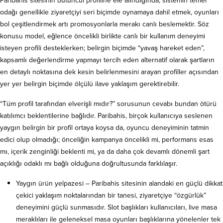
Paribahis sitesinin bütüncül profiline ele alındığında, sistemin temel
odağı genellikle ziyaretçiyi seri biçimde oynamaya dahil etmek, oyunları
bol çeşitlendirmek artı promosyonlarla merakı canlı beslemektir. Söz
konusu model, eğlence öncelikli birlikte canlı bir kullanım deneyimi
isteyen profili desteklerken; belirgin biçimde “yavaş hareket eden”,
kapsamlı değerlendirme yapmayı tercih eden alternatif olarak şartların
en detaylı noktasına dek kesin belirlenmesini arayan profiller açısından
yer yer belirgin biçimde ölçülü ilave yaklaşım gerektirebilir.
“Tüm profil tarafından elverişli mıdır?” sorusunun cevabı bundan ötürü
katılımcı beklentilerine bağlıdır. Paribahis, birçok kullanıcıya seslenen
yaygın belirgin bir profil ortaya koysa da, oyuncu deneyiminin tatmin
edici olup olmadığı; önceliğin kampanya öncelikli mi, performans esas
mı, içerik zenginliği beklenti mi, ya da daha çok devamlı dönemli şart
açıklığı odaklı mı bağlı olduğuna doğrultusunda farklılaşır.
Yaygın ürün yelpazesi – Paribahis sitesinin alandaki en güçlü dikkat
çekici yaklaşım noktalarından bir tanesi, ziyaretçiye “özgürlük”
deneyimini güçlü sunmasıdır. Slot başlıkları kullanıcıları, live masa
meraklıları ile geleneksel masa oyunları başlıklarına yönelenler tek