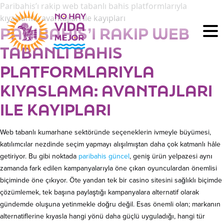
Paribahis’ı rakip web tabanlı bahis platformlarıyla
kıyaslama: avantajları ile kayıpları
PARIBAHIS’I RAKIP WEB
TABANLI BAHIS
PLATFORMLARIYLA
KIYASLAMA: AVANTAJLARI
ILE KAYIPLARI
Web tabanlı kumarhane sektöründe seçeneklerin ivmeyle büyümesi,
katılımcılar nezdinde seçim yapmayı alışılmıştan daha çok katmanlı hâle
getiriyor. Bu gibi noktada
paribahis güncel
, geniş ürün yelpazesi aynı
zamanda fark edilen kampanyalarıyla öne çıkan oyunculardan önemlisi
biçiminde öne çıkıyor. Öte yandan tek bir casino sitesini sağlıklı biçimde
çözümlemek, tek başına paylaştığı kampanyalara alternatif olarak
gündemde oluşuna yetinmekle doğru değil. Esas önemli olan; markanın
alternatiflerine kıyasla hangi yönü daha güçlü uyguladığı, hangi tür