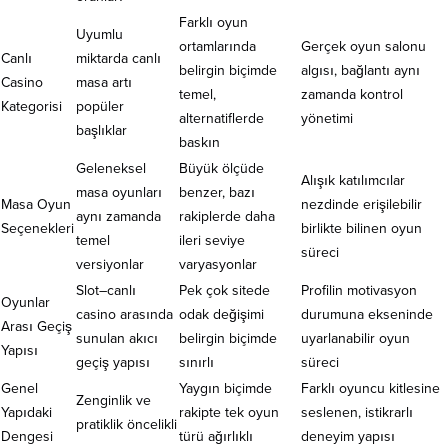
Farklı oyun
Uyumlu
ortamlarında
Gerçek oyun salonu
Canlı
miktarda canlı
belirgin biçimde
algısı, bağlantı aynı
Casino
masa artı
temel,
zamanda kontrol
Kategorisi
popüler
alternatiflerde
yönetimi
başlıklar
baskın
Geleneksel
Büyük ölçüde
Alışık katılımcılar
masa oyunları
benzer, bazı
Masa Oyun
nezdinde erişilebilir
aynı zamanda
rakiplerde daha
Seçenekleri
birlikte bilinen oyun
temel
ileri seviye
süreci
versiyonlar
varyasyonlar
Slot–canlı
Pek çok sitede
Profilin motivasyon
Oyunlar
casino arasında
odak değişimi
durumuna ekseninde
Arası Geçiş
sunulan akıcı
belirgin biçimde
uyarlanabilir oyun
Yapısı
geçiş yapısı
sınırlı
süreci
Genel
Yaygın biçimde
Farklı oyuncu kitlesine
Zenginlik ve
Yapıdaki
rakipte tek oyun
seslenen, istikrarlı
pratiklik öncelikli
Dengesi
türü ağırlıklı
deneyim yapısı