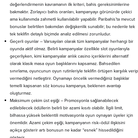
değerlendirmenin kavramanın ilk kriteri, bahis gereksinimlerine
bakmaktır. Zorlayıcı bahis oranları, kampanyayı görünürde çekici
ama kullanımda zahmetli kullanılabilir yapabilir. Paribahis’ta mevcut
bonuslar belirtilen bakımdan değişkenlik sunabilir; bu nedenle tek
tek teklifin detaylı biçimde analiz edilmesi zorunludur.
Geçerli oyunlar – Varsayılan olarak tüm kampanyalar herhangi bir
oyunda aktif olmaz. Belirli kampanyalar özellikle slot oyunlarıyla
geçerliyken, kimi kampanyalar anlık casino içeriklerini alternatif
olarak klasik masa oyun başlıklarını kapsamaz. Bahsedilen
sınırlama, oyuncunun oyun rutinleriyle teklifin örtüşen karşılık verip
vermediğini netleştirir. Oynamayı öncelik vermediğiniz başlıklar
temelli kapsanan söz konusu kampanya, beklenen avantajı
oluşturmaz.
Maksimum çekim üst eşiği – Promosyonla sağlanabilecek
edilebilecek ödüllerin belirli bir azami kısıtı olabilir. İlgili limit,
bilhassa yüksek beklentili motivasyonla oyun oynayan üyeler için
önemlidir. Azami çekim eşiği, kampanyanın risk–ödül ilişkisini
açıkça gösterir artı bonusun ne kadar “esnek” hissedildiğini
gösterir.