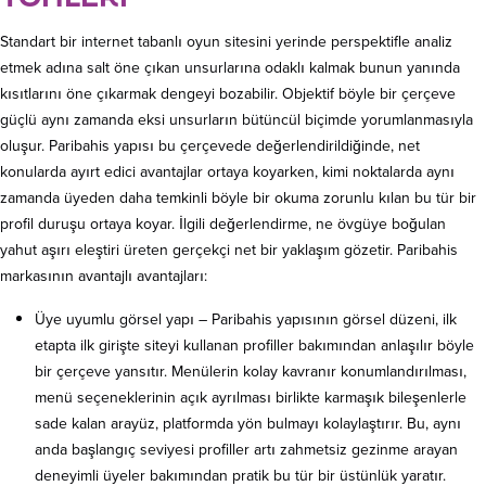
Standart bir internet tabanlı oyun sitesini yerinde perspektifle analiz
etmek adına salt öne çıkan unsurlarına odaklı kalmak bunun yanında
kısıtlarını öne çıkarmak dengeyi bozabilir. Objektif böyle bir çerçeve
güçlü aynı zamanda eksi unsurların bütüncül biçimde yorumlanmasıyla
oluşur. Paribahis yapısı bu çerçevede değerlendirildiğinde, net
konularda ayırt edici avantajlar ortaya koyarken, kimi noktalarda aynı
zamanda üyeden daha temkinli böyle bir okuma zorunlu kılan bu tür bir
profil duruşu ortaya koyar. İlgili değerlendirme, ne övgüye boğulan
yahut aşırı eleştiri üreten gerçekçi net bir yaklaşım gözetir. Paribahis
markasının avantajlı avantajları:
Üye uyumlu görsel yapı – Paribahis yapısının görsel düzeni, ilk
etapta ilk girişte siteyi kullanan profiller bakımından anlaşılır böyle
bir çerçeve yansıtır. Menülerin kolay kavranır konumlandırılması,
menü seçeneklerinin açık ayrılması birlikte karmaşık bileşenlerle
sade kalan arayüz, platformda yön bulmayı kolaylaştırır. Bu, aynı
anda başlangıç seviyesi profiller artı zahmetsiz gezinme arayan
deneyimli üyeler bakımından pratik bu tür bir üstünlük yaratır.