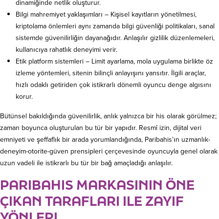
dinamiğinde netlik oluşturur.
Bilgi mahremiyet yaklaşımları – Kişisel kayıtların yönetilmesi,
kriptolama önlemleri aynı zamanda bilgi güvenliği politikaları, sanal
sistemde güvenilirliğin dayanağıdır. Anlaşılır gizlilik düzenlemeleri,
kullanıcıya rahatlık deneyimi verir.
Etik platform sistemleri – Limit ayarlama, mola uygulama birlikte öz
izleme yöntemleri, sitenin bilinçli anlayışını yansıtır. İlgili araçlar,
hızlı odaklı getiriden çok istikrarlı dönemli oyuncu denge algısını
korur.
Bütünsel bakıldığında güvenilirlik, anlık yalnızca bir his olarak görülmez;
zaman boyunca oluşturulan bu tür bir yapıdır. Resmî izin, dijital veri
emniyeti ve şeffaflık bir arada yorumlandığında, Paribahis’ın uzmanlık-
deneyim-otorite-güven prensipleri çerçevesinde oyuncuyla genel olarak
uzun vadeli ile istikrarlı bu tür bir bağ amaçladığı anlaşılır.
PARIBAHIS MARKASININ ÖNE
ÇIKAN TARAFLARI ILE ZAYIF
YÖNLERI