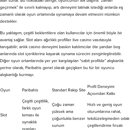
alan sunar. Bu noktadaki denge, oyuncunun tek başına “zaman
geçirmek” ile sınırlı kalmayıp, artı deneyimi tatmak istediği anlarda eş
zamanlı olarak oyun ortamında oynamaya devam etmesini mümkün
destekler.
Bu yaklaşım, çeşitli beklentilere olan kullanıcılar için önemli böyle bir
avantaj sağlar. Slot alanı ağırlıklı profiller live casino vasıtasıyla
tanışabilir; anlık casino deneyimi baskın katılımcılar öte yandan boş
anlarında slot içeriklerine kayarak oynama sürecini zenginleştirebilir.
Diğer oyun ortamlarında yer yer karşılaşılan “sabit profilde” alışkanlık
yerine olarak, Paribahis genel olarak geçişken bu tür bir oyuncu
alışkanlığı kurmayı.
Profil Deneyimi
Oyun
Paribahis
Standart Rakip Site
Açısından Katkı
Çeşitli çeşitlilik,
Çoğu zaman
Hızlı ve geniş oyun
farklı oyun
yüksek ama
oturumlarına rahat,
Slot
teması ile
çoğunlukla benzer
tekdüzeleşmeden odak
oynaklık
sunum
çeşitlendirme fırsatı
oranları