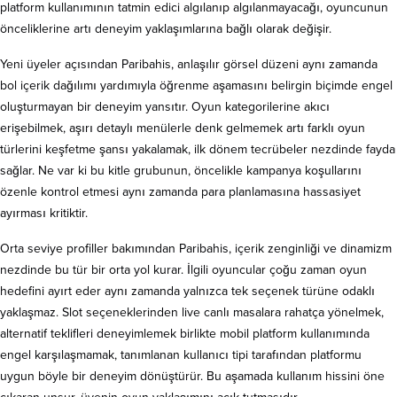
platform kullanımının tatmin edici algılanıp algılanmayacağı, oyuncunun
önceliklerine artı deneyim yaklaşımlarına bağlı olarak değişir.
Yeni üyeler açısından Paribahis, anlaşılır görsel düzeni aynı zamanda
bol içerik dağılımı yardımıyla öğrenme aşamasını belirgin biçimde engel
oluşturmayan bir deneyim yansıtır. Oyun kategorilerine akıcı
erişebilmek, aşırı detaylı menülerle denk gelmemek artı farklı oyun
türlerini keşfetme şansı yakalamak, ilk dönem tecrübeler nezdinde fayda
sağlar. Ne var ki bu kitle grubunun, öncelikle kampanya koşullarını
özenle kontrol etmesi aynı zamanda para planlamasına hassasiyet
ayırması kritiktir.
Orta seviye profiller bakımından Paribahis, içerik zenginliği ve dinamizm
nezdinde bu tür bir orta yol kurar. İlgili oyuncular çoğu zaman oyun
hedefini ayırt eder aynı zamanda yalnızca tek seçenek türüne odaklı
yaklaşmaz. Slot seçeneklerinden live canlı masalara rahatça yönelmek,
alternatif teklifleri deneyimlemek birlikte mobil platform kullanımında
engel karşılaşmamak, tanımlanan kullanıcı tipi tarafından platformu
uygun böyle bir deneyim dönüştürür. Bu aşamada kullanım hissini öne