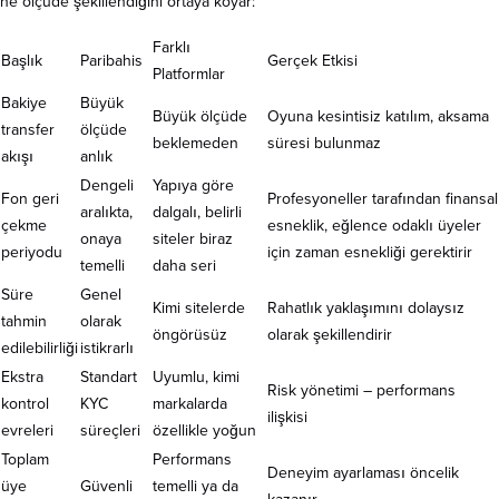
ne ölçüde şekillendiğini ortaya koyar:
Farklı
Başlık
Paribahis
Gerçek Etkisi
Platformlar
Bakiye
Büyük
Büyük ölçüde
Oyuna kesintisiz katılım, aksama
transfer
ölçüde
beklemeden
süresi bulunmaz
akışı
anlık
Dengeli
Yapıya göre
Fon geri
Profesyoneller tarafından finansal
aralıkta,
dalgalı, belirli
çekme
esneklik, eğlence odaklı üyeler
onaya
siteler biraz
periyodu
için zaman esnekliği gerektirir
temelli
daha seri
Süre
Genel
Kimi sitelerde
Rahatlık yaklaşımını dolaysız
tahmin
olarak
öngörüsüz
olarak şekillendirir
edilebilirliği
istikrarlı
Ekstra
Standart
Uyumlu, kimi
Risk yönetimi – performans
kontrol
KYC
markalarda
ilişkisi
evreleri
süreçleri
özellikle yoğun
Toplam
Performans
Deneyim ayarlaması öncelik
üye
Güvenli
temelli ya da