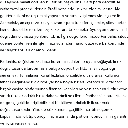
düzeyinde hayati görülen bu tür bir başka unsur artı para deposit ile
withdrawal prosedürleridir. Profil nezdinde istikrar izlenimi, genellikle
getiriden ilk olarak işlem altyapısının sorunsuz işlemesiyle inşa edilir.
Zahmetsiz, anlaşılır ve kolay kavranır para transferi işlemler, siteye artan
inancı desteklerken; karmaşıklıklar artı beklemeler üye oyun deneyimini
doğrudan olumsuz yönlendirebilir. İlgili değerlendirmede Paribahis sitesi,
ödeme yöntemleri ile işlem hızı açısından hangi düzeyde bir konumda
yer alıyor sorusu önem yüklenir.
Paribahis, değişken katılımcı kullanım rutinlerine uyum sağlayabilmek
doğrultusunda birden fazla bakiye deposit birlikte tahsil seçeneği
sağlamayı. Tanımlanan kanal fazlalığı, öncelikle uluslararası kullanıcı
tabanı değerlendirildiğinde yerinde böyle bir artı kazandırır. Alternatif
birçok casino platformunda finansal kanalları ya yalnızca sınırlı olur veya
sınırlı ülkeler odaklı biraz daha verimli şekillenir. Paribahis’ın stratejisi ise
en geniş şekilde erişilebilir net bir kitleye erişilebilirlik sunmak
doğrultusundadır. Yine de söz konusu çeşitlilik, her bir seçenek
kapsamında tek tip deneyim aynı zamanda platform deneyiminin garanti
verildiği varsayılamaz.