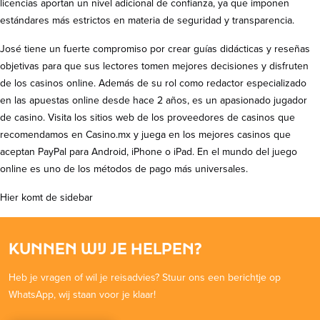
licencias aportan un nivel adicional de confianza, ya que imponen
estándares más estrictos en materia de seguridad y transparencia.
José tiene un fuerte compromiso por crear guías didácticas y reseñas
objetivas para que sus lectores tomen mejores decisiones y disfruten
de los casinos online. Además de su rol como redactor especializado
en las apuestas online desde hace 2 años, es un apasionado jugador
de casino. Visita los sitios web de los proveedores de casinos que
recomendamos en Casino.mx y juega en los mejores casinos que
aceptan PayPal para Android, iPhone o iPad. En el mundo del juego
online es uno de los métodos de pago más universales.
Hier komt de sidebar
KUNNEN WIJ JE HELPEN?
Heb je vragen of wil je reisadvies? Stuur ons een berichtje op
WhatsApp, wij staan voor je klaar!