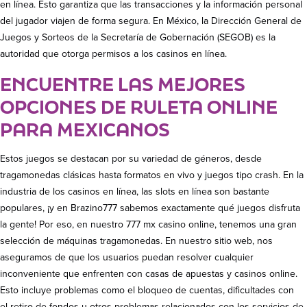
en línea. Esto garantiza que las transacciones y la información personal
del jugador viajen de forma segura. En México, la Dirección General de
Juegos y Sorteos de la Secretaría de Gobernación (SEGOB) es la
autoridad que otorga permisos a los casinos en línea.
ENCUENTRE LAS MEJORES
OPCIONES DE RULETA ONLINE
PARA MEXICANOS
Estos juegos se destacan por su variedad de géneros, desde
tragamonedas clásicas hasta formatos en vivo y juegos tipo crash. En la
industria de los casinos en línea, las slots en línea son bastante
populares, ¡y en Brazino777 sabemos exactamente qué juegos disfruta
la gente! Por eso, en nuestro 777 mx casino online, tenemos una gran
selección de máquinas tragamonedas. En nuestro sitio web, nos
aseguramos de que los usuarios puedan resolver cualquier
inconveniente que enfrenten con casas de apuestas y casinos online.
Esto incluye problemas como el bloqueo de cuentas, dificultades con
el retiro de fondos u otros problemas relacionados con los servicios de