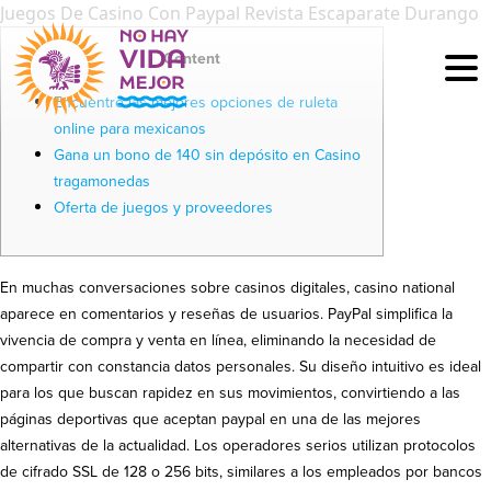
Juegos De Casino Con Paypal Revista Escaparate Durango
Content
Encuentre las mejores opciones de ruleta
online para mexicanos
Gana un bono de 140 sin depósito en Casino
tragamonedas
Oferta de juegos y proveedores
En muchas conversaciones sobre casinos digitales, casino national
aparece en comentarios y reseñas de usuarios. PayPal simplifica la
vivencia de compra y venta en línea, eliminando la necesidad de
compartir con constancia datos personales. Su diseño intuitivo es ideal
para los que buscan rapidez en sus movimientos, convirtiendo a las
páginas deportivas que aceptan paypal en una de las mejores
alternativas de la actualidad. Los operadores serios utilizan protocolos
de cifrado SSL de 128 o 256 bits, similares a los empleados por bancos