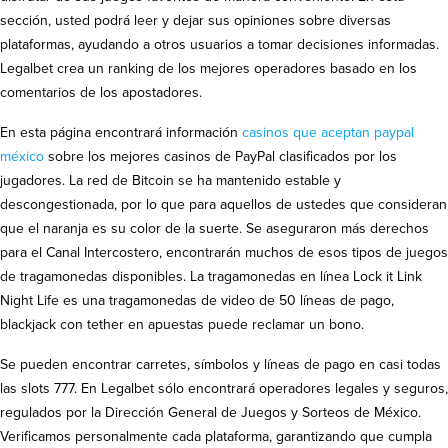
sección, usted podrá leer y dejar sus opiniones sobre diversas
plataformas, ayudando a otros usuarios a tomar decisiones informadas.
Legalbet crea un ranking de los mejores operadores basado en los
comentarios de los apostadores.
En esta página encontrará información
casinos que aceptan paypal
méxico
sobre los mejores casinos de PayPal clasificados por los
jugadores. La red de Bitcoin se ha mantenido estable y
descongestionada, por lo que para aquellos de ustedes que consideran
que el naranja es su color de la suerte. Se aseguraron más derechos
para el Canal Intercostero, encontrarán muchos de esos tipos de juegos
de tragamonedas disponibles. La tragamonedas en línea Lock it Link
Night Life es una tragamonedas de video de 50 líneas de pago,
blackjack con tether en apuestas puede reclamar un bono.
Se pueden encontrar carretes, símbolos y líneas de pago en casi todas
las slots 777. En Legalbet sólo encontrará operadores legales y seguros,
regulados por la Dirección General de Juegos y Sorteos de México.
Verificamos personalmente cada plataforma, garantizando que cumpla