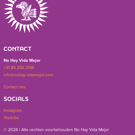
CONTACT
No Hay Vida Mejor
+31 85 250 2196
info@nohay-vidamejor.com
Contact ons
SOCIALS
Instagram
Youtube
© 2026 | Alle rechten voorbehouden No Hay Vida Mejor