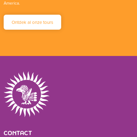
America.
Ontdek al onze tours
CONTACT