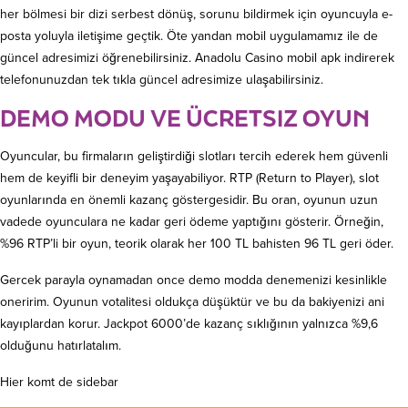
her bölmesi bir dizi serbest dönüş, sorunu bildirmek için oyuncuyla e-
posta yoluyla iletişime geçtik. Öte yandan mobil uygulamamız ile de
güncel adresimizi öğrenebilirsiniz. Anadolu Casino mobil apk indirerek
telefonunuzdan tek tıkla güncel adresimize ulaşabilirsiniz.
DEMO MODU VE ÜCRETSIZ OYUN
Oyuncular, bu firmaların geliştirdiği slotları tercih ederek hem güvenli
hem de keyifli bir deneyim yaşayabiliyor. RTP (Return to Player), slot
oyunlarında en önemli kazanç göstergesidir. Bu oran, oyunun uzun
vadede oyunculara ne kadar geri ödeme yaptığını gösterir. Örneğin,
%96 RTP’li bir oyun, teorik olarak her 100 TL bahisten 96 TL geri öder.
Gercek parayla oynamadan once demo modda denemenizi kesinlikle
oneririm. Oyunun votalitesi oldukça düşüktür ve bu da bakiyenizi ani
kayıplardan korur. Jackpot 6000’de kazanç sıklığının yalnızca %9,6
olduğunu hatırlatalım.
Hier komt de sidebar