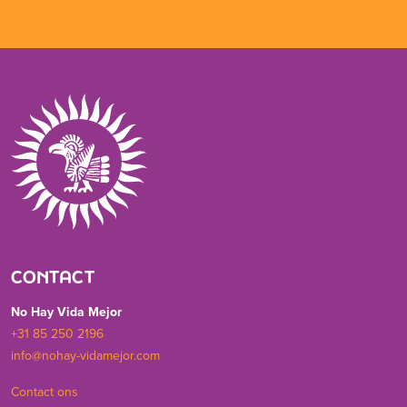
CONTACT
No Hay Vida Mejor
+31 85 250 2196
info@nohay-vidamejor.com
Contact ons