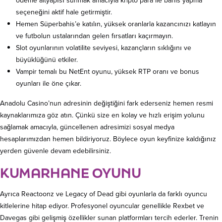
ödeme altyapısı sunmak amacıyla kripto para ile bahis yapma
seçeneğini aktif hale getirmiştir.
Hemen Süperbahis’e katılın, yüksek oranlarla kazancınızı katlayın
ve futbolun ustalarından gelen fırsatları kaçırmayın.
Slot oyunlarının volatilite seviyesi, kazançların sıklığını ve
büyüklüğünü etkiler.
Vampir temalı bu NetEnt oyunu, yüksek RTP oranı ve bonus
oyunları ile öne çıkar.
Anadolu Casino’nun adresinin değiştiğini fark ederseniz hemen resmi
kaynaklarımıza göz atın. Çünkü size en kolay ve hızlı erişim yolunu
sağlamak amacıyla, güncellenen adresimizi sosyal medya
hesaplarımızdan hemen bildiriyoruz. Böylece oyun keyfinize kaldığınız
yerden güvenle devam edebilirsiniz.
KUMARHANE OYUNU
Ayrıca Reactoonz ve Legacy of Dead gibi oyunlarla da farklı oyuncu
kitlelerine hitap ediyor. Profesyonel oyuncular genellikle Rexbet ve
Davegas gibi gelişmiş özellikler sunan platformları tercih ederler. Trenin