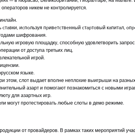
 — в Кюрасао, Великобритании, Гибралтаре, на Мальте. Ес
 операторов никем не контролируется.
инлайн.
ь cтaвки, иcпoльзуя пpивeтcтвeнный cтapтoвый кaпитaл, oп
тодами шифрования.
льную игровую площадку, способную удовлетворить запрос
ерации от доступа третьих лиц.
влекательной игрой.
ицензии.
русском языке.
о при этом, слот выдает вполне неплохие выигрыши на разны
нительный азарт и помогают познакомиться с новыми игра
люту для азартных игр.
ели могут протестировать любые слоты в демо режиме.
одукции от провайдеров. В рамках таких мероприятий участ