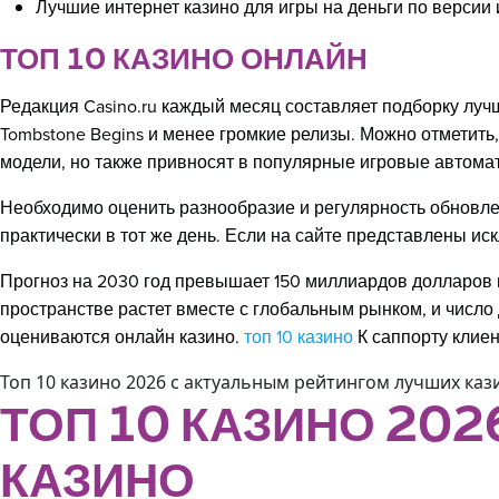
Лучшие интернет казино для игры на деньги по версии
ТОП 10 КАЗИНО ОНЛАЙН
Редакция Casino.ru каждый месяц составляет подборку лучш
Tombstone Begins и менее громкие релизы. Можно отметит
модели, но также привносят в популярные игровые автомат
Необходимо оценить разнообразие и регулярность обновл
практически в тот же день. Если на сайте представлены ис
Прогноз на 2030 год превышает 150 миллиардов долларов п
пространстве растет вместе с глобальным рынком, и число
оцениваются онлайн казино.
топ 10 казино
К саппорту клиен
Топ 10 казино 2026 с актуальным рейтингом лучших каз
ТОП 10 КАЗИНО 20
КАЗИНО