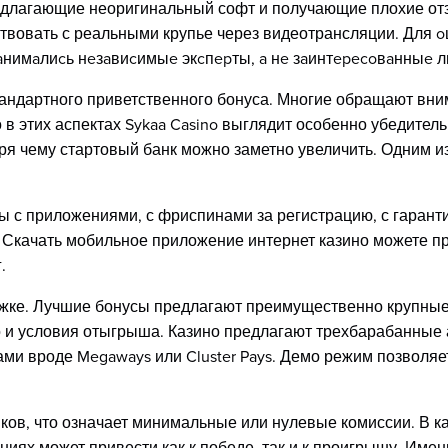
редлагающие неоригинальный софт и получающие плохие от
твовать с реальными крупье через видеотрансляции. Для o
зaнимaлиcь нeзaвиcимыe экcпepты, a нe зaинтepecoвaнныe л
стандартного приветственного бонуса. Многие обращают вн
 этих аспектах Sykaa Casino выглядит особенно убедитель
я чему стартовый банк можно заметно увеличить. Одним из 
йты с приложениями, с фриспинами за регистрацию, с гар
те. Скачать мобильное приложение интернет казино можете 
.
ржке. Лучшие бонусы предлагают преимущественно крупные
о и условия отыгрыша. Казино предлагают трехбарабанные
и вроде Megaways или Cluster Pays. Демо режим позволяет
ов, что означает минимальные или нулевые комиссии. В каз
ениях может привести как к победе, так и к проигрышу. Им