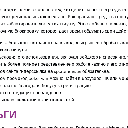
еди игроков, особенно тех, кто ценит скорость и раздел
угих региональных кошельков. Как правило, средства посту
заблокировать доступ к аккаунту. Это особенно полезно, е
ную блокировку, которая дает время обдумать свои дейст
, а большинство заявок на вывод выигрышей обрабатывают
около минуты.
условия его использования, включая вейджер и список игр,
ить более полное представление о работе казино и его отн
в сайта гиперссылка на sportarena.ua обязательна.
м промокод poker win можно найти в браузере ПК или моби
сплатно благодаря бонусу за регистрацию.
аты от ведущих провайдеров.
ными кошельками и криптовалютой.
ЬГИ