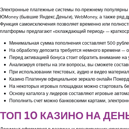
Электронные платежные системы по-прежнему популярны ср
ЮMoney (бывшие Яндекс.Деньги), WebMoney, а также ряд др
Функция самоисключения позволяет временно или полностью 
платформы предлагают «охлаждающий период» — краткосроч
Минимальная сумма пополнения составляет 500 рублей
На обработку депозита требуется немного времени — 
Перед активацией бонуса стоит обратить внимание на 
Анализируя ответы на эти вопросы, вы сможете состав
При использовании текстовых, аудио и видео материало
Казино Платинум официальное зеркало онлайн Покердо
На некоторых игровых площадках можно стартовать бе
Основу каталога у лидеров составляют игровые автом
Пополнить счет можно банковскими картами, электрон
ТОП 10 КАЗИНО НА ДЕН