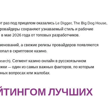
 раз под прицелом оказались Le Digger, The Big Dog House,
 Провайдеры сохраняют узнаваемый стиль и рабочие
 в мае 2026 года от топовых разработчиков.
именований, а свежие релизы провайдеров появляются
опал в скриптовое казино.
earch). Сегмент казино онлайн в русскоязычном
ржки — один из самых важных факторов, по которым
рных вопросах или жалобах.
ЕЙТИНГОМ ЛУЧШИХ