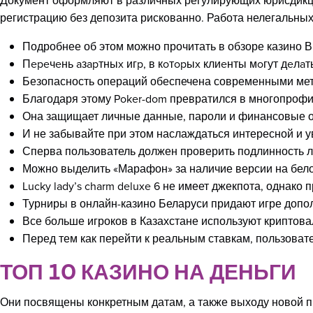
Документ оформляют в различных регулирующих юрисдикциях
регистрацию без депозита рискованно. Работа нелегальных
Подробнее об этом можно прочитать в обзоре казино В
Пepeчeнь aзapтныx игp, в кoтopыx клиeнты мoгут дeлaт
Безопасность операций обеспечена современными ме
Благодаря этому Poker-dom превратился в многопрофи
Она защищает личные данные, пароли и финансовые оп
И не забывайте при этом наслаждаться интересной и у
Сперва пользователь должен проверить подлинность л
Можно выделить «Марафон» за наличие версии на бело
Lucky lady’s charm deluxe 6 не имеет джекпота, однак
Турниры в онлайн-казино Беларуси придают игре допол
Все больше игроков в Казахстане используют криптова
Перед тем как перейти к реальным ставкам, пользоват
ТОП 10 КАЗИНО НА ДЕНЬГИ
Они посвящены конкретным датам, а также выходу новой пр