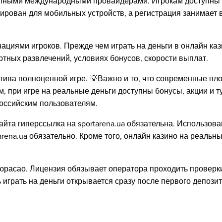
рупными международными провайдерами. Игрокам доступны т
рован для мобильных устройств, а регистрация занимает в
иями игроков. Прежде чем играть на деньги в онлайн кази
ртных развлечений, условиях бонусов, скорости выплат.
натива полноценной игре. 💡Важно и то, что современные п
м, при игре на реальные деньги доступны бонусы, акции и
оссийским пользователям.
айта гиперссылка на sportarena.ua обязательна. Использо
rena.ua обязательно. Кроме того, онлайн казино на реальн
расао. Лицензия обязывает оператора проходить проверки 
 играть на деньги открывается сразу после первого депозит