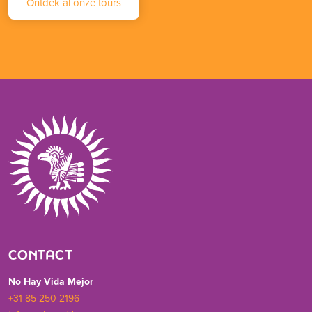
Ontdek al onze tours
CONTACT
No Hay Vida Mejor
+31 85 250 2196