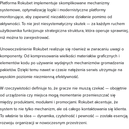
Platforma Rokubet implementuje skomplikowane mechanizmy
systemowe, optymalizację logiki i modernistyczne platformy
monitorujące, aby zapewnić niezakłócone działanie pomimo od
aktywności. To nie jest niesystematyczny skutek — za każdym ruchem
użytkownika funkcjonuje strategiczna struktura, która operuje sprawniej,
niż można to zarejestrować.
Unowocześnienie Rokubet realizuje się również w zwracaniu uwagi o
komponenty. Od kompresowania wielkości materiałów graficznych i
elementów kodu po używanie wydajnych mechanizmów gromadzenia
pakietów. Dzięki temu nawet w czasie natężenia serwis utrzymuje na
wysokim poziomie niezmienną efektywność.
W rzeczywistości definiuje to, że gracze nie muszą czekać — obojętnie
od urządzenia czy miejsca mogą momentanie przemieszczać się
między produktami, modułami i promocjami. Rokubet akcentuje, że
system to nie tylko mechanizm, ale oś całego kontaktowania się klienta.
To właśnie ta idea — dynamika, czytelność i pewność — została esencją
rozwoju organizacji w nowoczesnym przestrzeni.