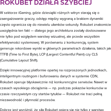
ROKUBET DZIAŁA SZYBCIEJ
W sektorze iGaming, gdzie dziesiątki różnych witryn starają się o
zaangażowanie graczy, odstęp między wygraną a brakiem dynamiki
często ogranicza się do niewielu ułamków sekundy. Rokubet znakomicie
uwzględnia ten fakt — dlatego jego architektura zostały dostosowane
nie tylko pod względem warstwy wizualnej, ale przede wszystkim
efektywności systemowej. W porównaniu z konkurencją, system
generuje rekordowe wyniki w głównych parametrach działania, takich jak
TTFB (Time to First Byte), LCP (Largest Contentful Paint) czy CLS
(Cumulative Layout Shift).
Dzięki innowacyjnej platformie opartej na rozproszonych jednostkach,
inteligentnym routingom i buforowaniu danych w systemie CDN,
Rokubet operuje błyskawicznie niż konkurencyjne serwisów. Nawet w
czasach wysokiego obciążenia — np. podczas pokazów konkursów w
czasie rzeczywistym czy startów tytułów — Rokubet nie traci pełną
niezawodność i płynność procesów.
Dobrze jest wyróżnić, że siła Rokubet opiera się nie tylko z warstwy