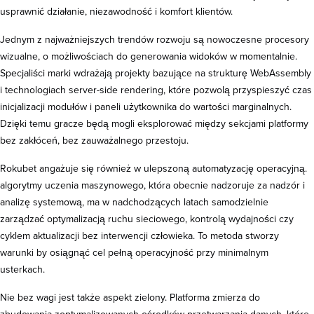
usprawnić działanie, niezawodność i komfort klientów.
Jednym z najważniejszych trendów rozwoju są nowoczesne procesory
wizualne, o możliwościach do generowania widoków w momentalnie.
Specjaliści marki wdrażają projekty bazujące na strukturę WebAssembly
i technologiach server-side rendering, które pozwolą przyspieszyć czas
inicjalizacji modułów i paneli użytkownika do wartości marginalnych.
Dzięki temu gracze będą mogli eksplorować między sekcjami platformy
bez zakłóceń, bez zauważalnego przestoju.
Rokubet angażuje się również w ulepszoną automatyzację operacyjną.
algorytmy uczenia maszynowego, która obecnie nadzoruje za nadzór i
analizę systemową, ma w nadchodzących latach samodzielnie
zarządzać optymalizacją ruchu sieciowego, kontrolą wydajności czy
cyklem aktualizacji bez interwencji człowieka. To metoda stworzy
warunki by osiągnąć cel pełną operacyjność przy minimalnym
usterkach.
Nie bez wagi jest także aspekt zielony. Platforma zmierza do