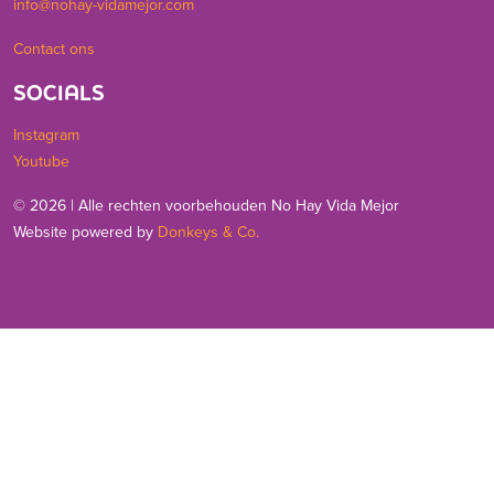
info@nohay-vidamejor.com
Contact ons
SOCIALS
Instagram
Youtube
© 2026 | Alle rechten voorbehouden No Hay Vida Mejor
Website powered by
Donkeys & Co.