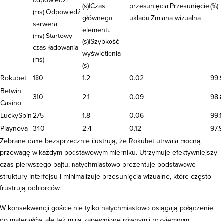
odpowiedzi
(s)|Czas
przesunięcia|Przesunięcie
(%)
(ms)|Odpowiedź
głównego
układu|Zmiana wizualna
serwera
elementu
(ms)|Startowy
(s)|Szybkość
czas ładowania
wyświetlenia
(ms)
(s)
Rokubet
180
1.2
0.02
99.
Betwin
310
2.1
0.09
98.
Casino
LuckySpin
275
1.8
0.06
99.
Playnova
340
2.4
0.12
97.
Zebrane dane bezsprzecznie ilustrują, że Rokubet utrwala mocną
przewagę w każdym podstawowym mierniku. Utrzymuje efektywniejszy
czas pierwszego bajtu, natychmiastowo prezentuje podstawowe
struktury interfejsu i minimalizuje przesunięcia wizualne, które często
frustrują odbiorców.
W konsekwencji goście nie tylko natychmiastowo osiągają połączenie
do materiałów, ale też mają zapewnione równym i przyjemnym