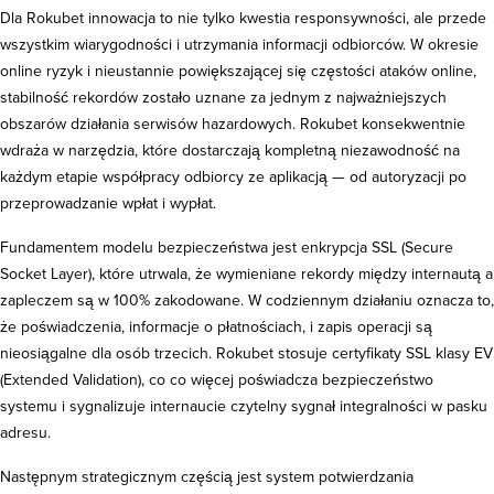
Dla Rokubet innowacja to nie tylko kwestia responsywności, ale przede
wszystkim wiarygodności i utrzymania informacji odbiorców. W okresie
online ryzyk i nieustannie powiększającej się częstości ataków online,
stabilność rekordów zostało uznane za jednym z najważniejszych
obszarów działania serwisów hazardowych. Rokubet konsekwentnie
wdraża w narzędzia, które dostarczają kompletną niezawodność na
każdym etapie współpracy odbiorcy ze aplikacją — od autoryzacji po
przeprowadzanie wpłat i wypłat.
Fundamentem modelu bezpieczeństwa jest enkrypcja SSL (Secure
Socket Layer), które utrwala, że wymieniane rekordy między internautą a
zapleczem są w 100% zakodowane. W codziennym działaniu oznacza to,
że poświadczenia, informacje o płatnościach, i zapis operacji są
nieosiągalne dla osób trzecich. Rokubet stosuje certyfikaty SSL klasy EV
(Extended Validation), co co więcej poświadcza bezpieczeństwo
systemu i sygnalizuje internaucie czytelny sygnał integralności w pasku
adresu.
Następnym strategicznym częścią jest system potwierdzania