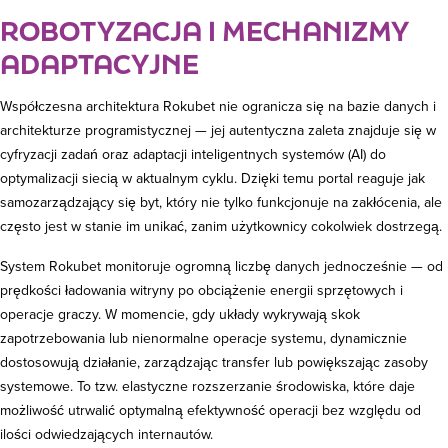
ROBOTYZACJA I MECHANIZMY
ADAPTACYJNE
Współczesna architektura Rokubet nie ogranicza się na bazie danych i
architekturze programistycznej — jej autentyczna zaleta znajduje się w
cyfryzacji zadań oraz adaptacji inteligentnych systemów (AI) do
optymalizacji siecią w aktualnym cyklu. Dzięki temu portal reaguje jak
samozarządzający się byt, który nie tylko funkcjonuje na zakłócenia, ale
często jest w stanie im unikać, zanim użytkownicy cokolwiek dostrzegą.
System Rokubet monitoruje ogromną liczbę danych jednocześnie — od
prędkości ładowania witryny po obciążenie energii sprzętowych i
operacje graczy. W momencie, gdy układy wykrywają skok
zapotrzebowania lub nienormalne operacje systemu, dynamicznie
dostosowują działanie, zarządzając transfer lub powiększając zasoby
systemowe. To tzw. elastyczne rozszerzanie środowiska, które daje
możliwość utrwalić optymalną efektywność operacji bez względu od
ilości odwiedzających internautów.