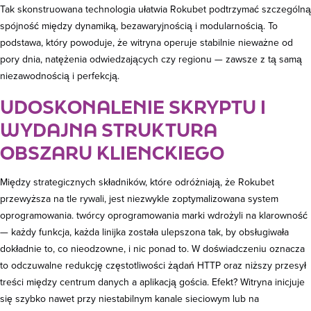
Tak skonstruowana technologia ułatwia Rokubet podtrzymać szczególną
spójność między dynamiką, bezawaryjnością i modularnością. To
podstawa, który powoduje, że witryna operuje stabilnie nieważne od
pory dnia, natężenia odwiedzających czy regionu — zawsze z tą samą
niezawodnością i perfekcją.
UDOSKONALENIE SKRYPTU I
WYDAJNA STRUKTURA
OBSZARU KLIENCKIEGO
Między strategicznych składników, które odróżniają, że Rokubet
przewyższa na tle rywali, jest niezwykle zoptymalizowana system
oprogramowania. twórcy oprogramowania marki wdrożyli na klarowność
— każdy funkcja, każda linijka została ulepszona tak, by obsługiwała
dokładnie to, co nieodzowne, i nic ponad to. W doświadczeniu oznacza
to odczuwalne redukcję częstotliwości żądań HTTP oraz niższy przesył
treści między centrum danych a aplikacją gościa. Efekt? Witryna inicjuje
się szybko nawet przy niestabilnym kanale sieciowym lub na