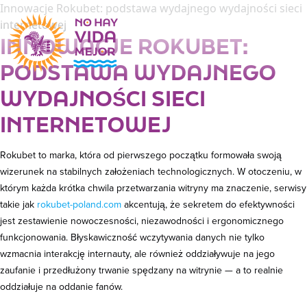
Innowacje Rokubet: podstawa wydajnego wydajności sieci
internetowej
INNOWACJE ROKUBET:
PODSTAWA WYDAJNEGO
WYDAJNOŚCI SIECI
INTERNETOWEJ
Rokubet to marka, która od pierwszego początku formowała swoją
wizerunek na stabilnych założeniach technologicznych. W otoczeniu, w
którym każda krótka chwila przetwarzania witryny ma znaczenie, serwisy
takie jak
rokubet-poland.com
akcentują, że sekretem do efektywności
jest zestawienie nowoczesności, niezawodności i ergonomicznego
funkcjonowania. Błyskawiczność wczytywania danych nie tylko
wzmacnia interakcję internauty, ale również oddziaływuje na jego
zaufanie i przedłużony trwanie spędzany na witrynie — a to realnie
oddziałuje na oddanie fanów.