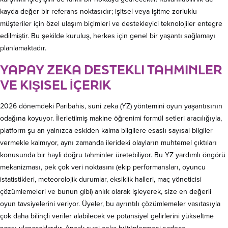
kayda değer bir referans noktasıdır; işitsel veya işitme zorluklu
müşteriler için özel ulaşım biçimleri ve destekleyici teknolojiler entegre
edilmiştir. Bu şekilde kuruluş, herkes için genel bir yaşantı sağlamayı
planlamaktadır.
YAPAY ZEKA DESTEKLI TAHMINLER
VE KIŞISEL İÇERIK
2026 dönemdeki Paribahis, suni zeka (YZ) yöntemini oyun yaşantısının
odağına koyuyor. İlerletilmiş makine öğrenimi formül setleri aracılığıyla,
platform şu an yalnızca eskiden kalma bilgilere esaslı sayısal bilgiler
vermekle kalmıyor, aynı zamanda ilerideki olayların muhtemel çıktıları
konusunda bir hayli doğru tahminler üretebiliyor. Bu YZ yardımlı öngörü
mekanizması, pek çok veri noktasını (ekip performansları, oyuncu
istatistikleri, meteorolojik durumlar, eksiklik halleri, maç yöneticisi
çözümlemeleri ve bunun gibi) anlık olarak işleyerek, size en değerli
oyun tavsiyelerini veriyor. Üyeler, bu ayrıntılı çözümlemeler vasıtasıyla
çok daha bilinçli veriler alabilecek ve potansiyel gelirlerini yükseltme