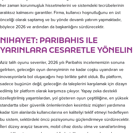
her zaman korunmuşluk hissetmelerini ve sistemdeki tecrübelerinin
aralıksız kalmasını garantiler. Firma, kullanıcı hoşnutluğunu en üst
önceliği olarak saptamış ve bu yönde devamlı yatırım yapmaktadır,
böylece 2026 ve ardından da başkanlığını sürdürecektir.
NIHAYET: PARIBAHIS ILE
YARINLARA CESARETLE YÖNELIN
Aziz talih oyunu sevenler, 2026 yılı Paribahis incelememizin sonuna
gelirken, geleceğin oyun deneyiminin ne kadar coşku uyandıran ve
inovasyonlarla bol oluşacağını hep birlikte şahit olduk. Bu platform,
sadece bugünün değil, geleceğin da taleplerini karşılamak için dizayn
edilmiş bir platform olarak karşımıza çıkıyor. Yapay zeka destekli
özelleştirilmiş yaşantılardan, yol gösteren oyun çeşitliliğine, en yüksek
standartta siber güvenlik önlemlerinden kesintisiz müşteri yardımına
kadar tüm alanlarda kullanıcılarına en kaliteliyi teklif etmeyi hedefleyen
bu sistem, sektördeki öncü pozisyonunu güçlendirmeye sürdürecektir.
İleri düzey arayüz tasarımı, mobil cihaz dostu olma ve sanal/artırılmış