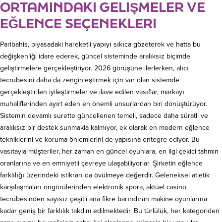
ORTAMINDAKI GELIŞMELER VE
EĞLENCE SEÇENEKLERI
Paribahis, piyasadaki hareketli yapıyı sıkıca gözeterek ve hatta bu
değişkenliği idare ederek, güncel sisteminde aralıksız biçimde
geliştirmelere gerçekleştiriyor. 2026 görüşüne ilerlerken, alıcı
tecrübesini daha da zenginleştirmek için var olan sistemde
gerçekleştirilen iyileştirmeler ve ilave edilen vasıflar, markayı
muhaliflerinden ayırt eden en önemli unsurlardan biri dönüştürüyor.
Sistemin devamlı surette güncellenen temeli, sadece daha süratli ve
aralıksız bir destek sunmakla kalmıyor, ek olarak en modern eğlence
tekniklerini ve koruma önlemlerini de yapısına entegre ediyor. Bu
vasıtayla müşteriler, her zaman en güncel oyunlara, en ilgi çekici tahmin
oranlarına ve en emniyetli çevreye ulaşabiliyorlar. Şirketin eğlence
farklılığı üzerindeki istikrarı da övülmeye değerdir. Geleneksel atletik
karşılaşmaları öngörülerinden elektronik spora, aktüel casino
tecrübesinden sayısız çeşitli ana fikre barındıran makine oyunlarına
kadar geniş bir farklılık takdim edilmektedir. Bu türlülük, her kategoriden