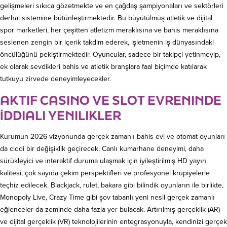
gelişmeleri sıkıca gözetmekte ve en çağdaş şampiyonaları ve sektörleri
derhal sistemine bütünleştirmektedir. Bu büyütülmüş atletik ve dijital
spor marketleri, her çeşitten atletizm meraklısına ve bahis meraklısına
seslenen zengin bir içerik takdim ederek, işletmenin iş dünyasındaki
öncülüğünü pekiştirmektedir. Oyuncular, sadece bir takipçi yetinmeyip,
ek olarak sevdikleri bahis ve atletik branşlara faal biçimde katılarak
tutkuyu zirvede deneyimleyecekler.
AKTIF CASINO VE SLOT EVRENINDE
İDDIALI YENILIKLER
Kurumun 2026 vizyonunda gerçek zamanlı bahis evi ve otomat oyunları
da ciddi bir değişiklik geçirecek. Canlı kumarhane deneyimi, daha
sürükleyici ve interaktif duruma ulaşmak için iyileştirilmiş HD yayın
kalitesi, çok sayıda çekim perspektifleri ve profesyonel krupiyelerle
teçhiz edilecek. Blackjack, rulet, bakara gibi bilindik oyunların ile birlikte,
Monopoly Live, Crazy Time gibi şov tabanlı yeni nesil gerçek zamanlı
eğlenceler da zeminde daha fazla yer bulacak. Artırılmış gerçeklik (AR)
ve dijital gerçeklik (VR) teknolojilerinin entegrasyonuyla, kendinizi gerçek