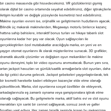
bir casino masasında gibi hissedeceksiniz. VR gözlüklerinizi giymiş
olarak dijital bir casino ortamında seyahat edebilirsiniz, diğer iştirakçilerle
iletişim kurabilir ve değişik yüzeylerde kısmetinizi test edebilirsiniz.
Makine oyunları evreni ise, orijinallik ve geliştirmenin hudutlarını aşacak.
Bilindik üç makaralı makinelerden, Megaways motorlu binlerce kazanç
hattına sahip bahislere, interaktif bonus turları ve hikaye tabanlı slot
oyunlarına kadar her şey var olacak. Oyun sağlayıcıları ile
gerçekleştirilen özel mutabakatlar aracılığıyla marka, en yeni ve en
yaygın otomat oyunlarını ilk olarak müşterilerine sunacak. 3D grafikler,
dramatik akustik çözümler ve değişken oyun mekanikleri ile makine
oyunu deneyimi, tıpkı bir video oyununu anımsatacak. Bunun yanı sıra,
artan jackpot havuzları ve günlük/saatlik armağanlarla slot oyunları, daha
da ilgi çekici duruma gelecek. Jackpot şebekeleri yaygınlaştırılarak, tek
bir kısmetli hareketle kaderi etkileyen kazançlar elde etme olanağı
yükseltilecek. Marka, slot oyunlarına sosyal özellikler de ekleyerek,
arkadaşlarınızla eş zamanlı oynama veya şampiyonalara iştirak etme
olanağı sağlayacak. Bu gelişmelerle marka, aktif bahis evi ve slot oyunu
meraklıları için sanki bir cennet sağlayarak, sonsuz zevk ve galler
fırsatları vaat ediyor. Her zaman tazelik peşinde koşan bu mekanizma,