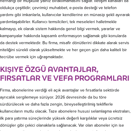
herhangi bir müşkülle yalnız bırakılmamasını sağlar. İletişim kanalları da
oldukça çeşitlidir; çevrimiçi muhabbet, e-posta desteği ve telefon
yardımı gibi imkanlarla, kullanıcılar kendilerine en münasip şekli ayırarak
yardımlaşabilirler. Kullanıcı temsilcileri, tek meseleleri halletmekle
kalmayıp, ek olarak sistem hakkında genel bilgi vermek, yararlar ve
kampanyalar hakkında kapsamlı enformasyon sağlamak gibi konularda
da destek vermektedir. Bu firma, misafir dönütlerini dikkate alarak servis
niteliğini sürekli olarak yükseltmekte ve her geçen gün daha kaliteli bir
tecrübe vermek için uğraşmaktadır.
KIŞIYE ÖZGÜ AVANTAJLAR,
FIRSATLAR VE VEFA PROGRAMLARI
Firma, abonelerine verdiği eli açık avantajlar ve fırsatlarla sektörde
ayrıcalık sergilemeye sürüyor. 2026 devresinde da bu töre
sürdürülecek ve daha fazla zengin, bireyselleştirilmiş tekliflerle
kullanıcıların mutlu olacak. Taze abonelere hususi selamlaşma ekstraları,
ilk para yatırma süreçlerinde yüksek değerli karşılıklar veya ücretsiz
dönüşler gibi çekici olanaklarla sağlanacak. Var olan aboneler için ise