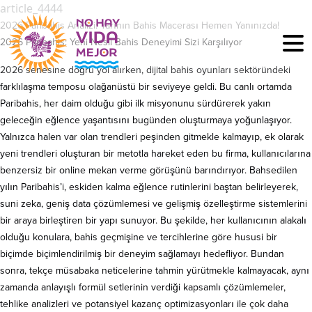
article_4444
2026 Paribahis Analizi: Yarının Bahis Macerası Hemen Yanınızda!
2026 Paribahis: Yeni Nesil Bahis Deneyimi Sizi Karşılıyor
2026 senesine doğru yol alırken, dijital bahis oyunları sektöründeki
farklılaşma temposu olağanüstü bir seviyeye geldi. Bu canlı ortamda
Paribahis, her daim olduğu gibi ilk misyonunu sürdürerek yakın
geleceğin eğlence yaşantısını bugünden oluşturmaya yoğunlaşıyor.
Yalnızca halen var olan trendleri peşinden gitmekle kalmayıp, ek olarak
yeni trendleri oluşturan bir metotla hareket eden bu firma, kullanıcılarına
benzersiz bir online mekan verme görüşünü barındırıyor. Bahsedilen
yılın Paribahis’i, eskiden kalma eğlence rutinlerini baştan belirleyerek,
suni zeka, geniş data çözümlemesi ve gelişmiş özelleştirme sistemlerini
bir araya birleştiren bir yapı sunuyor. Bu şekilde, her kullanıcının alakalı
olduğu konulara, bahis geçmişine ve tercihlerine göre hususi bir
biçimde biçimlendirilmiş bir deneyim sağlamayı hedefliyor. Bundan
sonra, tekçe müsabaka neticelerine tahmin yürütmekle kalmayacak, aynı
zamanda anlayışlı formül setlerinin verdiği kapsamlı çözümlemeler,
tehlike analizleri ve potansiyel kazanç optimizasyonları ile çok daha