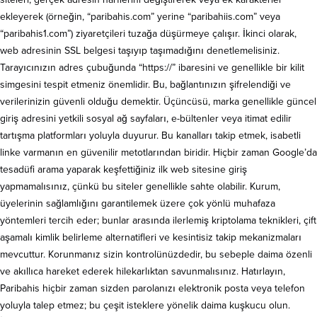
ekleyerek (örneğin, “paribahis.com” yerine “paribahiis.com” veya
“paribahis1.com”) ziyaretçileri tuzağa düşürmeye çalışır. İkinci olarak,
web adresinin SSL belgesi taşıyıp taşımadığını denetlemelisiniz.
Tarayıcınızın adres çubuğunda “https://” ibaresini ve genellikle bir kilit
simgesini tespit etmeniz önemlidir. Bu, bağlantınızın şifrelendiği ve
verilerinizin güvenli olduğu demektir. Üçüncüsü, marka genellikle güncel
giriş adresini yetkili sosyal ağ sayfaları, e-bültenler veya itimat edilir
tartışma platformları yoluyla duyurur. Bu kanalları takip etmek, isabetli
linke varmanın en güvenilir metotlarından biridir. Hiçbir zaman Google’da
tesadüfi arama yaparak keşfettiğiniz ilk web sitesine giriş
yapmamalısınız, çünkü bu siteler genellikle sahte olabilir. Kurum,
üyelerinin sağlamlığını garantilemek üzere çok yönlü muhafaza
yöntemleri tercih eder; bunlar arasında ilerlemiş kriptolama teknikleri, çift
aşamalı kimlik belirleme alternatifleri ve kesintisiz takip mekanizmaları
mevcuttur. Korunmanız sizin kontrolünüzdedir, bu sebeple daima özenli
ve akıllıca hareket ederek hilekarlıktan savunmalısınız. Hatırlayın,
Paribahis hiçbir zaman sizden parolanızı elektronik posta veya telefon
yoluyla talep etmez; bu çeşit isteklere yönelik daima kuşkucu olun.