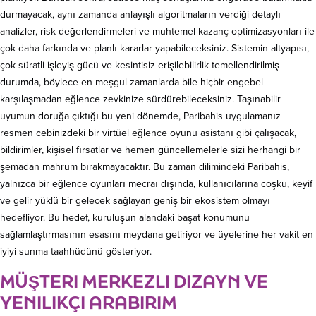
durmayacak, aynı zamanda anlayışlı algoritmaların verdiği detaylı
analizler, risk değerlendirmeleri ve muhtemel kazanç optimizasyonları ile
çok daha farkında ve planlı kararlar yapabileceksiniz. Sistemin altyapısı,
çok süratli işleyiş gücü ve kesintisiz erişilebilirlik temellendirilmiş
durumda, böylece en meşgul zamanlarda bile hiçbir engebel
karşılaşmadan eğlence zevkinize sürdürebileceksiniz. Taşınabilir
uyumun doruğa çıktığı bu yeni dönemde, Paribahis uygulamanız
resmen cebinizdeki bir virtüel eğlence oyunu asistanı gibi çalışacak,
bildirimler, kişisel fırsatlar ve hemen güncellemelerle sizi herhangi bir
şemadan mahrum bırakmayacaktır. Bu zaman dilimindeki Paribahis,
yalnızca bir eğlence oyunları mecraı dışında, kullanıcılarına coşku, keyif
ve gelir yüklü bir gelecek sağlayan geniş bir ekosistem olmayı
hedefliyor. Bu hedef, kuruluşun alandaki başat konumunu
sağlamlaştırmasının esasını meydana getiriyor ve üyelerine her vakit en
iyiyi sunma taahhüdünü gösteriyor.
MÜŞTERI MERKEZLI DIZAYN VE
YENILIKÇI ARABIRIM