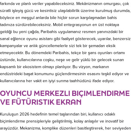
farkında ve planlı veriler yapabileceksiniz. Mekânizmanın omurgası, çok
süratli işleyiş gücü ve kesintisiz ulaşılabilirlik üzerine kurulmuş durumda,
böylece en meşgul anlarda bile hiçbir sorun karşılaşmadan bahis
tadınıza sürdürebileceksiniz. Mobil entegrasyonun en üst noktaya
geldiği bu yeni çağda, Paribahis uygulamanız resmen yanınızdaki bir
sanal eğlence oyunu asistanı gibi faaliyet gösterecek, uyarılar, benzersiz
kampanyalar ve anlık güncellemelerle sizi tek bir şemadan eksik
etmeyecektir. Bu dönemdeki Paribahis, tekçe bir şans oyunları ortamı
üstünde, kullanıcılarına coşku, neşe ve gelir yüklü bir gelecek sunan
kapsamlı bir ekosistem olmayı planlıyor. Bu vizyon, markanın
endüstrideki başat konumunu güçlendirmesinin esasını teşkil ediyor ve
kullanıcılarına her vakit en iyiyi sunma taahhüdünü ifade ediyor.
OYUNCU MERKEZLI BIÇIMLENDIRME
VE FÜTÜRISTIK EKRAN
Kuruluşun 2026 hedefinin temel taşlarından biri, kullanıcı odaklı
biçimlendirme prensipleriyle geliştirilmiş, kolay anlaşılır ve inovatif bir
arayüzdür. Mekanizma, komplike düzenleri basitleştirerek, her seviyeden