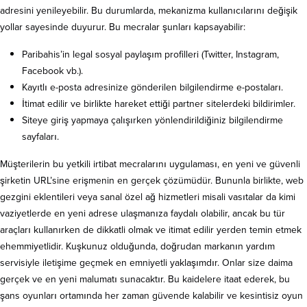
adresini yenileyebilir. Bu durumlarda, mekanizma kullanıcılarını değişik
yollar sayesinde duyurur. Bu mecralar şunları kapsayabilir:
Paribahis’in legal sosyal paylaşım profilleri (Twitter, Instagram,
Facebook vb.).
Kayıtlı e-posta adresinize gönderilen bilgilendirme e-postaları.
İtimat edilir ve birlikte hareket ettiği partner sitelerdeki bildirimler.
Siteye giriş yapmaya çalışırken yönlendirildiğiniz bilgilendirme
sayfaları.
Müşterilerin bu yetkili irtibat mecralarını uygulaması, en yeni ve güvenli
şirketin URL’sine erişmenin en gerçek çözümüdür. Bununla birlikte, web
gezgini eklentileri veya sanal özel ağ hizmetleri misali vasıtalar da kimi
vaziyetlerde en yeni adrese ulaşmanıza faydalı olabilir, ancak bu tür
araçları kullanırken de dikkatli olmak ve itimat edilir yerden temin etmek
ehemmiyetlidir. Kuşkunuz olduğunda, doğrudan markanın yardım
servisiyle iletişime geçmek en emniyetli yaklaşımdır. Onlar size daima
gerçek ve en yeni malumatı sunacaktır. Bu kaidelere itaat ederek, bu
şans oyunları ortamında her zaman güvende kalabilir ve kesintisiz oyun