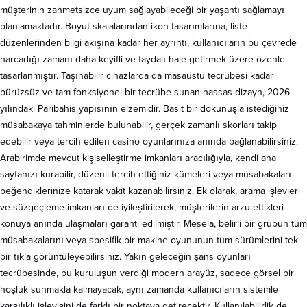
müşterinin zahmetsizce uyum sağlayabileceği bir yaşantı sağlamayı
planlamaktadır. Boyut skalalarından ikon tasarımlarına, liste
düzenlerinden bilgi akışına kadar her ayrıntı, kullanıcıların bu çevrede
harcadığı zamanı daha keyifli ve faydalı hale getirmek üzere özenle
tasarlanmıştır. Taşınabilir cihazlarda da masaüstü tecrübesi kadar
pürüzsüz ve tam fonksiyonel bir tecrübe sunan hassas dizayn, 2026
yılındaki Paribahis yapısının elzemidir. Basit bir dokunuşla istediğiniz
müsabakaya tahminlerde bulunabilir, gerçek zamanlı skorları takip
edebilir veya tercih edilen casino oyunlarınıza anında bağlanabilirsiniz.
Arabirimde mevcut kişiselleştirme imkanları aracılığıyla, kendi ana
sayfanızı kurabilir, düzenli tercih ettiğiniz kümeleri veya müsabakaları
beğendiklerinize katarak vakit kazanabilirsiniz. Ek olarak, arama işlevleri
ve süzgeçleme imkanları de iyileştirilerek, müşterilerin arzu ettikleri
konuya anında ulaşmaları garanti edilmiştir. Mesela, belirli bir grubun tüm
müsabakalarını veya spesifik bir makine oyununun tüm sürümlerini tek
bir tıkla görüntüleyebilirsiniz. Yakın geleceğin şans oyunları
tecrübesinde, bu kuruluşun verdiği modern arayüz, sadece görsel bir
hoşluk sunmakla kalmayacak, aynı zamanda kullanıcıların sistemle
karşılıklı işleyişini de farklı bir noktaya getirecektir. Kullanılabilirlik de