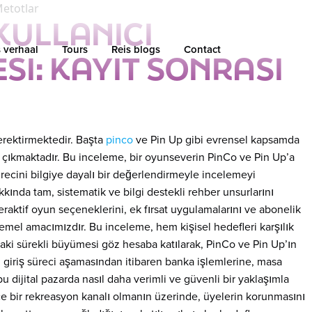
Metotlar
 KULLANICI
 verhaal
Tours
Reis blogs
Contact
SI: KAYIT SONRASI
gerektirmektedir. Başta
pinco
ve Pin Up gibi evrensel kapsamda
e çıkmaktadır. Bu inceleme, bir oyunseverin PinCo ve Pin Up’a
sürecini bilgiye dayalı bir değerlendirmeyle incelemeyi
kında tam, sistematik ve bilgi destekli rehber unsurlarını
nteraktif oyun seçeneklerini, ek fırsat uygulamalarını ve abonelik
 temel amacımızdır. Bu inceleme, hem kişisel hedefleri karşılık
aki sürekli büyümesi göz hesaba katılarak, PinCo ve Pin Up’ın
erin giriş süreci aşamasından itibaren banka işlemlerine, masa
u dijital pazarda nasıl daha verimli ve güvenli bir yaklaşımla
ce bir rekreasyon kanalı olmanın üzerinde, üyelerin korunmasını