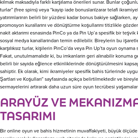
kılmak maksadıyla farklı karşılama önerileri sunar. Bunlar çoğunluk
turlar” (free spins) veya “kayıp iade bonusları|zarar telafi ikramiy
yatırımlarının belirli bir yüzdesi kadar bonus bakiye sağlarken, ayr
promosyon kurallarını ve dönüştürme koşullarını titizlikle gözden 
nakit aktarımı esnasında PinCo ya da Pin Up’a spesifik bir teşvik k
sosyal medya kanallarından temin edilebilir. Bireylerin bu işaretl
karşılıksız turlar, kişilerin PinCo’da veya Pin Up’ta oyun oynama
Fakat, unutulmamalıdır ki, bu imkanların geri alınabilir konuma gel
belirli bir sayıda eğlence etkinliklerinde dönüştürülmesini kaps
sahiptir. Ek olarak, kimi ikramiyeler spesifik bahis türlerinde uygul
Şartları ve Koşulları” sayfasında açıkça belirtilmektedir ve bireyl
sermayelerini artırarak daha uzun süre oyun tecrübesi yaşamaların
ARAYÜZ VE MEKANIZMA K
TASARIMI
Bir online oyun ve bahis hizmetinin muvaffakiyeti, büyük ölçüde 