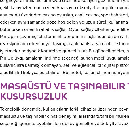
sergileyerek kullanıcıların web sitesinde kolayca gezintilerini yap
çekici arayüzler temin eder. Ana sayfa ekseriyetle popüler oyunla
ana menü üzerinden casino oyunları, canlı casino, spor bahisleri, 
ederken aynı zamanda göze hoş gelen ve uzun süreli kullanıma uyg
bulunurken önemli rahatlık sağlar. Oyun sağlayıcılarına göre filt
Pin Up’ın çevrimiçi platformları, performans açısından da en iyi hal
reaksiyonların ehemmiyet taşıdığı canlı bahis veya canlı casino o
işletmeler periyodik kontrol ve güncel tutar. Bu güncellemeler, he
Pin Up uygulamalarını indirme seçeneği sunan mobil uygulamalar v
kullanıcılara karmaşık olmayan, seri ve eğlenceli bir dijital pl
aradıklarını kolayca bulabilirler. Bu metot, kullanıcı memnuniyeti
MASAÜSTÜ VE TAŞINABILIR
KUSURSUZLUK
Teknolojik dönemde, kullanıcıların farklı cihazlar üzerinden çevrim
masaüstü ve taşınabilir cihaz deneyimi arasında tutarlı bir mük
seçeneği görüntüleyebilir. İleri düzey görseller ve detaylı arayüz