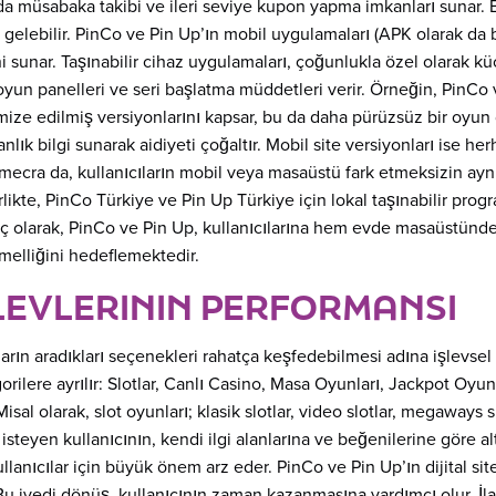
a müsabaka takibi ve ileri seviye kupon yapma imkanları sunar. Bu, 
elebilir. PinCo ve Pin Up’ın mobil uygulamaları (APK olarak da bilin
rini sunar. Taşınabilir cihaz uygulamaları, çoğunlukla özel olarak
miş oyun panelleri ve seri başlatma müddetleri verir. Örneğin, Pin
mize edilmiş versiyonlarını kapsar, bu da daha pürüzsüz bir oyun 
k bilgi sunarak aidiyeti çoğaltır. Mobil site versiyonları ise her
 mecra da, kullanıcıların mobil veya masaüstü fark etmeksizin aynı
rlikte, PinCo Türkiye ve Pin Up Türkiye için lokal taşınabilir progr
nuç olarak, PinCo ve Pin Up, kullanıcılarına hem evde masaüstün
melliğini hedeflemektedir.
İŞLEVLERININ PERFORMANSI
ların aradıkları seçenekleri rahatça keşfedebilmesi adına işlevsel 
orilere ayrılır: Slotlar, Canlı Casino, Masa Oyunları, Jackpot Oyun
Misal olarak, slot oyunları; klasik slotlar, video slotlar, megaways sl
 isteyen kullanıcının, kendi ilgi alanlarına ve beğenilerine göre al
ullanıcılar için büyük önem arz eder. PinCo ve Pin Up’ın dijital s
r. Bu ivedi dönüş, kullanıcının zaman kazanmasına yardımcı olur. İl