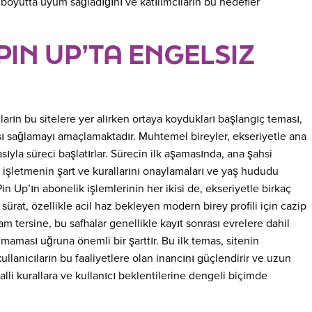
boyutta uyum sağladığını ve katılımcıların bu hedefler
 PIN UP’TA ENGELSIZ
ların bu sitelere yer alırken ortaya koydukları başlangıç teması,
ası sağlamayı amaçlamaktadır. Muhtemel bireyler, ekseriyetle ana
yla süreci başlatırlar. Sürecin ilk aşamasında, ana şahsi
n işletmenin şart ve kurallarını onaylamaları ve yaş hududu
n Up’ın abonelik işlemlerinin her ikisi de, ekseriyetle birkaç
ürat, özellikle acil haz bekleyen modern birey profili için cazip
m tersine, bu safhalar genellikle kayıt sonrası evrelere dahil
lmaması uğruna önemli bir şarttır. Bu ilk temas, sitenin
llanıcıların bu faaliyetlere olan inancını güçlendirir ve uzun
lli kurallara ve kullanıcı beklentilerine dengeli biçimde