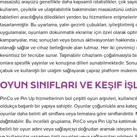
masaüstü arayüzü genellikle daha kapsamlı istatistikler, çok sayıd
kullanım, çeviklik ve ulaşılabilirlik bakımından masaüstünü üstün g
tabletleri aracılığıyla diledikleri yerden bu hizmetlere erişmele
tasarlanmıştır. Bu uyarlama, yalın gezinti çubukları, iyileştiril
uygulamalar, oyunların dokunmatik ekranlar için özel olarak opti
kampanyalar, maç sonuçları veya bonus aktivasyonları hakkında anlı
olanağı sağlar ve cihaz belleğinde alan tutmaz. Her iki çevrimiçi
kesintisiz bir tecrübe sunar. Taşınabilir cihazların çoğalmasıyla bi
onlara spesifik yayınlar ve konuşma dilleri sunabilmektedir. So
çabuk ve kullanışlı bir ulaşım sağlayarak çapraz platform mükem
OYUN SINIFLARI VE KEŞIF 
PinCo ve Pin Up hizmetlerinin bol çeşitli oyun arşivleri, kullanıcı
oldukça başarılı bir yapıya sahiptir. Oyunlar çoğunlukla ana kateg
oyunlar daha belirli alt sınıflara veya temalara göre sınıflandırılır. 
dağıtılabilir. Bu incelikli gruplama, PinCo veya Pin Up’ta katılmak
belirli bir oyun adını veya sağlayıcıyı doğrudan aramak isteyen k
ve kullanıcılar yazarken ilgili oyunları veya sağlayıcıları gösteri