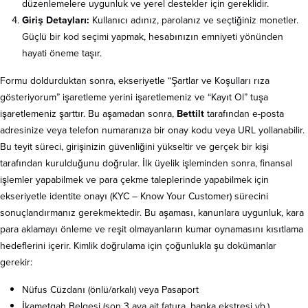
düzenlemelere uygunluk ve yerel destekler için gereklidir.
Giriş Detayları:
Kullanıcı adınız, parolanız ve seçtiğiniz monetler.
Güçlü bir kod seçimi yapmak, hesabınızın emniyeti yönünden
hayati öneme taşır.
Formu doldurduktan sonra, ekseriyetle “Şartlar ve Koşulları rıza
gösteriyorum” işaretleme yerini işaretlemeniz ve “Kayıt Ol” tuşa
işaretlemeniz şarttır. Bu aşamadan sonra,
Bettilt
tarafından e-posta
adresinize veya telefon numaranıza bir onay kodu veya URL yollanabilir.
Bu teyit süreci, girişinizin güvenliğini yükseltir ve gerçek bir kişi
tarafından kurulduğunu doğrular. İlk üyelik işleminden sonra, finansal
işlemler yapabilmek ve para çekme taleplerinde yapabilmek için
ekseriyetle identite onayı (KYC – Know Your Customer) sürecini
sonuçlandırmanız gerekmektedir. Bu aşaması, kanunlara uygunluk, kara
para aklamayı önleme ve reşit olmayanların kumar oynamasını kısıtlama
hedeflerini içerir. Kimlik doğrulama için çoğunlukla şu dokümanlar
gerekir:
Nüfus Cüzdanı (önlü/arkalı) veya Pasaport
İkametgah Belgesi (son 3 aya ait fatura, banka ekstresi vb.)