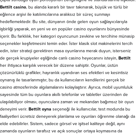
Bettilt casino
, bu alanda kararlı bir tavır takınarak, büyük ve türlü bir
eğlence arşivi ile katılımcılarına aralıksız bir süreç sunmayı
hedeflemektedir. Bu site, dünyanın önde gelen oyun sağlayıcılarıyla
işbirliği yaparak, en yeni ve en popüler casino oyunlarını bünyesinde
içerir. Bu farklılık, her kategori oyuncunun zevkine ve tercihine münasip
seçenekler keşfetmesini temin eder. İster klasik slot makinelerini tercih
edin, ister strateji gerektiren masa oyunlarına merak duyun, isterseniz
de gerçek krupiyeler eşliğinde canlı casino heyecanını isteyin,
Bettilt
her ihtiyaca karşılık verecek bir düzene sahiptir. Oyunlar, üstün
çözünürlüklü grafikler, hayranlık uyandıran ses efektleri ve kesintisiz
oynanış ile tasarlanmıştır, bu da kullanıcıların kendilerini gerçek bir
casino atmosferinde algılamalarını kolaylaştırır. Ayrıca, mobil uyumluluk
sayesinde tüm bu oyunlara akıllı telefonlar ve tabletler üzerinden de
ulaşılabiliyor olması, oyunculara zaman ve mekandan bağımsız bir oyun
deneyimi verir.
Bettilt oyna
seçeneği ile kullanıcılar, test modunda bu
faaliyetleri ücretsiz deneyerek planlama ve oyunları öğrenme olanağı da
elde edebilirler. Sistem, sadece görsel ve işitsel kaliteye değil, aynı
zamanda oyunların tarafsız ve açık sonuçlar ortaya koymasına da