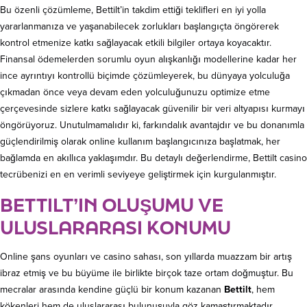
Bu özenli çözümleme, Bettilt’in takdim ettiği teklifleri en iyi yolla
yararlanmanıza ve yaşanabilecek zorlukları başlangıçta öngörerek
kontrol etmenize katkı sağlayacak etkili bilgiler ortaya koyacaktır.
Finansal ödemelerden sorumlu oyun alışkanlığı modellerine kadar her
ince ayrıntıyı kontrollü biçimde çözümleyerek, bu dünyaya yolculuğa
çıkmadan önce veya devam eden yolculuğunuzu optimize etme
çerçevesinde sizlere katkı sağlayacak güvenilir bir veri altyapısı kurmayı
öngörüyoruz. Unutulmamalıdır ki, farkındalık avantajdır ve bu donanımla
güçlendirilmiş olarak online kullanım başlangıcınıza başlatmak, her
bağlamda en akıllıca yaklaşımdır. Bu detaylı değerlendirme, Bettilt casino
tecrübenizi en en verimli seviyeye geliştirmek için kurgulanmıştır.
BETTILT’IN OLUŞUMU VE
ULUSLARARASI KONUMU
Online şans oyunları ve casino sahası, son yıllarda muazzam bir artış
ibraz etmiş ve bu büyüme ile birlikte birçok taze ortam doğmuştur. Bu
mecralar arasında kendine güçlü bir konum kazanan
Bettilt
, hem
kökenleri hem de uluslararası bulunuşuyla göz kamaştırmaktadır.