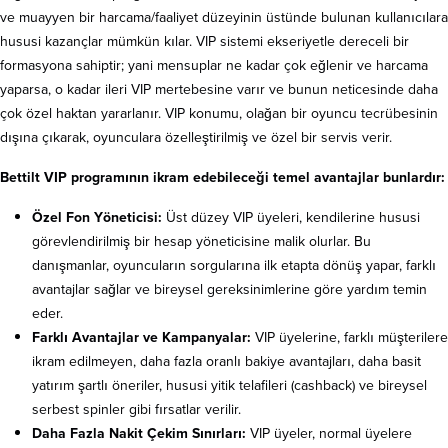
ve muayyen bir harcama/faaliyet düzeyinin üstünde bulunan kullanıcılara
hususi kazançlar mümkün kılar. VIP sistemi ekseriyetle dereceli bir
formasyona sahiptir; yani mensuplar ne kadar çok eğlenir ve harcama
yaparsa, o kadar ileri VIP mertebesine varır ve bunun neticesinde daha
çok özel haktan yararlanır. VIP konumu, olağan bir oyuncu tecrübesinin
dışına çıkarak, oyunculara özelleştirilmiş ve özel bir servis verir.
Bettilt VIP programının ikram edebileceği temel avantajlar bunlardır:
Özel Fon Yöneticisi:
Üst düzey VIP üyeleri, kendilerine hususi
görevlendirilmiş bir hesap yöneticisine malik olurlar. Bu
danışmanlar, oyuncuların sorgularına ilk etapta dönüş yapar, farklı
avantajlar sağlar ve bireysel gereksinimlerine göre yardım temin
eder.
Farklı Avantajlar ve Kampanyalar:
VIP üyelerine, farklı müşterilere
ikram edilmeyen, daha fazla oranlı bakiye avantajları, daha basit
yatırım şartlı öneriler, hususi yitik telafileri (cashback) ve bireysel
serbest spinler gibi fırsatlar verilir.
Daha Fazla Nakit Çekim Sınırları:
VIP üyeler, normal üyelere