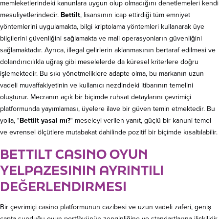
memleketlerindeki kanunlara uygun olup olmadığını denetlemeleri kendi
mesuliyetlerindedir.
Bettilt
, lisansının icap ettirdiği tüm emniyet
yöntemlerini uygulamakta, bilgi kriptolama yöntemleri kullanarak üye
bilgilerini güvenliğini sağlamakta ve mali operasyonların güvenliğini
sağlamaktadır. Ayrıca, illegal gelirlerin aklanmasının bertaraf edilmesi ve
dolandırıcılıkla uğraş gibi meselelerde da küresel kriterlere doğru
işlemektedir. Bu sıkı yönetmeliklere adapte olma, bu markanın uzun
vadeli muvaffakiyetinin ve kullanıcı nezdindeki itibarının temelini
oluşturur. Mecranın açık bir biçimde ruhsat detaylarını çevrimiçi
platformunda yayımlaması, üyelere ilave bir güven temin etmektedir. Bu
yolla, "
Bettilt yasal mı?
" meseleyi verilen yanıt, güçlü bir kanuni temel
ve evrensel ölçütlere mutabakat dahilinde pozitif bir biçimde kısaltılabilir.
BETTILT CASINO OYUN
YELPAZESININ AYRINTILI
DEĞERLENDIRMESI
Bir çevrimiçi casino platformunun cazibesi ve uzun vadeli zaferi, geniş
çapta sunduğu oyun portföyünün zenginliğine ve standartlarına ilişkilidir.