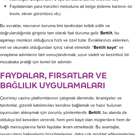
Faydalanılan para transferi metoduna ait belge (ödeme kartının ön
kısmı, ekran görüntüsü vb.)
Bu evraklar, mecranın koruma timi tarafından tetkik edilir ve
doğrulandığında girişiniz tam olarak faal duruma gelir.
Bettilt
, bu
aşamayı mümkün olduğunca hızlı ve özel tutar. Evraklarınızı eklerken,
net ve okunaklı olduğundan içiniz rahat etmelidir. “
Bettilt kayıt
” ve
onaylama adımlarını tam sonuçlandırmak, uzun vadeli ve kesintisiz bir
müsabaka pratiği için temel bir adımdır.
FAYDALAR, FIRSATLAR VE
BAĞLILIK UYGULAMALARI
Çevrimiçi casino platformlarının çatışmalı âleminde, ikramiyeler ve
tanıtımlar, gizemli katılımcıları kendine bağlamak ve hazır bulunan
oyuncuları alıkoymak için zorunlu yöntemlerdir.
Bettilt
, bu alanda da
oldukça bol keseden vererek, hem yeni kayıt olan müşterilere hem de
bağlı mensuplarına farklı faydalar ikram etmektedir. Bu avantajlar,
oyuncuların bakiyelerini büyütmelerine, daha çok müddet eğlenmelerine