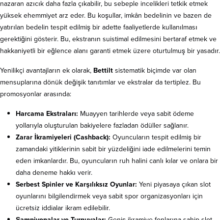
nazaran azıcık daha fazla çıkabilir, bu sebeple incelikleri tetkik etmek
yüksek ehemmiyet arz eder. Bu koşullar, imkân bedelinin ve bazen de
yatırılan bedelin tespit edilmiş bir adette faaliyetlerde kullanılması
gerektiğini gösterir. Bu, ekstranın suistimal edilmesini bertaraf etmek ve
hakkaniyetli bir eğlence alanı garanti etmek üzere oturtulmuş bir yasadır.
Yenilikçi avantajların ek olarak,
Bettilt
sistematik biçimde var olan
mensuplarına dönük değişik tanıtımlar ve ekstralar da tertiplez. Bu
promosyonlar arasında:
Harcama Ekstraları:
Muayyen tarihlerde veya sabit ödeme
yollarıyla oluşturulan bakiyelere fazladan ödüller sağlanır.
Zarar İkramiyeleri (Cashback):
Oyuncuların tespit edilmiş bir
zamandaki yitiklerinin sabit bir yüzdeliğini iade edilmelerini temin
eden imkanlardır. Bu, oyuncuların ruh halini canlı kılar ve onlara bir
daha deneme hakkı verir.
Serbest Spinler ve Karşılıksız Oyunlar:
Yeni piyasaya çıkan slot
oyunlarını bilgilendirmek veya sabit spor organizasyonları için
ücretsiz iddialar ikram edilebilir.
Şampiyonalar ve Turnuvalar:
Geniş ikramiye fonlarına sahip slot