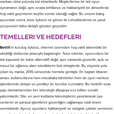
markası olma yolunda kat etmektedir. Müşterilerine bir tek oyun
oynamanın değil, aynı sırada tehlikesiz ve hakkaniyetli bir atmosferde
hoş vakit geçirmenin keyfini sürme olanağı sağlar. Bu umumi bakış
açısından sonra, tesis öyküsü ve görevi ile ruhsatlandırma ve yasal
çerçevesini daha detaylı gözden geçirelim.
TEMELLERI VE HEDEFLERI
Bettilt
‘in kuruluş öyküsü, internet üzerinden hoş vakit alanındaki bir
eksikliği doldurma amacıyla başlamıştır. Tesis edenler, oyuncuların bir
tek kapsamlı bir bahis alternatifi değil, aynı zamanda güvenilir, açık ve
mesul bir eğlence alanı istediklerini fark etmişlerdir. Bu vizyonla yola
çıkan bu marka, 2016 senesinde hizmete girmiştir. En baştan itibaren
amacı, kullanıcılarına hem müsabaka tahminleri hem de oyun merkezi
işlemlerinde detaylı ve yenilikçi bir tecrübe sunmaktır. Bu hedefin esas
yapı elemanlarından biri, teknolojik altyapıya icra edilen sürekli
yatırımlardır. Site, en yeni kodlama teknolojilerini yararlanarak üye
verilerini ve parasal işlemlerini güvenliğini sağlamaya ciddi önem
vermektedir. Ayrıca, oyunların hakkaniyetli ve rastgele çıktılar vermesini