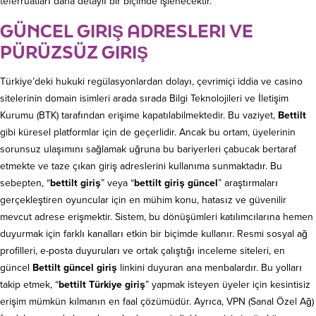
teferruatları daha detaylı bir biçimde işlenecektir.
GÜNCEL GIRIŞ ADRESLERI VE
PÜRÜZSÜZ GIRIŞ
Türkiye’deki hukuki regülasyonlardan dolayı, çevrimiçi iddia ve casino
sitelerinin domain isimleri arada sırada Bilgi Teknolojileri ve İletişim
Kurumu (BTK) tarafından erişime kapatılabilmektedir. Bu vaziyet,
Bettilt
gibi küresel platformlar için de geçerlidir. Ancak bu ortam, üyelerinin
sorunsuz ulaşımını sağlamak uğruna bu bariyerleri çabucak bertaraf
etmekte ve taze çıkan giriş adreslerini kullanıma sunmaktadır. Bu
sebepten, “
bettilt giriş
” veya “
bettilt giriş güncel
” araştırmaları
gerçekleştiren oyuncular için en mühim konu, hatasız ve güvenilir
mevcut adrese erişmektir. Sistem, bu dönüşümleri katılımcılarına hemen
duyurmak için farklı kanalları etkin bir biçimde kullanır. Resmi sosyal ağ
profilleri, e-posta duyuruları ve ortak çalıştığı inceleme siteleri, en
güncel
Bettilt güncel giriş
linkini duyuran ana menbalardır. Bu yolları
takip etmek, “
bettilt Türkiye giriş
” yapmak isteyen üyeler için kesintisiz
erişim mümkün kılmanın en faal çözümüdür. Ayrıca, VPN (Sanal Özel Ağ)