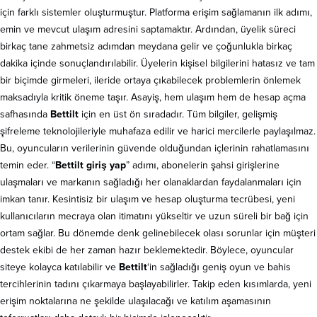
için farklı sistemler oluşturmuştur. Platforma erişim sağlamanın ilk adımı,
emin ve mevcut ulaşım adresini saptamaktır. Ardından, üyelik süreci
birkaç tane zahmetsiz adımdan meydana gelir ve çoğunlukla birkaç
dakika içinde sonuçlandırılabilir. Üyelerin kişisel bilgilerini hatasız ve tam
bir biçimde girmeleri, ileride ortaya çıkabilecek problemlerin önlemek
maksadıyla kritik öneme taşır. Asayiş, hem ulaşım hem de hesap açma
safhasında
Bettilt
için en üst ön sıradadır. Tüm bilgiler, gelişmiş
şifreleme teknolojileriyle muhafaza edilir ve harici mercilerle paylaşılmaz.
Bu, oyuncuların verilerinin güvende olduğundan içlerinin rahatlamasını
temin eder. “
Bettilt giriş yap
” adımı, abonelerin şahsi girişlerine
ulaşmaları ve markanın sağladığı her olanaklardan faydalanmaları için
imkan tanır. Kesintisiz bir ulaşım ve hesap oluşturma tecrübesi, yeni
kullanıcıların mecraya olan itimatını yükseltir ve uzun süreli bir bağ için
ortam sağlar. Bu dönemde denk gelinebilecek olası sorunlar için müşteri
destek ekibi de her zaman hazır beklemektedir. Böylece, oyuncular
siteye kolayca katılabilir ve
Bettilt
‘in sağladığı geniş oyun ve bahis
tercihlerinin tadını çıkarmaya başlayabilirler. Takip eden kısımlarda, yeni
erişim noktalarına ne şekilde ulaşılacağı ve katılım aşamasının