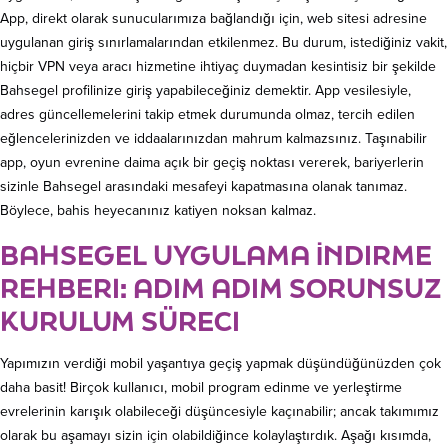
App, direkt olarak sunucularımıza bağlandığı için, web sitesi adresine
uygulanan giriş sınırlamalarından etkilenmez. Bu durum, istediğiniz vakit,
hiçbir VPN veya aracı hizmetine ihtiyaç duymadan kesintisiz bir şekilde
Bahsegel profilinize giriş yapabileceğiniz demektir. App vesilesiyle,
adres güncellemelerini takip etmek durumunda olmaz, tercih edilen
eğlencelerinizden ve iddaalarınızdan mahrum kalmazsınız. Taşınabilir
app, oyun evrenine daima açık bir geçiş noktası vererek, bariyerlerin
sizinle Bahsegel arasındaki mesafeyi kapatmasına olanak tanımaz.
Böylece, bahis heyecanınız katiyen noksan kalmaz.
BAHSEGEL UYGULAMA İNDIRME
REHBERI: ADIM ADIM SORUNSUZ
KURULUM SÜRECI
Yapımızın verdiği mobil yaşantıya geçiş yapmak düşündüğünüzden çok
daha basit! Birçok kullanıcı, mobil program edinme ve yerleştirme
evrelerinin karışık olabileceği düşüncesiyle kaçınabilir; ancak takımımız
olarak bu aşamayı sizin için olabildiğince kolaylaştırdık. Aşağı kısımda,