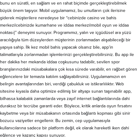
bunu en süratli, en sağlam ve en rahat biçimde gerçekleştirebilmek
büyük önem taşıyor. Mobil uygulamamız, bu umutların çok ilerisine
giderek müşterilere neredeyse bir “cebinizde casino ve bahis
merkezi|cebinizde kumarhane ve iddaa merkezi|mobil oyun ve iddaa
noktası}” deneyimi sunuyor. Programımız, yalın ve içgüdüsel ara yüzü
aracılığıyla tüm düzeylerden müşterinin zorlanmadan alışabileceği bir
yapıya sahip. İlk kez mobil bahis yapacak olsanız bile, app’in
talimatlarıyla zorlanmadan işlemlerinizi gerçekleştirebilirsiniz. Bu app ile
her dakika her mekanda iddaa coşkusunu tadabilir, sevilen spor
branşlarınızdaki müsabakalara çok kısa sürede varabilir, en rağbet gören
eğlencelere bir temasta katılım sağlayabilirsiniz. Uygulamamızın en
belirgin avantajlarından biri, verdiği çabukluk ve istikrarlılıktır. Web
sitesine kıyasla daha optimize edilmiş bir altyapı sunan taşınabilir app,
bilhassa kalabalık zamanlarda veya zayıf internet bağlantılarında dahi
duraksız bir tecrübe garanti eder. Böylece, kritik anlarda oyun fırsatını
kaybetme veya bir müsabakanın ortasında bağlantı kopması gibi sinir
bozucu vaziyetler engellenir. Bu zemin, cep uygulamasıyla
kullanıcılarına sadece bir platform değil, ek olarak hareketli iken dahi
eğlence ve kazanç kapısı sunuyor.