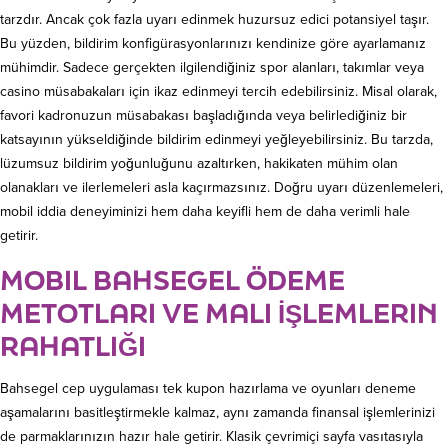
tarzdır. Ancak çok fazla uyarı edinmek huzursuz edici potansiyel taşır.
Bu yüzden, bildirim konfigürasyonlarınızı kendinize göre ayarlamanız
mühimdir. Sadece gerçekten ilgilendiğiniz spor alanları, takımlar veya
casino müsabakaları için ikaz edinmeyi tercih edebilirsiniz. Misal olarak,
favori kadronuzun müsabakası başladığında veya belirlediğiniz bir
katsayının yükseldiğinde bildirim edinmeyi yeğleyebilirsiniz. Bu tarzda,
lüzumsuz bildirim yoğunluğunu azaltırken, hakikaten mühim olan
olanakları ve ilerlemeleri asla kaçırmazsınız. Doğru uyarı düzenlemeleri,
mobil iddia deneyiminizi hem daha keyifli hem de daha verimli hale
getirir.
MOBIL BAHSEGEL ÖDEME
METOTLARI VE MALI İŞLEMLERIN
RAHATLIĞI
Bahsegel cep uygulaması tek kupon hazırlama ve oyunları deneme
aşamalarını basitleştirmekle kalmaz, aynı zamanda finansal işlemlerinizi
de parmaklarınızın hazır hale getirir. Klasik çevrimiçi sayfa vasıtasıyla