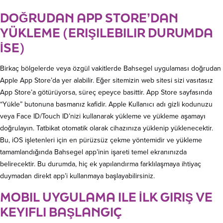
DOĞRUDAN APP STORE’DAN
YÜKLEME (ERIŞILEBILIR DURUMDA
İSE)
Birkaç bölgelerde veya özgül vakitlerde Bahsegel uygulaması doğrudan
Apple App Store’da yer alabilir. Eğer sitemizin web sitesi sizi vasıtasız
App Store’a götürüyorsa, süreç epeyce basittir. App Store sayfasında
“Yükle” butonuna basmanız kafidir. Apple Kullanıcı adı gizli kodunuzu
veya Face ID/Touch ID’nizi kullanarak yükleme ve yükleme aşamayı
doğrulayın. Tatbikat otomatik olarak cihazınıza yüklenip yüklenecektir.
Bu, iOS işletenleri için en pürüzsüz çekme yöntemidir ve yükleme
tamamlandığında Bahsegel app’inin işareti temel ekranınızda
belirecektir. Bu durumda, hiç ek yapılandırma farklılaşmaya ihtiyaç
duymadan direkt app’i kullanmaya başlayabilirsiniz.
MOBIL UYGULAMA ILE İLK GIRIŞ VE
KEYIFLI BAŞLANGIÇ