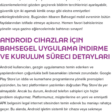
düzenlemelerinizi gözden geçirerek bildirim tercihlerinizi ayarlayabilir,
güvenlik için iki aşamalı kimlik onayı gibi ekstra emniyetleri
etkinleştirebilirsiniz. Bugünden itibaren Bahsegel mobil evreninin bütün
faydalarından istifade etmeye açıksınız. Hemen favori bahislerinize
yönelin veya gazino eğlencelerinde bahtınızı sınayın!
ANDROID CIHAZLAR İÇIN
BAHSEGEL UYGULAMA İNDIRME
VE KURULUM SÜRECI DETAYLARI
Android kullanıcıları, gezgin uygulamamızı temin ederken ve
yapılandırırken çoğunlukla belli basamakları izlemek zorundadır. Google
Play Store’un iddia ve kumarhane programlarına yönelik prensipleri
yüzünden, bu tarz platformların yazılımları doğrudan Play Store’da yer
almayabilir. Ancak bu durum, Android telefon sahipleri için hiçbir
problem oluşturmaz. Platformumuz, müşterilerine en yeni ve emniyetli
APK belgesini legal internet sitesinden temin ederek bu maniayı rahatça
geçer. Bu alanda, Android işletim sistemli bir cihaza veya sekmeye