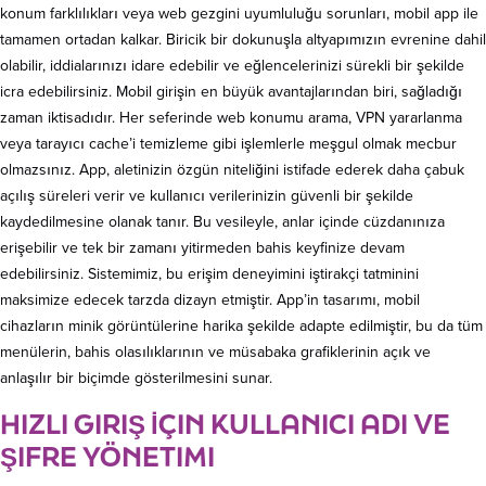
konum farklılıkları veya web gezgini uyumluluğu sorunları, mobil app ile
tamamen ortadan kalkar. Biricik bir dokunuşla altyapımızın evrenine dahil
olabilir, iddialarınızı idare edebilir ve eğlencelerinizi sürekli bir şekilde
icra edebilirsiniz. Mobil girişin en büyük avantajlarından biri, sağladığı
zaman iktisadıdır. Her seferinde web konumu arama, VPN yararlanma
veya tarayıcı cache’i temizleme gibi işlemlerle meşgul olmak mecbur
olmazsınız. App, aletinizin özgün niteliğini istifade ederek daha çabuk
açılış süreleri verir ve kullanıcı verilerinizin güvenli bir şekilde
kaydedilmesine olanak tanır. Bu vesileyle, anlar içinde cüzdanınıza
erişebilir ve tek bir zamanı yitirmeden bahis keyfinize devam
edebilirsiniz. Sistemimiz, bu erişim deneyimini iştirakçi tatminini
maksimize edecek tarzda dizayn etmiştir. App’in tasarımı, mobil
cihazların minik görüntülerine harika şekilde adapte edilmiştir, bu da tüm
menülerin, bahis olasılıklarının ve müsabaka grafiklerinin açık ve
anlaşılır bir biçimde gösterilmesini sunar.
HIZLI GIRIŞ İÇIN KULLANICI ADI VE
ŞIFRE YÖNETIMI