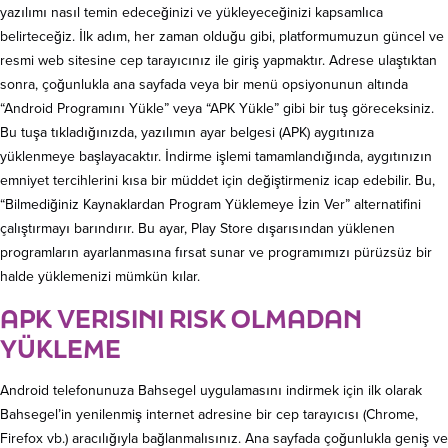
yazılımı nasıl temin edeceğinizi ve yükleyeceğinizi kapsamlıca
belirteceğiz. İlk adım, her zaman olduğu gibi, platformumuzun güncel ve
resmi web sitesine cep tarayıcınız ile giriş yapmaktır. Adrese ulaştıktan
sonra, çoğunlukla ana sayfada veya bir menü opsiyonunun altında
“Android Programını Yükle” veya “APK Yükle” gibi bir tuş göreceksiniz.
Bu tuşa tıkladığınızda, yazılımın ayar belgesi (APK) aygıtınıza
yüklenmeye başlayacaktır. İndirme işlemi tamamlandığında, aygıtınızın
emniyet tercihlerini kısa bir müddet için değiştirmeniz icap edebilir. Bu,
“Bilmediğiniz Kaynaklardan Program Yüklemeye İzin Ver” alternatifini
çalıştırmayı barındırır. Bu ayar, Play Store dışarısından yüklenen
programların ayarlanmasına fırsat sunar ve programımızı pürüzsüz bir
halde yüklemenizi mümkün kılar.
APK VERISINI RISK OLMADAN
YÜKLEME
Android telefonunuza Bahsegel uygulamasını indirmek için ilk olarak
Bahsegel’in yenilenmiş internet adresine bir cep tarayıcısı (Chrome,
Firefox vb.) aracılığıyla bağlanmalısınız. Ana sayfada çoğunlukla geniş ve