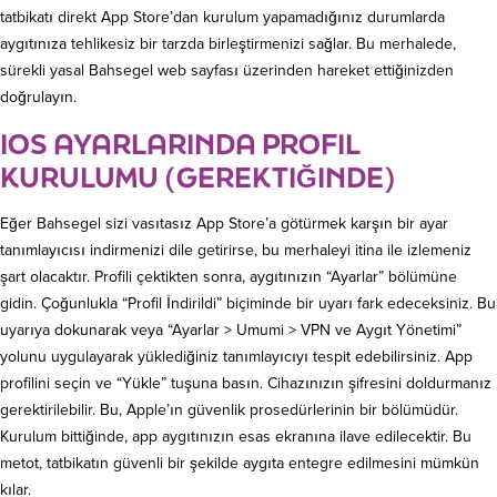
tatbikatı direkt App Store’dan kurulum yapamadığınız durumlarda
aygıtınıza tehlikesiz bir tarzda birleştirmenizi sağlar. Bu merhalede,
sürekli yasal Bahsegel web sayfası üzerinden hareket ettiğinizden
doğrulayın.
IOS AYARLARINDA PROFIL
KURULUMU (GEREKTIĞINDE)
Eğer Bahsegel sizi vasıtasız App Store’a götürmek karşın bir ayar
tanımlayıcısı indirmenizi dile getirirse, bu merhaleyi itina ile izlemeniz
şart olacaktır. Profili çektikten sonra, aygıtınızın “Ayarlar” bölümüne
gidin. Çoğunlukla “Profil İndirildi” biçiminde bir uyarı fark edeceksiniz. Bu
uyarıya dokunarak veya “Ayarlar > Umumi > VPN ve Aygıt Yönetimi”
yolunu uygulayarak yüklediğiniz tanımlayıcıyı tespit edebilirsiniz. App
profilini seçin ve “Yükle” tuşuna basın. Cihazınızın şifresini doldurmanız
gerektirilebilir. Bu, Apple’ın güvenlik prosedürlerinin bir bölümüdür.
Kurulum bittiğinde, app aygıtınızın esas ekranına ilave edilecektir. Bu
metot, tatbikatın güvenli bir şekilde aygıta entegre edilmesini mümkün
kılar.