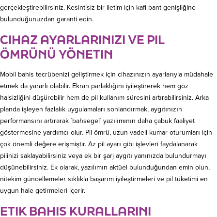
gerçekleştirebilirsiniz. Kesintisiz bir iletim için kafi bant genişliğine
bulunduğunuzdan garanti edin.
CIHAZ AYARLARINIZI VE PIL
ÖMRÜNÜ YÖNETIN
Mobil bahis tecrübenizi geliştirmek için cihazınızın ayarlarıyla müdahale
etmek da yararlı olabilir. Ekran parlaklığını iyileştirerek hem göz
halsizliğini düşürebilir hem de pil kullanım süresini artırabilirsiniz. Arka
planda işleyen fazlalık uygulamaları sonlandırmak, aygıtınızın
performansını artırarak `bahsegel` yazılımının daha çabuk faaliyet
göstermesine yardımcı olur. Pil ömrü, uzun vadeli kumar oturumları için
çok önemli değere erişmiştir. Az pil ayarı gibi işlevleri faydalanarak
pilinizi saklayabilirsiniz veya ek bir şarj aygıtı yanınızda bulundurmayı
düşünebilirsiniz. Ek olarak, yazılımın aktüel bulunduğundan emin olun,
nitekim güncellemeler sıklıkla başarım iyileştirmeleri ve pil tüketimi en
uygun hale getirmeleri içerir.
ETIK BAHIS KURALLARINI