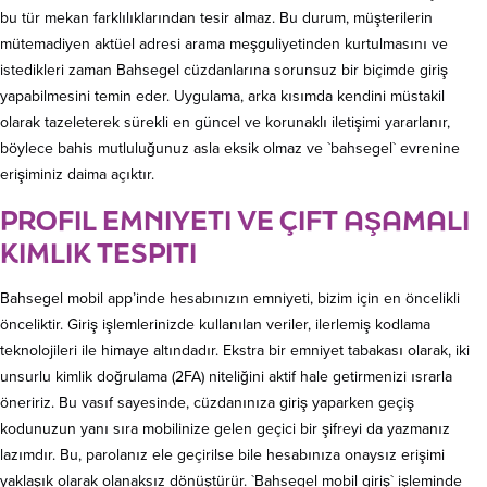
bu tür mekan farklılıklarından tesir almaz. Bu durum, müşterilerin
mütemadiyen aktüel adresi arama meşguliyetinden kurtulmasını ve
istedikleri zaman Bahsegel cüzdanlarına sorunsuz bir biçimde giriş
yapabilmesini temin eder. Uygulama, arka kısımda kendini müstakil
olarak tazeleterek sürekli en güncel ve korunaklı iletişimi yararlanır,
böylece bahis mutluluğunuz asla eksik olmaz ve `bahsegel` evrenine
erişiminiz daima açıktır.
PROFIL EMNIYETI VE ÇIFT AŞAMALI
KIMLIK TESPITI
Bahsegel mobil app’inde hesabınızın emniyeti, bizim için en öncelikli
önceliktir. Giriş işlemlerinizde kullanılan veriler, ilerlemiş kodlama
teknolojileri ile himaye altındadır. Ekstra bir emniyet tabakası olarak, iki
unsurlu kimlik doğrulama (2FA) niteliğini aktif hale getirmenizi ısrarla
öneririz. Bu vasıf sayesinde, cüzdanınıza giriş yaparken geçiş
kodunuzun yanı sıra mobilinize gelen geçici bir şifreyi da yazmanız
lazımdır. Bu, parolanız ele geçirilse bile hesabınıza onaysız erişimi
yaklaşık olarak olanaksız dönüştürür. `Bahsegel mobil giriş` işleminde