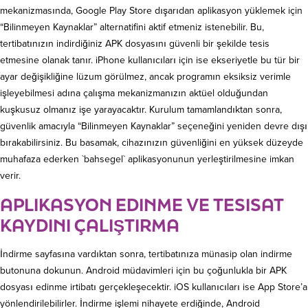
mekanizmasında, Google Play Store dışarıdan aplikasyon yüklemek için
“Bilinmeyen Kaynaklar” alternatifini aktif etmeniz istenebilir. Bu,
tertibatınızın indirdiğiniz APK dosyasını güvenli bir şekilde tesis
etmesine olanak tanır. iPhone kullanıcıları için ise ekseriyetle bu tür bir
ayar değişikliğine lüzum görülmez, ancak programın eksiksiz verimle
işleyebilmesi adına çalışma mekanizmanızın aktüel olduğundan
kuşkusuz olmanız işe yarayacaktır. Kurulum tamamlandıktan sonra,
güvenlik amacıyla “Bilinmeyen Kaynaklar” seçeneğini yeniden devre dışı
bırakabilirsiniz. Bu basamak, cihazınızın güvenliğini en yüksek düzeyde
muhafaza ederken `bahsegel` aplikasyonunun yerleştirilmesine imkan
verir.
APLIKASYON EDINME VE TESISAT
KAYDINI ÇALIŞTIRMA
İndirme sayfasına vardıktan sonra, tertibatınıza münasip olan indirme
butonuna dokunun. Android müdavimleri için bu çoğunlukla bir APK
dosyası edinme irtibatı gerçekleşecektir. iOS kullanıcıları ise App Store’a
yönlendirilebilirler. İndirme işlemi nihayete erdiğinde, Android