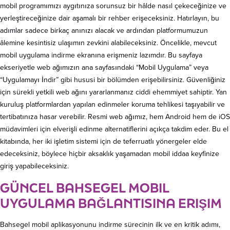
mobil programımızı aygıtınıza sorunsuz bir hâlde nasıl çekeceğinize ve
yerleştireceğinize dair aşamalı bir rehber erişeceksiniz. Hatırlayın, bu
adımlar sadece birkaç anınızı alacak ve ardından platformumuzun
âlemine kesintisiz ulaşımın zevkini alabileceksiniz. Öncelikle, mevcut
mobil uygulama indirme ekranına erişmeniz lazımdır. Bu sayfaya
ekseriyetle web ağımızın ana sayfasındaki “Mobil Uygulama” veya
“Uygulamayı İndir” gibi hususi bir bölümden erişebilirsiniz. Güvenliğiniz
için sürekli yetkili web ağını yararlanmanız ciddi ehemmiyet sahiptir. Yan
kuruluş platformlardan yapılan edinmeler koruma tehlikesi taşıyabilir ve
tertibatınıza hasar verebilir. Resmi web ağımız, hem Android hem de iOS
müdavimleri için elverişli edinme alternatiflerini açıkça takdim eder. Bu el
kitabında, her iki işletim sistemi için de teferruatlı yönergeler elde
edeceksiniz, böylece hiçbir aksaklık yaşamadan mobil iddaa keyfinize
giriş yapabileceksiniz.
GÜNCEL BAHSEGEL MOBIL
UYGULAMA BAĞLANTISINA ERIŞIM
Bahsegel mobil aplikasyonunu indirme sürecinin ilk ve en kritik adımı,