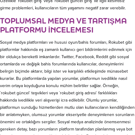
Özellikle `rokubet giriş` veya `rokubet güncel giriş` ile ilgili kesintisiz
girme problemleri, kullanıcıların tüm yaşamını negatif zarar verebilir.
TOPLUMSAL MEDYA VE TARTIŞMA
PLATFORMU İNCELEMESI
Sosyal medya platformları ve hususi oyun/bahis forumları, Rokubet gibi
platformlar hakkında eş zamanlı kullanıcı geri bildirimlerini edinmek için
bir oldukça bereketli imkanlardır. Twitter, Facebook, Reddit gibi sosyal
ortamlarda ve değişik bahis forumlarında kullanıcılar, deneyimlerini
belirgin biçimde aktarır, bilgi ister ve karşılıklı etkileşimde münasebet
kurarlar. Bu platformlarda yapılan yorumlar, platformun ivedilikle nasıl
verim ortaya koyduğuna konulu mühim belirtiler sağlar. Örneğin,
`rokubet güncel` teşvikleri veya `rokubet giriş adresi` farklılıkları
hakkında ivedilikle veri alışverişi icra edilebilir. Olumlu yorumlar,
platformun sunduğu hizmetlerden mutlu olan kullanıcıların kendiliğinden
bir anlatımıyken, olumsuz yorumlar ekseriyetle deneyimlenen sorunların
önemini ve ortaklığını sergiler. Sosyal medya analizinde önemsenmesi
gereken detay, bazı yorumların platform tarafından planlanmış veya bot