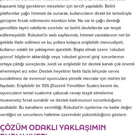
kapsamlı bilgi gerektiren meseleler için tercih yapılabilir. Belirli
platformlar çağrı himmeti de sunarak, kullanıcıların direkt bir temsilciyle
görüşme fırsatı edinmesini mümkün kılar. Ne var ki çağrı desteği
genellikle tayini vakitlerle sınırlıdır ve belirli devletlerde var tespit
edilemeyebilir. Rokubet’in web sayfasında, himmet vasıtalarının net bir
şekilde ifade edilmesi ve bu yollara kolayca erişilebilir mevcudiyeti,
kullanıcı odaklı bir yaklaşımın işaretidir. Başta olmak üzere `rokubet
güncel` bilgilerin aktarıldığı veya `rokubet güncel giriş` sorunlarının
ortaya çıktığı süreçlerde, ivedi ve erişilebilir bir destek kanalı çok önemli
ehemmiyet arz eder. Destek heyetinin farklı fazla lehçede servis
sunabilmesi de evrensel oyunculara yönelik mecralar için mühim bir
faydadır. Erişilebilir bir SSS (Düzenli Yöneltilen Sualer) kesimi de,
oyuncuların temel sualerine çabucak cevap tespit etmelerine
muavenetçi fırsat sunabilir ve destek kadrosunun sorumluluğunu
azaltabilir. Bu kanalların verimliliği, Rokubet’in üyelerine ne kadar değer
verdiğini ve sorunlarını halletme üzerindeki yükümlülüğünü gösterir.
ÇÖZÜM ODAKLI YAKLAŞIMIN