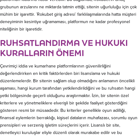
grubunun arzularını ne miktarda tatmin ettiği, sitenin uğurluluğu için çok
mühim bir işarettir. `Rokubet giriş adresi` farklılaşmalarında hatta müşteri
deneyiminin kesintiye uğramaması, platformun ne kadar profesyonel
niteliğinin bir işaretidir.
RUHSATLANDIRMA VE HUKUKI
KURALLARIN ÖNEMI
Çevrimiçi iddia ve kumarhane platformlarının güvenilirliğini
değerlendirirken en kritik faktörlerden biri lisanslama ve hukuki
düzenlemelerdir. Bir sitenin sağlam olup olmadığını anlamanın öncelikli
aşaması, hangi kurum tarafından yetkilendirildiğini ve bu ruhsatın hangi
yetki bölgesinde geçerli olduğunu araştırmaktır. İzin, bir sitenin özel
kriterlere ve yönetmeliklere elverişli bir şekilde faaliyet gösterdiğini
gösteren resmi bir müsaadedir. Bu kriterler genellikle oyun adilliği,
finansal eylemlerin berraklığı, kişisel dataların muhafazası, sorumlu oyun
prensipleri ve serzeniş işletim süreçlerini içerir. Lisanslı bir site,
denetleyici kuruluşlar eliyle düzenli olarak murakabe edilir ve bu