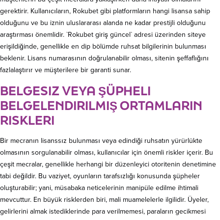
gerektirir. Kullanıcıların, Rokubet gibi platformların hangi lisansa sahip
olduğunu ve bu iznin uluslararası alanda ne kadar prestijli olduğunu
araştırması önemlidir. `Rokubet giriş güncel` adresi üzerinden siteye
erişildiğinde, genellikle en dip bölümde ruhsat bilgilerinin bulunması
beklenir. Lisans numarasının doğrulanabilir olması, sitenin şeffaflığını
fazlalaştırır ve müşterilere bir garanti sunar.
BELGESIZ VEYA ŞÜPHELI
BELGELENDIRILMIŞ ORTAMLARIN
RISKLERI
Bir mecranın lisanssız bulunması veya edindiği ruhsatın yürürlükte
olmasının sorgulanabilir olması, kullanıcılar için önemli riskler içerir. Bu
çeşit mecralar, genellikle herhangi bir düzenleyici otoritenin denetimine
tabi değildir. Bu vaziyet, oyunların tarafsızlığı konusunda şüpheler
oluşturabilir; yani, müsabaka neticelerinin manipüle edilme ihtimali
mevcuttur. En büyük risklerden biri, mali muamelelerle ilgilidir. Üyeler,
gelirlerini almak istediklerinde para verilmemesi, paraların gecikmesi