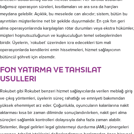
bağımsız operasyon süreleri, kısıtlamaları ve ara sıra da harçları
meydana gelebilir. Açıklık, bu meselede can alıcıdır; sistem, bütün bu
ayrıntıları müşterilerine net bir şekilde duyurmalıdır. En çok fon geri
alma operasyonlarında karşılaşılan rötar durumları veya ekstra hükümler,
müşteri hoşnutsuzluğunun ve kuşkuculuğun temel sebeplerinden
biridir. Üyelerin, `rokubet` üzerinden icra edecekleri tüm mali
operasyonlarda kendilerini emin hissetmeleri, hizmet sağlayıcının
bütüncül şöhreti için elzemdir.
FON YATIRMA VE TAHSILAT
USULLERI
Rokubet gibi Rokubet benzeri hizmet sağlayıcılarda verilen meblağ giriş
ve çıkış yöntemleri, üyelerin süreç rahatlığı ve emniyeti bakımından
yüksek ehemmiyet arz eder. Çoğunlukla, oyuncuların kalanlarına nakit
aktarması kısa bir zaman diliminde sonuçlandırılırken, nakit geri alma
süreçleri sağlamlık kontrolleri dolayısıyla daha fazla zaman alabilir.
Sistemler, illegal gelirleri legal göstermeyi durdurma (AML) yönergeleri