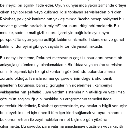
belirleyici bir ağırlık ifade eder. Oyun dünyasında yakın zamanda ortaya
çıkan sayılabilecek veya kullanıcı ilgisi toplayan servislerden biri olan
Rokubet, pek çok katılımcının yaklaşımında “Acaba hesap bakiyemi bu
servise güvenle bırakabilir miyim?” sorusunu düşündürmektedir. Bu
mesele, sadece mali gizlilik soru işaretiyle bağlı kalmayıp, aynı
perspektifte oyun yapısı adilliği, katılımcı hizmetleri standardı ve genel
katılımcı deneyimi gibi çok sayıda kriteri da yansıtmaktadır.
Bu detaylı irdeleme, Rokubet mecrasının çeşitli unsurlarını nesnel bir
anlayışla çözümlemeyi planlamaktadır. Bir iddaa veya casino servisine
eminlik taşımak için hangi etkenlerin göz önünde bulundurulması
zorunlu olduğu, lisanslandırma çerçevelerinin değeri, ekonomik
işlemlerin koruması, bahisçi görüşlerinin irdelenmesi, kampanya
yaklaşımlarının şeffaflığı, üye yardım sistemlerinin etkililiği ve yazılımsal
çözümün sağlamlığı gibi başlıklar bu araştırmanın temelini ifade
edecektir. Hedefimiz, Rokubet çerçevesinde, oyuncuların bilgili sonuçlar
belirleyebilmeleri için önemli tüm içerikleri sağlamak ve oyun alanının
beklenen artıları ile zayıf noktalarını net biçimde gün yüzüne
çıkarmaktır. Bu sayede, para yatırma amaçlamayı düşünen veya kayıtlı