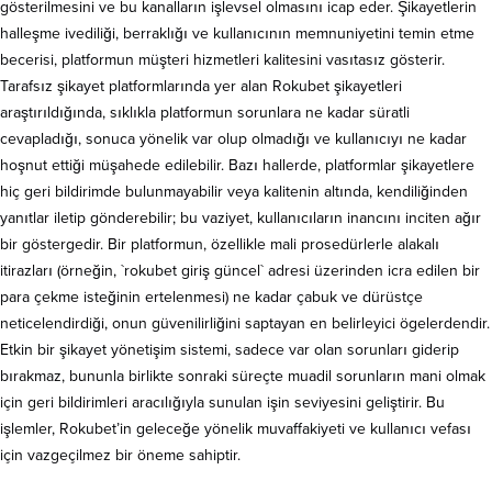
gösterilmesini ve bu kanalların işlevsel olmasını icap eder. Şikayetlerin
halleşme ivediliği, berraklığı ve kullanıcının memnuniyetini temin etme
becerisi, platformun müşteri hizmetleri kalitesini vasıtasız gösterir.
Tarafsız şikayet platformlarında yer alan Rokubet şikayetleri
araştırıldığında, sıklıkla platformun sorunlara ne kadar süratli
cevapladığı, sonuca yönelik var olup olmadığı ve kullanıcıyı ne kadar
hoşnut ettiği müşahede edilebilir. Bazı hallerde, platformlar şikayetlere
hiç geri bildirimde bulunmayabilir veya kalitenin altında, kendiliğinden
yanıtlar iletip gönderebilir; bu vaziyet, kullanıcıların inancını inciten ağır
bir göstergedir. Bir platformun, özellikle mali prosedürlerle alakalı
itirazları (örneğin, `rokubet giriş güncel` adresi üzerinden icra edilen bir
para çekme isteğinin ertelenmesi) ne kadar çabuk ve dürüstçe
neticelendirdiği, onun güvenilirliğini saptayan en belirleyici ögelerdendir.
Etkin bir şikayet yönetişim sistemi, sadece var olan sorunları giderip
bırakmaz, bununla birlikte sonraki süreçte muadil sorunların mani olmak
için geri bildirimleri aracılığıyla sunulan işin seviyesini geliştirir. Bu
işlemler, Rokubet’in geleceğe yönelik muvaffakiyeti ve kullanıcı vefası
için vazgeçilmez bir öneme sahiptir.