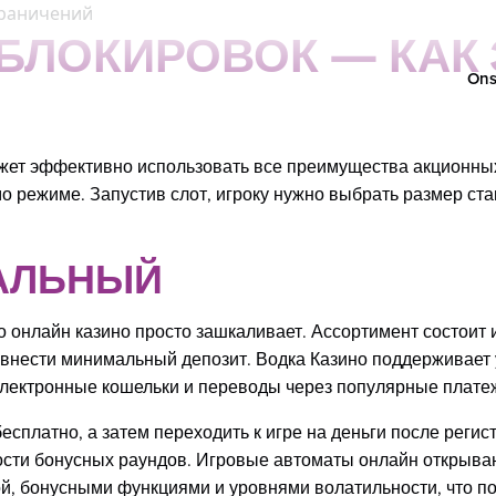
граничений
БЛОКИРОВОК — КАК 
Ons
ожет эффективно использовать все преимущества акционны
о режиме. Запустив слот, игроку нужно выбрать размер ста
АЛЬНЫЙ
онлайн казино просто зашкаливает. Ассортимент состоит из
о внести минимальный депозит. Водка Казино поддерживает
электронные кошельки и переводы через популярные плате
сплатно, а затем переходить к игре на деньги после регис
ности бонусных раундов. Игровые автоматы онлайн открыва
й, бонусными функциями и уровнями волатильности, что п