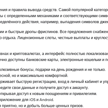
ения и правила вывода средств. Самой популярной катего
ты с определенными механиками и соответствующими симв
делённого действия, например, выпадения символов джекп
кции и быстрые дропы фриспинов. Все предложения снабже
о отдыха. Лицензионные слоты, честные выплаты и кругло
ивнах и криптовалютах, а интерфейс полностью локализован
ычно доступны банковские карты, электронные кошельки и
клюзивные бонусы, подарки на день рождения и не только.
ресной, но и максимально комфортной.
рживает быструю регистрацию, вход в личный кабинет и у
едите свои данные и получите доступ к аккаунту.
открывая доступ к новым поощрениям и привилегиям.
риложение для iOS и Android.
 приятно, но и добыть больше ценных призов.