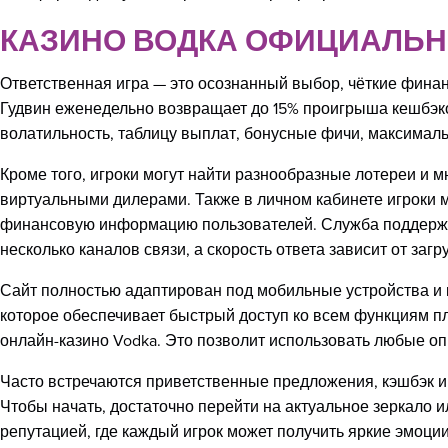
КАЗИНО ВОДКА ОФИЦИАЛЬ
Ответственная игра — это осознанный выбор, чёткие фин
Гудвин еженедельно возвращает до 15% проигрыша кешбэком
волатильность, таблицу выплат, бонусные фичи, максимал
Кроме того, игроки могут найти разнообразные лотереи и 
виртуальными дилерами. Также в личном кабинете игроки 
финансовую информацию пользователей. Служба поддержки 
несколько каналов связи, а скорость ответа зависит от заг
Сайт полностью адаптирован под мобильные устройства и к
которое обеспечивает быстрый доступ ко всем функциям п
онлайн-казино Vodka. Это позволит использовать любые оп
Часто встречаются приветственные предложения, кэшбэк и
Чтобы начать, достаточно перейти на актуальное зеркало и
репутацией, где каждый игрок может получить яркие эмоц