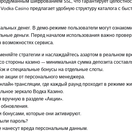
родуманным шифрованием SSL, что гарантирует целостност
Vodka Casino предлагает удобную структуру каталога с бы
еальных денег. В демо-режиме пользователи могут ознаком
льные деньги. Перед началом использования важно провер
в возможностях сервиса.
именяйте стратегии и наслаждайтесь азартом в реальном вр
со стороны казино — минимальная сумма депозита составля
эк и специальные бонусы на отдельные слоты.
ные акции от персонального менеджера.
онлайн-трансляции, где каждый раунд проходит в режиме ж
льное зеркало Водка Казино.
 вручную в разделе «Акции».
 обновления.
 бонусами, которые они активируют.
были пароль?
не нанесут вреда персональным данным.