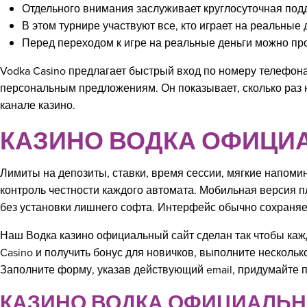
Отдельного внимания заслуживает круглосуточная подд
В этом турнире участвуют все, кто играет на реальные 
Перед переходом к игре на реальные деньги можно пр
Vodka Casino предлагает быстрый вход по номеру телефона,
персональным предложениям. Он показывает, сколько раз 
канале казино.
КАЗИНО ВОДКА ОФИЦИ
Лимиты на депозиты, ставки, время сессии, мягкие напом
контроль честности каждого автомата. Мобильная версия 
без установки лишнего софта. Интерфейс обычно сохраняе
Наш Водка казино официальный сайт сделан так чтобы каж
Casino и получить бонус для новичков, выполните несколь
Заполните форму, указав действующий email, придумайте п
КАЗИНО ВОДКА ОФИЦИАЛЬ