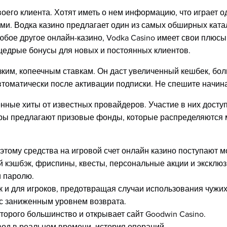
воего клиента. Хотят иметь о нем информацию, что играет о
ами. Водка казино предлагает один из самых обширных кат
и любое другое онлайн-казино, Vodka Casino имеет свои пл
щедрые бонусы для новых и постоянных клиентов.
ким, копеечным ставкам. Он даст увеличенный кешбек, боль
оматически после активации подписки. Не спешите начинать
енные хиты от известных провайдеров. Участие в них досту
ниры предлагают призовые фонды, которые распределяются м
тому средства на игровой счет онлайн казино поступают м
 кэшбэк, фриспины, квесты, персональные акции и эксклю
и паролю.
ак и для игроков, предотвращая случаи использования чужи
с заниженным уровнем возврата.
торого большинство и открывает сайт Goodwin Casino.
вод в реальном времени, история операций.