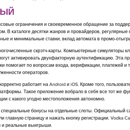
НЫЙ
ансовые ограничения и своевременное обращение за подде
. В каталоге десятки жанров и провайдеров, регулярные о
ьные и минимальные ставки, вклад автомата в промо-отыгр
многочисленные скрэтч-карты. Компьютерные симуляторы кл
могут активировать двухфакторную аутентификацию. Эта пр
помогает по вопросам входа, верификации, платежей и те
руженности операторов.
орректно работает на Android и iOS. Кроме того, пользова
латформы. Такое приложение вобрало в себя все тот же фу
ции с какого угодно местоположения автономно.
 специальные бонусы на отдельные слоты. Официальный сай
ли главную страницу и нажать кнопку регистрации. Vodka C
ии и реальные выигрыши.