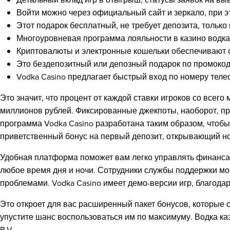
Войти можно через официальный сайт и зеркало, при э
Этот подарок бесплатный, не требует депозита, только 
Многоуровневая программа лояльности в казино водка 
Криптовалюты и электронные кошельки обеспечивают с
Это бездепозитный или депозный подарок по промокоду
Vodka Casino предлагает быстрый вход по номеру телеф
Это значит, что процент от каждой ставки игроков со всег
миллионов рублей. Фиксированные джекпоты, наоборот, п
программа Vodka Casino разработана таким образом, чтоб
приветственный бонус на первый депозит, открывающий н
Удобная платформа поможет вам легко управлять финансам
любое время дня и ночи. Сотрудники службы поддержки мог
проблемами. Vodka Casino имеет демо-версии игр, благода
Это откроет для вас расширенный пакет бонусов, которые 
упустите шанс воспользоваться им по максимуму. Водка ка
B.V.