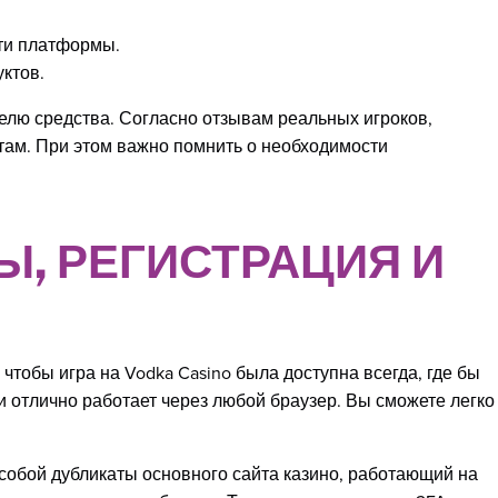
сти платформы.
ктов.
елю средства. Согласно отзывам реальных игроков,
там. При этом важно помнить о необходимости
Ы, РЕГИСТРАЦИЯ И
чтобы игра на Vodka Casino была доступна всегда, где бы
и отлично работает через любой браузер. Вы сможете легко
 собой дубликаты основного сайта казино, работающий на