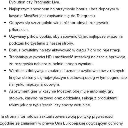
Evolution czy Pragmatic Live.
Najlepszym sposobem na otrzymanie bonusu bez depozytu w
kasynie MostBet jest zapisanie się do Telegramu.
Odbywa się szczególnie wiele różnorodnych rozgrywek
piłkarskich.
Używamy plików cookie, aby zapewnić Ci jak najlepsze wrażenia
podczas korzystania z naszej strony.
Bonus powitalny należy aktywować w ciągu 7 dni od rejestracji.
Transmisja w jakości HD i możliwość interakcji na czacie sprawiają,
że rozgrywka nabiera zupełnie innego wymiaru.
Wkrótce, zdobywając zaufanie i uznanie użytkowników z różnych
krajów, staliśmy się największym dostawcą usług w tym segmencie
na rynku międzynarodowym.
Asortyment gier w kasynie Mostbet obejmuje automaty, gry
stołowe, kasyno na żywo oraz oddzielną sekcję z produktami
takimi jak gry typu ‘crash’ czy sporty wirtualne.
Ta strona internetowa zaktualizowała swoją politykę prywatności
zgodnie ze zmianami w prawie Unii Europejskiej dotyczącym ochrony