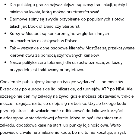
Dla polskiego gracza najważniejsze są czasy transakcji, opłaty i
minimalna kwota, którą można przetransferować.
Darmowe spiny są zwykle przypisane do popularnych slotów,
takich jak Book of Dead czy Starburst.
Kursy w Mostbet są konkurencyjne względem innych
bukmacherów działających w Polsce.
Tak – wszystkie dane osobowe klientów MostBet są przekazywane
kierownictwu za pomocą szyfrowanych kanałów.
Nasza polityka zero tolerancji dla oszustw oznacza, że każdy
przypadek jest traktowany priorytetowo.
Codziennie publikujemy kursy na tysiące wydarzeń — od meczów
Ekstraklasy po europejskie ligi piłkarskie, od turniejów ATP po NBA. Ale
szczególnie cenimy zakłady na żywo, gdzie możesz obstawiać w trakcie
meczu, reagując na to, co dzieje się na boisku. Użycie takiego kodu
przy rejestracji lub wpłacie może odblokować dodatkowe korzyści,
niedostępne w standardowej ofercie. Może to być ubezpieczenie
zakładu, dodatkowa kasa na start lub punkty lojalnościowe. Warto
poświęcić chwilę na znalezienie kodu, bo nic to nie kosztuje, a zysk