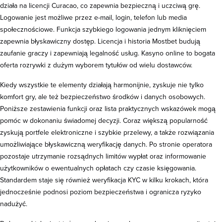
działa na licencji Curacao, co zapewnia bezpieczną i uczciwą grę.
Logowanie jest możliwe przez e-mail, login, telefon lub media
społecznościowe. Funkcja szybkiego logowania jednym kliknięciem
zapewnia błyskawiczny dostęp. Licencja i historia Mostbet budują
zaufanie graczy i zapewniają legalność usług. Kasyno online to bogata
oferta rozrywki z dużym wyborem tytułów od wielu dostawców.
Kiedy wszystkie te elementy działają harmonijnie, zyskuje nie tylko
komfort gry, ale też bezpieczeństwo środków i danych osobowych.
Poniższe zestawienia funkcji oraz lista praktycznych wskazówek mogą
pomóc w dokonaniu świadomej decyzji. Coraz większą popularność
zyskują portfele elektroniczne i szybkie przelewy, a także rozwiązania
umożliwiające błyskawiczną weryfikację danych. Po stronie operatora
pozostaje utrzymanie rozsądnych limitów wypłat oraz informowanie
użytkowników o ewentualnych opłatach czy czasie księgowania.
Standardem staje się również weryfikacja KYC w kilku krokach, która
jednocześnie podnosi poziom bezpieczeństwa i ogranicza ryzyko
nadużyć.