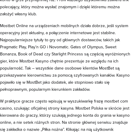
polecający, który można wysłać znajomym i dzięki któremu można
założyć własny klub.
Mostbet Online na urządzeniach mobilnych działa dobrze, jeśli system
operacyjny jest aktualny, a połączenie internetowe jest stabilne.
Najpopularniejsze tytuły to gry od głównych dostawców, takich jak
Pragmatic Play, Play’n GO i Novomatic. Gates of Olympus, Sweet
Bonanza, Book of Dead czy Starlight Princess są częścią wyróżnionych
gier, które Mostbet Kasyno chętnie prezentuje ze względu na ich
popularność. Tak – wszystkie dane osobowe klientów MostBet są
przekazywane kierownictwu za pomocą szyfrowanych kanałów. Kasyno
pojawiło się w MostBet jako dodatek, ale stopniowo stało się
pełnoprawnym, popularnym kierunkiem zakładów.
W praktyce gracze często wpisują w wyszukiwarkę frazę mostbet com
casino, szukając oficjalnej strony kasyna. Mostbet Polska w skrócie jest
kierowana do graczy, którzy szukają jednego konta do grania w kasyno
online, a nie setek różnych stron. Na stronie głównej serwisu znajduje
się zakładka o nazwie „Piłka nożna”. Klikając na nią użytkownik