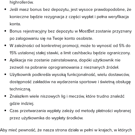
highrollerów.
Jeśli masz bonus bez depozytu, jest wysoce prawdopodobne, że
konieczne będzie rezygnacja z części wypłat i pełna weryfikacja
konta.
Bonus rejestracyjny bez depozytu w MostBet zostanie przyznany
po zalogowaniu się na Twoje konto osobiste.
W zależności od konkretnej promocji, może to wynosić od 5% do
15% ustalonej stałej stawki, a limit cashbacku będzie ograniczony.
Aplikacja nie zostanie zainstalowana, dopóki użytkownik nie
zezwoli na pobranie oprogramowania z nieznanych źródeł.
Użytkownik podkreśla wysoką funkcjonalność, wielu dostawców,
dostępność zakładów na wydarzenia sportowe i świetną obsługę
techniczną.
Znalazłem wiele niszowych lig i meczów, które trudno znaleźć
gdzie indziej.
Czas przetwarzania wypłaty zależy od metody płatności wybranej
przez użytkownika do wypłaty środków.
Aby mieć pewność, że nasza strona działa w pełni w krajach, w których