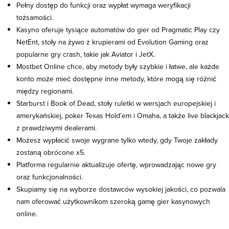
Pełny dostęp do funkcji oraz wypłat wymaga weryfikacji
tożsamości.
Kasyno oferuje tysiące automatów do gier od Pragmatic Play czy
NetEnt, stoły na żywo z krupierami od Evolution Gaming oraz
popularne gry crash, takie jak Aviator i JetX.
Mostbet Online chce, aby metody były szybkie i łatwe, ale każde
konto może mieć dostępne inne metody, które mogą się różnić
między regionami.
Starburst i Book of Dead, stoły ruletki w wersjach europejskiej i
amerykańskiej, poker Texas Hold’em i Omaha, a także live blackjack
z prawdziwymi dealerami.
Możesz wypłacić swoje wygrane tylko wtedy, gdy Twoje zakłady
zostaną obrócone x5.
Platforma regularnie aktualizuje ofertę, wprowadzając nowe gry
oraz funkcjonalności.
Skupiamy się na wyborze dostawców wysokiej jakości, co pozwala
nam oferować użytkownikom szeroką gamę gier kasynowych
online.