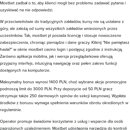
Mostbet zadbał o to, aby klienci mogli bez problemu zadawać pytania i
uzyskiwać na nie odpowiedzi.
W przeciwieństwie do tradycyjnych zakładów, kursy nie są ustalane z
góry, ale zależą od sumy wszystkich zakładów wniesionych przez
uczestników. Tak, mostbet pl posiada licencję i stosuje nowoczesne
zabezpieczenia, chroniąc pieniądze i dane graczy. Kliknij “Nie pamiętasz
hasła?” w oknie mostbet casino login i postępuj zgodnie z instrukcją.
Zarówno aplikacja mobilna, jak i wersja przeglądarkowa oferują
przyjazny interfejs, intuicyjną nawigację oraz pełen zakres funkcji
dostępnych na komputerze.
Maksymalny bonus wynosi 1400 PLN, choć wybrane akcje promocyjne
podnoszą limit do 3000 PLN. Przy depozycie od 50 PLN gracz
otrzymuje także 250 darmowych spinów do sekcji kasynowej. Wypłata
środków z bonusu wymaga spełnienia warunków obrotu określonych w
regulaminie.
Operator promuje świadome korzystanie z usług i wsparcie dla osób
zagrożonych uzależnieniem. Mostbet udostępnia narzędzia do kontroli