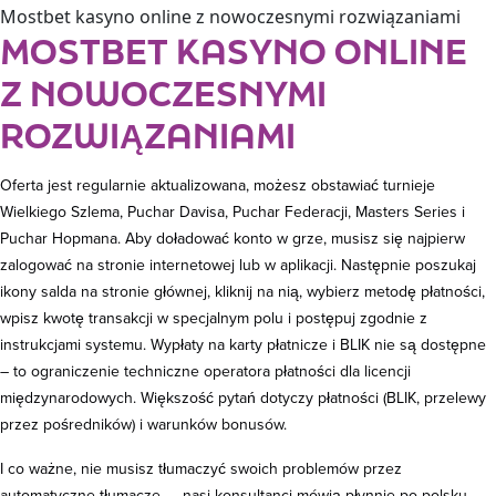
Mostbet kasyno online z nowoczesnymi rozwiązaniami
MOSTBET KASYNO ONLINE
Z NOWOCZESNYMI
ROZWIĄZANIAMI
Oferta jest regularnie aktualizowana, możesz obstawiać turnieje
Wielkiego Szlema, Puchar Davisa, Puchar Federacji, Masters Series i
Puchar Hopmana. Aby doładować konto w grze, musisz się najpierw
zalogować na stronie internetowej lub w aplikacji. Następnie poszukaj
ikony salda na stronie głównej, kliknij na nią, wybierz metodę płatności,
wpisz kwotę transakcji w specjalnym polu i postępuj zgodnie z
instrukcjami systemu. Wypłaty na karty płatnicze i BLIK nie są dostępne
– to ograniczenie techniczne operatora płatności dla licencji
międzynarodowych. Większość pytań dotyczy płatności (BLIK, przelewy
przez pośredników) i warunków bonusów.
I co ważne, nie musisz tłumaczyć swoich problemów przez
automatyczne tłumacze — nasi konsultanci mówią płynnie po polsku.