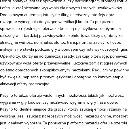
Dobrą praktyką jest też sprawdzenie, czy harmonogram promocji rotuje
i oferuje zróżnicowane wyzwania dla nowych i stałych użytkowników.
Dodatkowym atutem są intuicyjne filtry, estetyczny interfejs oraz
rozsądne wymagania dotyczące weryfikacji konta. To połączenie
sprawia, że rejestracja i pierwsze kroki są dla użytkownika płynne, a
dalsza gra — bardziej przewidywalna i komfortowa. Liczy się nie tylko
atrakcyjna wartość nominalna, ale też transparentne zapisy roll-over,
maksymalne stawki podczas gry z bonusem czy lista wykluczonych gier.
Operatorzy, którzy jasno tłumaczą zasady, zyskują przewagę, ponieważ
użytkownicy wolą oferty przewidywalne i uczciwe zamiast agresywnych
obietnic obarczonych skomplikowanymi haczykami. Regulaminy powinny
być zwięzłe, napisane prostym językiem i dostępne na każdym etapie
aktywacji oferty promocyjnej.
Kasyno to także oferuje wiele innych możliwości, takich jak możliwość
wygrania w gry losowe, czy możliwość wygrania w gry hazardowe.
Kasyno to idealne miejsce dla graczy, którzy szukają emocji i szansy na
wygraną. Jeśli szukasz najlepszych możliwości hazardu online, mostbet
jest idealnym wyborem. Ta popularna platforma hazardu oferuje szeroki