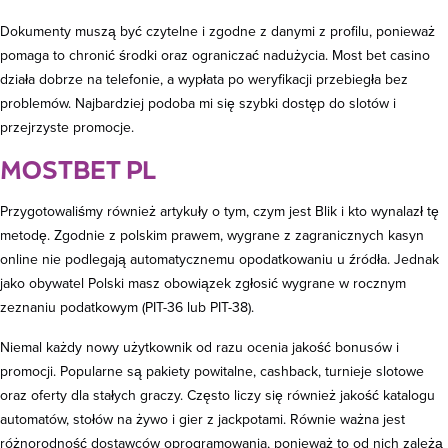
Dokumenty muszą być czytelne i zgodne z danymi z profilu, ponieważ
pomaga to chronić środki oraz ograniczać nadużycia. Most bet casino
działa dobrze na telefonie, a wypłata po weryfikacji przebiegła bez
problemów. Najbardziej podoba mi się szybki dostęp do slotów i
przejrzyste promocje.
MOSTBET PL
Przygotowaliśmy również artykuły o tym, czym jest Blik i kto wynalazł tę
metodę. Zgodnie z polskim prawem, wygrane z zagranicznych kasyn
online nie podlegają automatycznemu opodatkowaniu u źródła. Jednak
jako obywatel Polski masz obowiązek zgłosić wygrane w rocznym
zeznaniu podatkowym (PIT-36 lub PIT-38).
Niemal każdy nowy użytkownik od razu ocenia jakość bonusów i
promocji. Popularne są pakiety powitalne, cashback, turnieje slotowe
oraz oferty dla stałych graczy. Często liczy się również jakość katalogu
automatów, stołów na żywo i gier z jackpotami. Równie ważna jest
różnorodność dostawców oprogramowania, ponieważ to od nich zależą