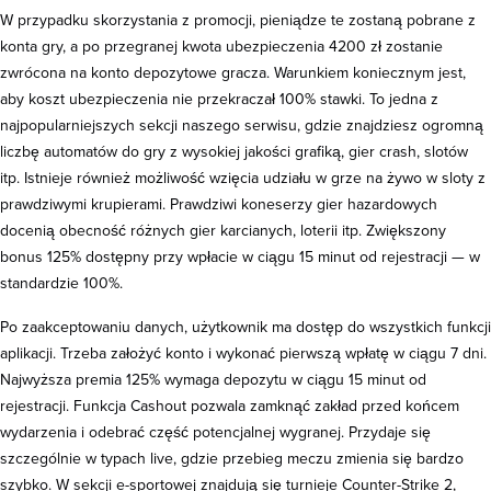
W przypadku skorzystania z promocji, pieniądze te zostaną pobrane z
konta gry, a po przegranej kwota ubezpieczenia 4200 zł zostanie
zwrócona na konto depozytowe gracza. Warunkiem koniecznym jest,
aby koszt ubezpieczenia nie przekraczał 100% stawki. To jedna z
najpopularniejszych sekcji naszego serwisu, gdzie znajdziesz ogromną
liczbę automatów do gry z wysokiej jakości grafiką, gier crash, slotów
itp. Istnieje również możliwość wzięcia udziału w grze na żywo w sloty z
prawdziwymi krupierami. Prawdziwi koneserzy gier hazardowych
docenią obecność różnych gier karcianych, loterii itp. Zwiększony
bonus 125% dostępny przy wpłacie w ciągu 15 minut od rejestracji — w
standardzie 100%.
Po zaakceptowaniu danych, użytkownik ma dostęp do wszystkich funkcji
aplikacji. Trzeba założyć konto i wykonać pierwszą wpłatę w ciągu 7 dni.
Najwyższa premia 125% wymaga depozytu w ciągu 15 minut od
rejestracji. Funkcja Cashout pozwala zamknąć zakład przed końcem
wydarzenia i odebrać część potencjalnej wygranej. Przydaje się
szczególnie w typach live, gdzie przebieg meczu zmienia się bardzo
szybko. W sekcji e-sportowej znajdują się turnieje Counter-Strike 2,