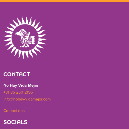
CONTACT
No Hay Vida Mejor
+31 85 250 2196
info@nohay-vidamejor.com
Contact ons
SOCIALS