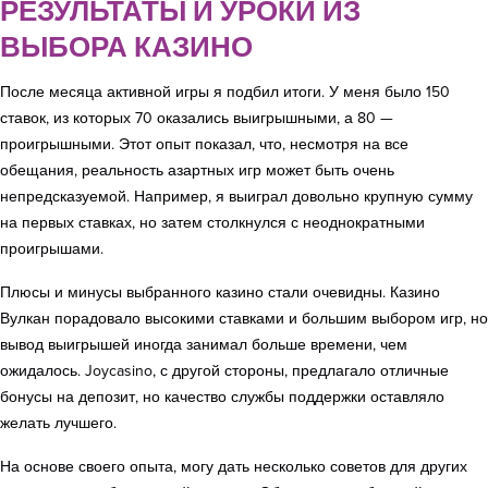
РЕЗУЛЬТАТЫ И УРОКИ ИЗ
ВЫБОРА КАЗИНО
После месяца активной игры я подбил итоги. У меня было 150
ставок, из которых 70 оказались выигрышными, а 80 —
проигрышными. Этот опыт показал, что, несмотря на все
обещания, реальность азартных игр может быть очень
непредсказуемой. Например, я выиграл довольно крупную сумму
на первых ставках, но затем столкнулся с неоднократными
проигрышами.
Плюсы и минусы выбранного казино стали очевидны. Казино
Вулкан порадовало высокими ставками и большим выбором игр, но
вывод выигрышей иногда занимал больше времени, чем
ожидалось. Joycasino, с другой стороны, предлагало отличные
бонусы на депозит, но качество службы поддержки оставляло
желать лучшего.
На основе своего опыта, могу дать несколько советов для других