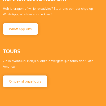
Heb je vragen of wil je reisadvies? Stuur ons een berichtje op
WhatsApp, wij staan voor je klaar!
WhatsApp ons
TOURS
Zin in avontuur? Bekijk al onze onvergetelijke tours door Latin-
America.
Ontdek al onze tours