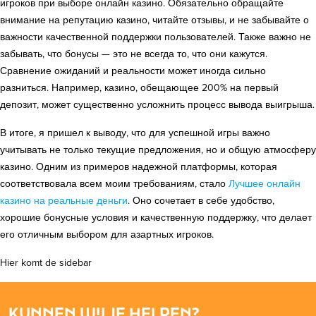
игроков при выборе онлайн казино. Обязательно обращайте
внимание на репутацию казино, читайте отзывы, и не забывайте о
важности качественной поддержки пользователей. Также важно не
забывать, что бонусы — это не всегда то, что они кажутся.
Сравнение ожиданий и реальности может иногда сильно
разниться. Например, казино, обещающее 200% на первый
депозит, может существенно усложнить процесс вывода выигрыша.
В итоге, я пришел к выводу, что для успешной игры важно
учитывать не только текущие предложения, но и общую атмосферу
казино. Одним из примеров надежной платформы, которая
соответствовала всем моим требованиям, стало
Лучшее онлайн
казино на реальные деньги
. Оно сочетает в себе удобство,
хорошие бонусные условия и качественную поддержку, что делает
его отличным выбором для азартных игроков.
Hier komt de sidebar
KUNNEN WIJ JE HELPEN?