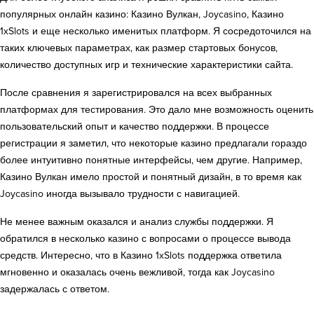
популярных онлайн казино: Казино Вулкан, Joycasino, Казино
1xSlots и еще несколько именитых платформ. Я сосредоточился на
таких ключевых параметрах, как размер стартовых бонусов,
количество доступных игр и технические характеристики сайта.
После сравнения я зарегистрировался на всех выбранных
платформах для тестирования. Это дало мне возможность оценить
пользовательский опыт и качество поддержки. В процессе
регистрации я заметил, что некоторые казино предлагали гораздо
более интуитивно понятные интерфейсы, чем другие. Например,
Казино Вулкан имело простой и понятный дизайн, в то время как
Joycasino иногда вызывало трудности с навигацией.
Не менее важным оказался и анализ службы поддержки. Я
обратился в несколько казино с вопросами о процессе вывода
средств. Интересно, что в Казино 1xSlots поддержка ответила
мгновенно и оказалась очень вежливой, тогда как Joycasino
задержалась с ответом.