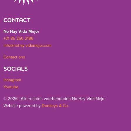
CONTACT
No Hay Vida Mejor
+31 85 250 2196
info@nohay-vidamejor.com
Contact ons
SOCIALS
Instagram
Youtube
© 2026 | Alle rechten voorbehouden No Hay Vida Mejor
Website powered by
Donkeys & Co.