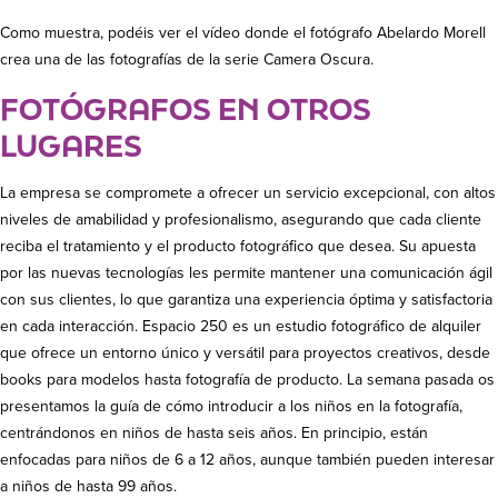
Como muestra, podéis ver el vídeo donde el fotógrafo Abelardo Morell
crea una de las fotografías de la serie Camera Oscura.
FOTÓGRAFOS EN OTROS
LUGARES
La empresa se compromete a ofrecer un servicio excepcional, con altos
niveles de amabilidad y profesionalismo, asegurando que cada cliente
reciba el tratamiento y el producto fotográfico que desea. Su apuesta
por las nuevas tecnologías les permite mantener una comunicación ágil
con sus clientes, lo que garantiza una experiencia óptima y satisfactoria
en cada interacción. Espacio 250 es un estudio fotográfico de alquiler
que ofrece un entorno único y versátil para proyectos creativos, desde
books para modelos hasta fotografía de producto. La semana pasada os
presentamos la guía de cómo introducir a los niños en la fotografía,
centrándonos en niños de hasta seis años. En principio, están
enfocadas para niños de 6 a 12 años, aunque también pueden interesar
a niños de hasta 99 años.