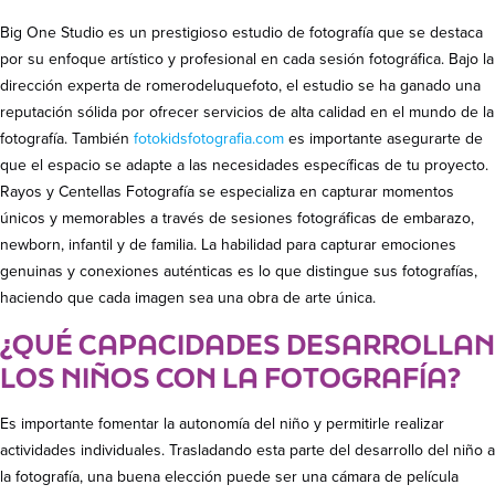
Big One Studio es un prestigioso estudio de fotografía que se destaca
por su enfoque artístico y profesional en cada sesión fotográfica. Bajo la
dirección experta de romerodeluquefoto, el estudio se ha ganado una
reputación sólida por ofrecer servicios de alta calidad en el mundo de la
fotografía. También
fotokidsfotografia.com
es importante asegurarte de
que el espacio se adapte a las necesidades específicas de tu proyecto.
Rayos y Centellas Fotografía se especializa en capturar momentos
únicos y memorables a través de sesiones fotográficas de embarazo,
newborn, infantil y de familia. La habilidad para capturar emociones
genuinas y conexiones auténticas es lo que distingue sus fotografías,
haciendo que cada imagen sea una obra de arte única.
¿QUÉ CAPACIDADES DESARROLLAN
LOS NIÑOS CON LA FOTOGRAFÍA?
Es importante fomentar la autonomía del niño y permitirle realizar
actividades individuales. Trasladando esta parte del desarrollo del niño a
la fotografía, una buena elección puede ser una cámara de película