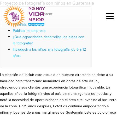
Proyecto de fotografía con niños en Guatemala
Content
FotoKids Fotografía
Publicar mi empresa
¿Qué capacidades desarrollan los niños con
la fotografía?
Introducir a los niños a la fotografía: de 6 a 12
años
La elección de incluir este estudio en nuestro directorio se debe a su
habilidad para transformar momentos en obras de arte visual,
ofreciendo a sus clientes una experiencia fotográfica inigualable. En
aquellos años, la fotógrafa vino al país para una agencia de noticias y
notó la necesidad de oportunidades en el área circunvecina al basurero
de la zona 3. “25 años después, FotoKids continúa empoderando a
niños y jóvenes de áreas marginales de Guatemala. Este estudio ofrece