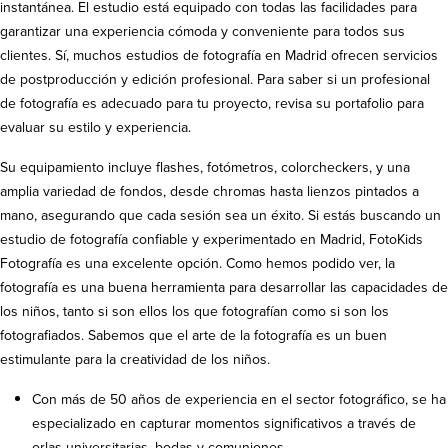
instantánea. El estudio está equipado con todas las facilidades para
garantizar una experiencia cómoda y conveniente para todos sus
clientes. Sí, muchos estudios de fotografía en Madrid ofrecen servicios
de postproducción y edición profesional. Para saber si un profesional
de fotografía es adecuado para tu proyecto, revisa su portafolio para
evaluar su estilo y experiencia.
Su equipamiento incluye flashes, fotómetros, colorcheckers, y una
amplia variedad de fondos, desde chromas hasta lienzos pintados a
mano, asegurando que cada sesión sea un éxito. Si estás buscando un
estudio de fotografía confiable y experimentado en Madrid, FotoKids
Fotografía es una excelente opción. Como hemos podido ver, la
fotografía es una buena herramienta para desarrollar las capacidades de
los niños, tanto si son ellos los que fotografían como si son los
fotografiados. Sabemos que el arte de la fotografía es un buen
estimulante para la creatividad de los niños.
Con más de 50 años de experiencia en el sector fotográfico, se ha
especializado en capturar momentos significativos a través de
orlas universitarias, bodas y comuniones.