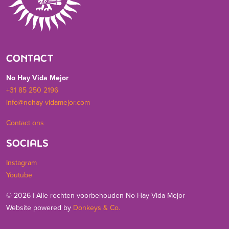
CONTACT
No Hay Vida Mejor
+31 85 250 2196
info@nohay-vidamejor.com
Contact ons
SOCIALS
Instagram
Youtube
© 2026 | Alle rechten voorbehouden No Hay Vida Mejor
Website powered by
Donkeys & Co.