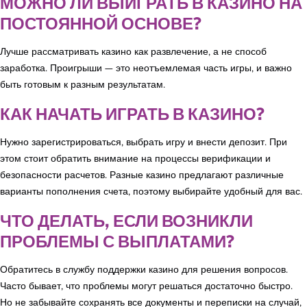
МОЖНО ЛИ ВЫИГРАТЬ В КАЗИНО НА
ПОСТОЯННОЙ ОСНОВЕ?
Лучше рассматривать казино как развлечение, а не способ
заработка. Проигрыши — это неотъемлемая часть игры, и важно
быть готовым к разным результатам.
КАК НАЧАТЬ ИГРАТЬ В КАЗИНО?
Нужно зарегистрироваться, выбрать игру и внести депозит. При
этом стоит обратить внимание на процессы верификации и
безопасности расчетов. Разные казино предлагают различные
варианты пополнения счета, поэтому выбирайте удобный для вас.
ЧТО ДЕЛАТЬ, ЕСЛИ ВОЗНИКЛИ
ПРОБЛЕМЫ С ВЫПЛАТАМИ?
Обратитесь в службу поддержки казино для решения вопросов.
Часто бывает, что проблемы могут решаться достаточно быстро.
Но не забывайте сохранять все документы и переписки на случай,