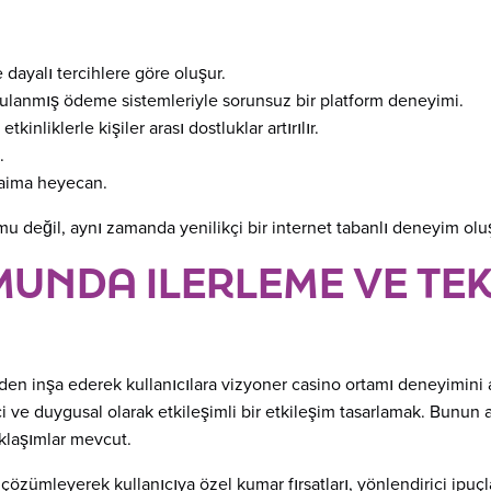
 dayalı tercihlere göre oluşur.
rulanmış ödeme sistemleriyle sorunsuz bir platform deneyimi.
inliklerle kişiler arası dostluklar artırılır.
.
 daima heyecan.
ormu değil, aynı zamanda yenilikçi bir internet tabanlı deneyim 
MUNDA ILERLEME VE TE
niden inşa ederek kullanıcılara vizyoner casino ortamı deneyimin
ici ve duygusal olarak etkileşimli bir etkileşim tasarlamak. Bunun
aklaşımlar mevcut.
 çözümleyerek kullanıcıya özel kumar fırsatları, yönlendirici ipuçla