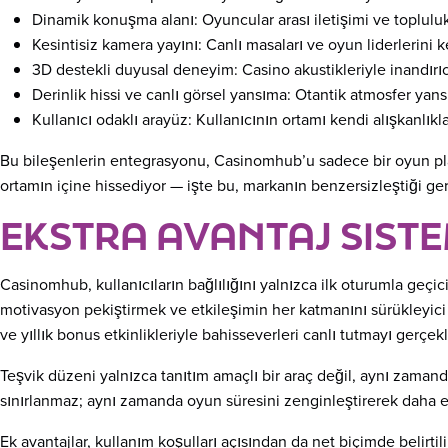
Dinamik konuşma alanı: Oyuncular arası iletişimi ve topluluk bi
Kesintisiz kamera yayını: Canlı masaları ve oyun liderlerini k
3D destekli duyusal deneyim: Casino akustikleriyle inandırıcı
Derinlik hissi ve canlı görsel yansıma: Otantik atmosfer yans
Kullanıcı odaklı arayüz: Kullanıcının ortamı kendi alışkanlıkl
Bu bileşenlerin entegrasyonu, Casinomhub’u sadece bir oyun platf
ortamın içine hissediyor — işte bu, markanın benzersizleştiği ge
EKSTRA AVANTAJ SIST
Casinomhub, kullanıcıların bağlılığını yalnızca ilk oturumla geçi
motivasyon pekiştirmek ve etkileşimin her katmanını sürükleyici h
ve yıllık bonus etkinlikleriyle bahisseverleri canlı tutmayı gerçekle
Teşvik düzeni yalnızca tanıtım amaçlı bir araç değil, aynı zama
sınırlanmaz; aynı zamanda oyun süresini zenginleştirerek daha e
Ek avantajlar, kullanım koşulları açısından da net biçimde belirtil