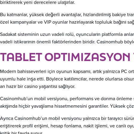
biriktirerek yeni derecelere ulaşırlar.
Bu katmanlar, yüksek değerli avantajlar, hızlandırılmış bakiye tr
özel kampanyalar ve VIP oyunlar hazırlayarak topluluk bağını sağl
Sadakat sisteminin uzun vadeli rolü, oyuncuların platformla anlam
vadeli istikrarının önemli faktörlerinden biridir. Casinomhub böylec
TABLET OPTIMIZASYON 
Modern bahisseverleri için oyunun kapsamı, artık yalnızca PC or
uyumlu hale inşa etti. Böylece katılımcılar, nerede olurlarsa olsu
an hazır bir casino yaşantısı sağlıyor.
Casinomhub’un mobil versiyonu, performans ve donma önleme sis
akışında hiçbir yavaşlama hissetmemesini garantiler. Yüksek çöz
Ayrıca Casinomhub’un mobil versiyonu yalnızca bir tarayıcı sürü
eriştirerek profil erişimi, hesap fonlama, nakit işlemi, ve canlı 
kritik bir fayda sunur.