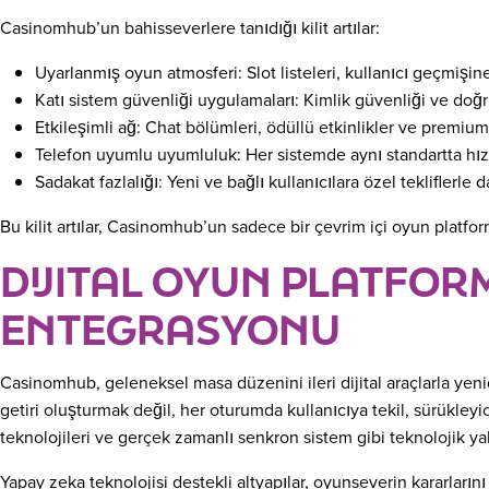
Casinomhub’un bahisseverlere tanıdığı kilit artılar:
Uyarlanmış oyun atmosferi: Slot listeleri, kullanıcı geçmişine
Katı sistem güvenliği uygulamaları: Kimlik güvenliği ve doğ
Etkileşimli ağ: Chat bölümleri, ödüllü etkinlikler ve premium etk
Telefon uyumlu uyumluluk: Her sistemde aynı standartta hız
Sadakat fazlalığı: Yeni ve bağlı kullanıcılara özel tekliflerle
Bu kilit artılar, Casinomhub’un sadece bir çevrim içi oyun platf
DIJITAL OYUN PLATFOR
ENTEGRASYONU
Casinomhub, geleneksel masa düzenini ileri dijital araçlarla ye
getiri oluşturmak değil, her oturumda kullanıcıya tekil, sürükley
teknolojileri ve gerçek zamanlı senkron sistem gibi teknolojik y
Yapay zeka teknolojisi destekli altyapılar, oyunseverin kararlarını