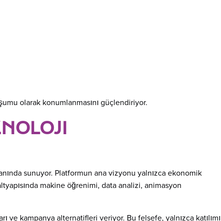
oluşumu olarak konumlanmasını güçlendiriyor.
KNOLOJI
i anında sunuyor. Platformun ana vizyonu yalnızca ekonomik
 altyapısında makine öğrenimi, data analizi, animasyon
rı ve kampanya alternatifleri veriyor. Bu felsefe, yalnızca katılımı