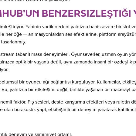
MHUB’UN BENZERSIZLEŞTIĞI
rimleştiriyor. Yapının varlık nedeni yalnızca bahissevere bir slot 
le her öğe — animasyonlardan ses efektlerine, platform arayüzünd
tasarlanmış.
n stream tabanlı masa deneyimleri. Oyunseverler, uzman oyun yönet
lnızca optik bir yaşantı değil, aynı zamanda insani bir özdeşlik pe
ıyor.
lumsal bir oyuncu ağı bağlantısı kurguluyor. Kullanıcılar, etkileş
Bu, yalnızca bir etkileşimi değil, birlikte yaşanan bir macerayı 
nemli faktör. Fiş sesleri, deste karıştırma efektleri veya ruletin 
 olan bu akustik yapı, etkileşimli bir deneyim yaratarak katılımc
antik deneyim ve samimiyet ortamı.