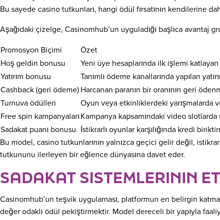
Bu sayede casino tutkunları, hangi ödül fırsatının kendilerine da
Aşağıdaki çizelge, Casinomhub’un uyguladığı başlıca avantaj grup
Promosyon Biçimi
Özet
Hoş geldin bonusu
Yeni üye hesaplarında ilk işlemi katlayan
Yatırım bonusu
Tanımlı ödeme kanallarında yapılan yatır
Cashback (geri ödeme)
Harcanan paranın bir oranının geri öden
Turnuva ödülleri
Oyun veya etkinliklerdeki yarışmalarda v
Free spin kampanyaları
Kampanya kapsamındaki video slotlarda 
Sadakat puanı bonusu
İstikrarlı oyunlar karşılığında kredi birik
Bu model, casino tutkunlarının yalnızca geçici gelir değil, istik
tutkununu ilerleyen bir eğlence dünyasına davet eder.
SADAKAT SISTEMLERININ ET
Casinomhub’un teşvik uygulaması, platformun en belirgin katman
değer odaklı ödül pekiştirmektir. Model dereceli bir yapıyla faal