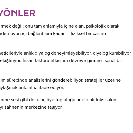
 YÖNLER
vermek değil; onu tam anlamıyla içine alan, psikolojik olarak
en oyun içi bağlantılara kadar — fiziksel bir casino
icileriyle anlık diyalog deneyimleyebiliyor, diyalog kurabiliyor
kiştiriyor. İnsan faktörü etkisinin devreye girmesi, sanal bir
im sürecinde analizlerini gönderebiliyor, stratejiler üzerine
paylaşmak anlamına ifade ediyor.
dönme sesi gibi dokular, üye topluluğu adeta bir lüks salon
ıyı sahnenin merkezine taşıyor.