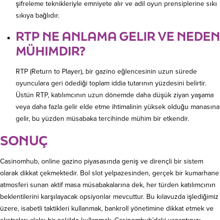
şifreleme teknikleriyle emniyete alır ve adil oyun prensiplerine sıkı
sıkıya bağlıdır.
RTP NE ANLAMA GELIR VE NEDEN
MÜHIMDIR?
RTP (Return to Player), bir gazino eğlencesinin uzun sürede
oyunculara geri ödediği toplam iddia tutarının yüzdesini belirtir.
Üstün RTP, katılımcının uzun dönemde daha düşük ziyan yaşama
veya daha fazla gelir elde etme ihtimalinin yüksek olduğu manasına
gelir, bu yüzden müsabaka tercihinde mühim bir etkendir.
SONUÇ
Casinomhub, online gazino piyasasında geniş ve dirençli bir sistem
olarak dikkat çekmektedir. Bol slot yelpazesinden, gerçek bir kumarhane
atmosferi sunan aktif masa müsabakalarına dek, her türden katılımcının
beklentilerini karşılayacak opsiyonlar mevcuttur. Bu kılavuzda işlediğimiz
üzere, isabetli taktikleri kullanmak, bankroll yönetimine dikkat etmek ve