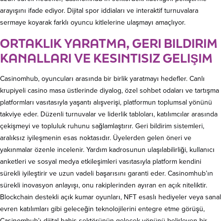
arayışını ifade ediyor. Dijital spor iddiaları ve interaktif turnuvalara
sermaye koyarak farklı oyuncu kitlelerine ulaşmayı amaçlıyor.
ORTAKLIK YARATMA, GERI BILDIRIM
KANALLARI VE KESINTISIZ GELIŞIM
Casinomhub, oyuncuları arasında bir birlik yaratmayı hedefler. Canlı
krupiyeli casino masa üstlerinde diyalog, özel sohbet odaları ve tartışma
platformları vasıtasıyla yaşantı alışverişi, platformun toplumsal yönünü
takviye eder. Düzenli turnuvalar ve liderlik tabloları, katılımcılar arasında
çekişmeyi ve topluluk ruhunu sağlamlaştırır. Geri bildirim sistemleri,
aralıksız iyileşmenin esas noktasıdır. Üyelerden gelen öneri ve
yakınmalar özenle incelenir. Yardım kadrosunun ulaşılabilirliği, kullanıcı
anketleri ve sosyal medya etkileşimleri vasıtasıyla platform kendini
sürekli iyileştirir ve uzun vadeli başarısını garanti eder. Casinomhub’ın
sürekli inovasyon anlayışı, onu rakiplerinden ayıran en açık niteliktir.
Blockchain destekli açık kumar oyunları, NFT esaslı hediyeler veya sanal
evren katılımları gibi geleceğin teknolojilerini entegre etme görüşü,
Casinomhub’ı dijital bahis sektörünün gelecek yönünü belirleyen bir