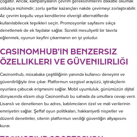
çoğaltır. Ancak, kampanyaların çevrim gereksinimlerini dikkatle okumak
oldukça mühimdir; zorlu şartlar kazançları nakde çevirmeyi zorlaştırabilir.
Az çevrim koşullu veya kendilerine elverişli alternatiflerde
kullanılabilecek teşvikleri seçin. Promosyonlar sayfasını sıkça
denetlemek de ek faydalar sağlar. Sürekli mesuliyetli bir tavırla
eğlenmek, oyunun keyfini çıkarmanın en iyi yoludur.
CASINOMHUB’IN BENZERSIZ
ÖZELLIKLERI VE GÜVENILIRLIĞI
Casinomhub, müsabaka çeşitliliğinin yanında kullanıcı deneyimi ve
güvenilirliğiyle öne çıkar. Platformun sezgisel arayüzü, iştirakçilerin
oyunlara çabucak erişmesini sağlar. Mobil uyumluluk, günümüzün dijital
dünyasında elzem olup Casinomhub bu sahada da umutlara cevap verir.
Lisanslı ve denetlenen bu adres, katılımcıların özel ve mali verilerinin
emniyetini sağlar. Şeffaf oyun politikaları, hakkaniyetli nispetler ve
düzenli denetimler, sitenin platformun verdiği güvenliğin altyapısını
kurar.