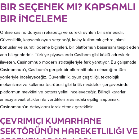
BIR SEÇENEK MI? KAPSAMLI
BIR İNCELEME
Online casino dünyası rekabetçi ve sürekli evrilen bir sahnesidir.
Güvenilirlik, kapsamlı oyun seçeneği, kolay kullanımlı çehre, alımlı
bonuslar ve süratli ödeme biçimleri, bir platformun başarısını tespit eden
ana bileşenleridir. Türkiye piyasasında Casibom gibi köklü adreslerin
ilaveten, Casinomhub modern stratejileriyle fark yaratıyor. Bu çalışmada
Casinomhub’ı, Casibom’a gerçek bir alternatif olup olmadığını tüm
yönleriyle inceleyeceğiz. Güvenilirlik, oyun çeşitliliği, teknolojik
mekanizma ve kullanıcı tecrübesi gibi kritik maddeler çerçevesinde
platformun mevkiini ve potansiyelini inceleyeceğiz. Bilinçli kararlar
amacıyla vaat ettikleri ile verdikleri arasındaki eşitliği saptamak,
Casinomhub’ın detaylarını idrak etmek gereklidir.
ÇEVRIMIÇI KUMARHANE
SEKTÖRÜNÜN HAREKETLILIĞI VE