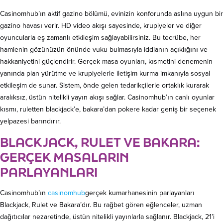
Casinomhub’ın aktif gazino bölümü, evinizin konforunda aslına uygun bir
gazino havası verir. HD video akışı sayesinde, krupiyeler ve diğer
oyuncularla eş zamanlı etkileşim sağlayabilirsiniz. Bu tecrübe, her
hamlenin gözünüzün önünde vuku bulmasıyla iddianın açıklığını ve
hakkaniyetini güçlendirir. Gerçek masa oyunları, kısmetini denemenin
yanında plan yürütme ve krupiyelerle iletişim kurma imkanıyla sosyal
etkileşim de sunar. Sistem, önde gelen tedarikçilerle ortaklık kurarak
aralıksız, üstün nitelikli yayın akışı sağlar. Casinomhub’ın canlı oyunlar
kısmı, ruletten blackjack’e, bakara’dan pokere kadar geniş bir seçenek
yelpazesi barındırır.
BLACKJACK, RULET VE BAKARA:
GERÇEK MASALARIN
PARLAYANLARI
Casinomhub’ın
casinomhub
gerçek kumarhanesinin parlayanları
Blackjack, Rulet ve Bakara’dır. Bu rağbet gören eğlenceler, uzman
dağıtıcılar nezaretinde, üstün nitelikli yayınlarla sağlanır. Blackjack, 21’i