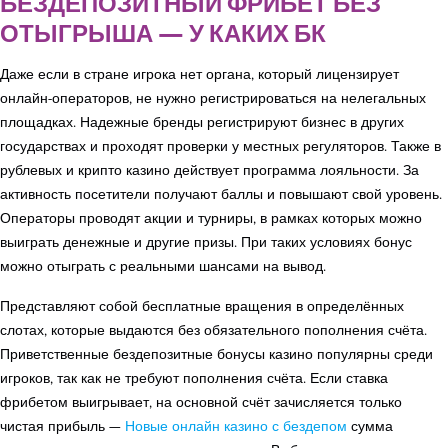
БЕЗДЕПОЗИТНЫЙ ФРИБЕТ БЕЗ
ОТЫГРЫША — У КАКИХ БК
Даже если в стране игрока нет органа, который лицензирует
онлайн-операторов, не нужно регистрироваться на нелегальных
площадках. Надежные бренды регистрируют бизнес в других
государствах и проходят проверки у местных регуляторов. Также в
рублевых и крипто казино действует программа лояльности. За
активность посетители получают баллы и повышают свой уровень.
Операторы проводят акции и турниры, в рамках которых можно
выиграть денежные и другие призы. При таких условиях бонус
можно отыграть с реальными шансами на вывод.
Представляют собой бесплатные вращения в определённых
слотах, которые выдаются без обязательного пополнения счёта.
Приветственные бездепозитные бонусы казино популярны среди
игроков, так как не требуют пополнения счёта. Если ставка
фрибетом выигрывает, на основной счёт зачисляется только
чистая прибыль —
Новые онлайн казино с бездепом
сумма