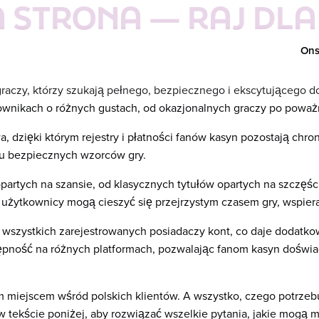
 STRONA — RAJ DL
Ons
 graczy, którzy szukają pełnego, bezpiecznego i ekscytującego
kownikach o różnych gustach, od okazjonalnych graczy po powa
, dzięki którym rejestry i płatności fanów kasyn pozostają chro
u bezpiecznych wzorców gry.
partych na szansie, od klasycznych tytułów opartych na szczęśc
żytkownicy mogą cieszyć się przejrzystym czasem gry, wspie
a wszystkich zarejestrowanych posiadaczy kont, co daje dodatk
ność na różnych platformach, pozwalając fanom kasyn doświadcz
ym miejscem wśród polskich klientów. A wszystko, czego potrzebu
tekście poniżej, aby rozwiązać wszelkie pytania, jakie mogą mi