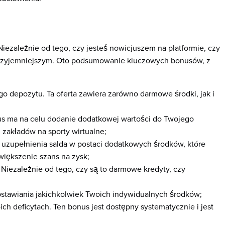
zależnie od tego, czy jesteś nowicjuszem na platformie, czy
 przyjemniejszym. Oto podsumowanie kluczowych bonusów, z
o depozytu. Ta oferta zawiera zarówno darmowe środki, jak i
nus ma na celu dodanie dodatkowej wartości do Twojego
zakładów na sporty wirtualne;
 uzupełnienia salda w postaci dodatkowych środków, które
iększenie szans na zysk;
iezależnie od tego, czy są to darmowe kredyty, czy
bstawiania jakichkolwiek Twoich indywidualnych środków;
ich deficytach. Ten bonus jest dostępny systematycznie i jest