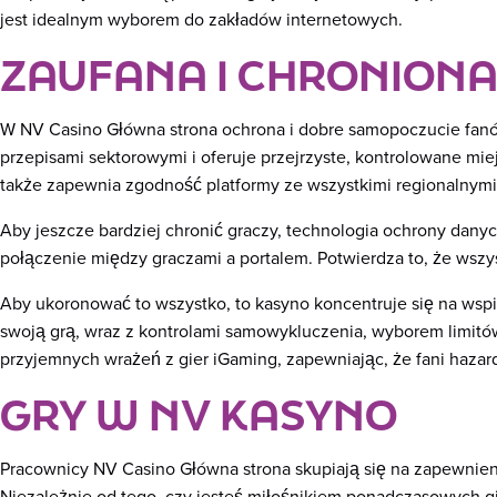
jest idealnym wyborem do zakładów internetowych.
ZAUFANA I CHRONIONA
W NV Casino Główna strona ochrona i dobre samopoczucie fanów
przepisami sektorowymi i oferuje przejrzyste, kontrolowane mi
także zapewnia zgodność platformy ze wszystkimi regionalnym
Aby jeszcze bardziej chronić graczy, technologia ochrony dany
połączenie między graczami a portalem. Potwierdza to, że wsz
Aby ukoronować to wszystko, to kasyno koncentruje się na wsp
swoją grą, wraz z kontrolami samowykluczenia, wyborem limitów
przyjemnych wrażeń z gier iGaming, zapewniając, że fani hazard
GRY W NV KASYNO
Pracownicy NV Casino Główna strona skupiają się na zapewnieniu
Niezależnie od tego, czy jesteś miłośnikiem ponadczasowych gi