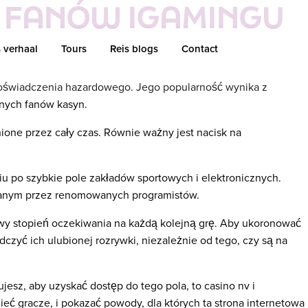
A FANÓW IGAMINGU
 verhaal
Tours
Reis blogs
Contact
 doświadczenia hazardowego. Jego popularność wynika z
żnych fanów kasyn.
nione przez cały czas. Równie ważny jest nacisk na
iu po szybkie pole zakładów sportowych i elektronicznych.
ranym przez renomowanych programistów.
owy stopień oczekiwania na każdą kolejną grę. Aby ukoronować
yć ich ulubionej rozrywki, niezależnie od tego, czy są na
jesz, aby uzyskać dostęp do tego pola, to casino nv i
eć gracze, i pokazać powody, dla których ta strona internetowa