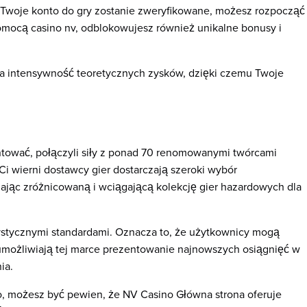
o Twoje konto do gry zostanie zweryfikowane, możesz rozpocząć
omocą casino nv, odblokowujesz również unikalne bonusy i
a intensywność teoretycznych zysków, dzięki czemu Twoje
antować, połączyli siły z ponad 70 renomowanymi twórcami
 Ci wierni dostawcy gier dostarczają szeroki wybór
jąc zróżnicowaną i wciągającą kolekcję gier hazardowych dla
rystycznymi standardami. Oznacza to, że użytkownicy mogą
a umożliwiają tej marce prezentowanie najnowszych osiągnięć w
ia.
o, możesz być pewien, że NV Casino Główna strona oferuje