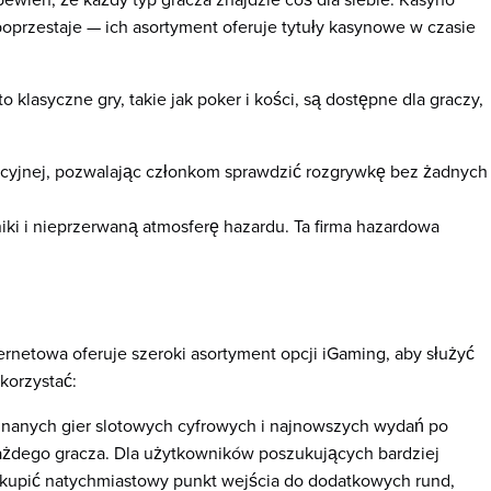
przestaje — ich asortyment oferuje tytuły kasynowe w czasie
klasyczne gry, takie jak poker i kości, są dostępne dla graczy,
acyjnej, pozwalając członkom sprawdzić rozgrywkę bez żadnych
ki i nieprzerwaną atmosferę hazardu. Ta firma hazardowa
ernetowa oferuje szeroki asortyment opcji iGaming, aby służyć
korzystać:
 znanych gier slotowych cyfrowych i najnowszych wydań po
każdego gracza. Dla użytkowników poszukujących bardziej
 kupić natychmiastowy punkt wejścia do dodatkowych rund,