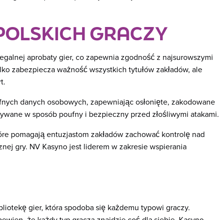
POLSKICH GRACZY
egalnej aprobaty gier, co zapewnia zgodność z najsurowszymi
ylko zabezpiecza ważność wszystkich tytułów zakładów, ale
t.
poufnych danych osobowych, zapewniając osłonięte, zakodowane
wywane w sposób poufny i bezpieczny przed złośliwymi atakami.
które pomagają entuzjastom zakładów zachować kontrolę nad
ej gry. NV Kasyno jest liderem w zakresie wspierania
liotekę gier, która spodoba się każdemu typowi graczy.
ewien, że każdy typ gracza znajdzie coś dla siebie. Kasyno