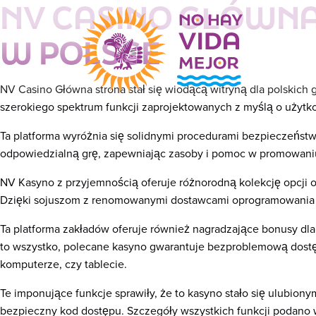
NV CASINO GŁÓWNA
W POLSCE
NV Casino Główna strona stał się wiodącą witryną dla polskich
szerokiego spektrum funkcji zaprojektowanych z myślą o użyt
Ta platforma wyróżnia się solidnymi procedurami bezpieczeństwa
odpowiedzialną grę, zapewniając zasoby i pomoc w promowani
NV Kasyno z przyjemnością oferuje różnorodną kolekcję opcji o
Dzięki sojuszom z renomowanymi dostawcami oprogramowania u
Ta platforma zakładów oferuje również nagradzające bonusy dl
to wszystko, polecane kasyno gwarantuje bezproblemową dostęp
komputerze, czy tablecie.
Te imponujące funkcje sprawiły, że to kasyno stało się ulubion
bezpieczny kod dostępu. Szczegóły wszystkich funkcji podano w 