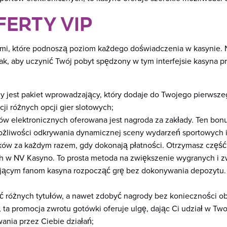
FERTY VIP
, które podnoszą poziom każdego doświadczenia w kasynie. Nie
k, aby uczynić Twój pobyt spędzony w tym interfejsie kasyna
 jest pakiet wprowadzający, który dodaje do Twojego pierwszeg
i różnych opcji gier slotowych;
tów elektronicznych oferowana jest nagroda za zakłady. Ten bo
żliwości odkrywania dynamicznej sceny wydarzeń sportowych i 
ików za każdym razem, gdy dokonają płatności. Otrzymasz część
w NV Kasyno. To prosta metoda na zwiększenie wygranych i zw
ącym fanom kasyna rozpocząć grę bez dokonywania depozytu. N
yć różnych tytułów, a nawet zdobyć nagrody bez konieczności o
 ta promocja zwrotu gotówki oferuje ulgę, dając Ci udział w Two
nia przez Ciebie działań;