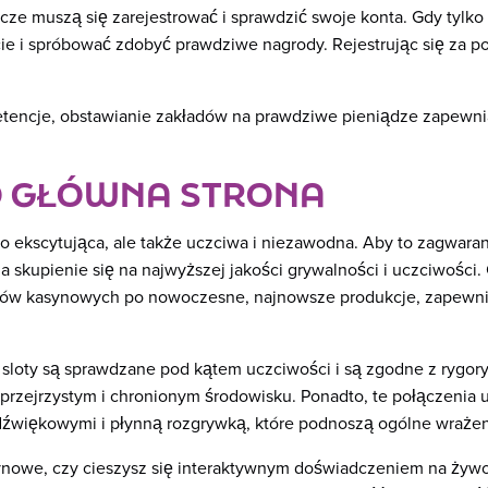
cze muszą się zarejestrować i sprawdzić swoje konta. Gdy tylk
ie i spróbować zdobyć prawdziwe nagrody. Rejestrując się za p
tencje, obstawianie zakładów na prawdziwe pieniądze zapewni
O GŁÓWNA STRONA
ko ekscytująca, ale także uczciwa i niezawodna. Aby to zagwar
a skupienie się na najwyższej jakości grywalności i uczciwości.
ołów kasynowych po nowoczesne, najnowsze produkcje, zapewnia
 sloty są sprawdzane pod kątem uczciwości i są zgodne z rygo
w przejrzystym i chronionym środowisku. Ponadto, te połączeni
dźwiękowymi i płynną rozgrywką, które podnoszą ogólne wrażen
asynowe, czy cieszysz się interaktywnym doświadczeniem na żyw