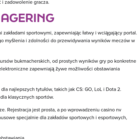
 i zadowolenie gracza.
WAGERING
i zakładami sportowymi, zapewniając łatwy i wciągający portal.
ego myślenia i zdolności do przewidywania wyników meczów w
 kursów bukmacherskich, od prostych wyników gry po konkretne
ty elektroniczne zapewniają żywe możliwości obstawiania
a najlepszych tytułów, takich jak CS: GO, LoL i Dota 2.
dla klasycznych sportów.
e. Rejestracja jest prosta, a po wprowadzeniu casino nv
usowe specjalnie dla zakładów sportowych i esportowych,
obstawiania.