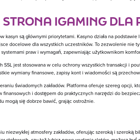
 STRONA IGAMING DLA 
 kasyn są głównymi priorytetami. Kasyno działa na podstawie l
ejsce docelowe dla wszystkich uczestników. To zezwolenie nie t
i systemami praw i wymagań, zapewniając użytkownikom komfor
ch SSL jest stosowana w celu ochrony wszystkich transakcji i 
ystkie wymiany finansowe, zapisy kont i wiadomości są przecho
ieraniu świadomych zakładów. Platforma oferuje szereg opcji, 
 finansowych i dostępem do praktycznych narzędzi do bezpieczn
u mogą się dobrze bawić, grając ostrożnie.
 niezwykłej atmosfery zakładów, oferując szeroką i szeroką bib
er stołowych, czy też lubisz nowe wydania slotów, możesz być p