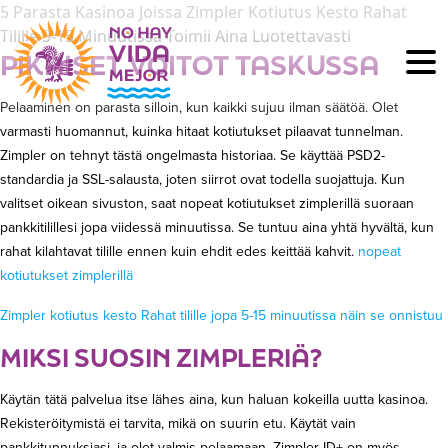
5 Parasta Kasinoa Joissa Zimpler Kotiutus Kesto Rahat
Tilille 5-15 Minuutissa Toimii Aina Luotettavasti
PIKAISET VOITOT TASKUSSA
Pelaaminen on parasta silloin, kun kaikki sujuu ilman säätöä. Olet
varmasti huomannut, kuinka hitaat kotiutukset pilaavat tunnelman.
Zimpler on tehnyt tästä ongelmasta historiaa. Se käyttää PSD2-
standardia ja SSL-salausta, joten siirrot ovat todella suojattuja. Kun
valitset oikean sivuston, saat nopeat kotiutukset zimplerillä suoraan
pankkitilillesi jopa viidessä minuutissa. Se tuntuu aina yhtä hyvältä, kun
rahat kilahtavat tilille ennen kuin ehdit edes keittää kahvit.
nopeat
kotiutukset zimplerillä
Zimpler kotiutus kesto Rahat tilille jopa 5-15 minuutissa näin se onnistuu
MIKSI SUOSIN ZIMPLERIÄ?
Käytän tätä palvelua itse lähes aina, kun haluan kokeilla uutta kasinoa.
Rekisteröitymistä ei tarvita, mikä on suurin etu. Käytät vain
pankkitunnuksiasi, ja olet valmis pelaamaan. Zimpler ID+ on myös