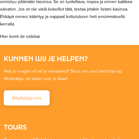
onnistuu pitämään tasonsa. Se on luotettava, nopea ja ennen kaikkea
vaivaton. Jos et ole vielä kokeillut tätä, testaa jotakin listani kasinoa.
Ehkäpä onnesi kääntyy ja nappaat kotiutuksen heti ensimmäisellä
kerralla.
Hier komt de sidebar
KUNNEN WIJ JE HELPEN?
Heb je vragen of wil je reisadvies? Stuur ons een berichtje op
WhatsApp, wij staan voor je klaar!
WhatsApp ons
TOURS