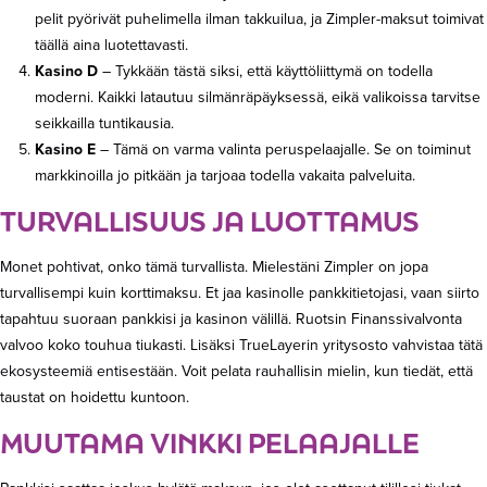
pelit pyörivät puhelimella ilman takkuilua, ja Zimpler-maksut toimivat
täällä aina luotettavasti.
Kasino D
– Tykkään tästä siksi, että käyttöliittymä on todella
moderni. Kaikki latautuu silmänräpäyksessä, eikä valikoissa tarvitse
seikkailla tuntikausia.
Kasino E
– Tämä on varma valinta peruspelaajalle. Se on toiminut
markkinoilla jo pitkään ja tarjoaa todella vakaita palveluita.
TURVALLISUUS JA LUOTTAMUS
Monet pohtivat, onko tämä turvallista. Mielestäni Zimpler on jopa
turvallisempi kuin korttimaksu. Et jaa kasinolle pankkitietojasi, vaan siirto
tapahtuu suoraan pankkisi ja kasinon välillä. Ruotsin Finanssivalvonta
valvoo koko touhua tiukasti. Lisäksi TrueLayerin yritysosto vahvistaa tätä
ekosysteemiä entisestään. Voit pelata rauhallisin mielin, kun tiedät, että
taustat on hoidettu kuntoon.
MUUTAMA VINKKI PELAAJALLE