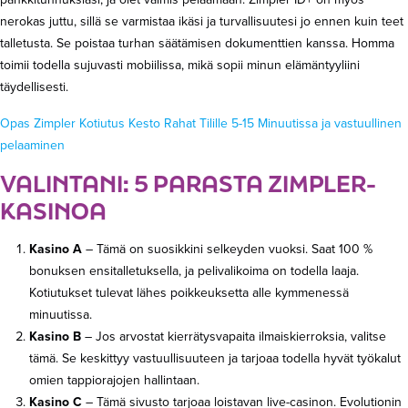
nerokas juttu, sillä se varmistaa ikäsi ja turvallisuutesi jo ennen kuin teet
talletusta. Se poistaa turhan säätämisen dokumenttien kanssa. Homma
toimii todella sujuvasti mobiilissa, mikä sopii minun elämäntyyliini
täydellisesti.
Opas Zimpler Kotiutus Kesto Rahat Tilille 5-15 Minuutissa ja vastuullinen
pelaaminen
VALINTANI: 5 PARASTA ZIMPLER-
KASINOA
Kasino A
– Tämä on suosikkini selkeyden vuoksi. Saat 100 %
bonuksen ensitalletuksella, ja pelivalikoima on todella laaja.
Kotiutukset tulevat lähes poikkeuksetta alle kymmenessä
minuutissa.
Kasino B
– Jos arvostat kierrätysvapaita ilmaiskierroksia, valitse
tämä. Se keskittyy vastuullisuuteen ja tarjoaa todella hyvät työkalut
omien tappiorajojen hallintaan.
Kasino C
– Tämä sivusto tarjoaa loistavan live-casinon. Evolutionin