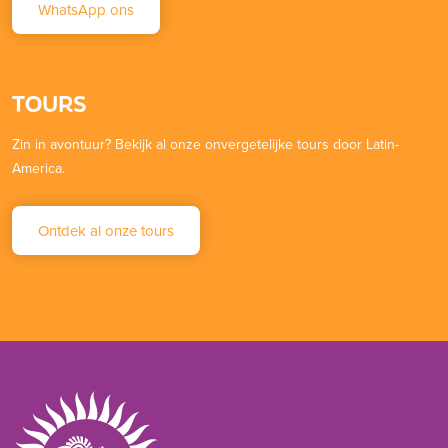
WhatsApp ons
TOURS
Zin in avontuur? Bekijk al onze onvergetelijke tours door Latin-
America.
Ontdek al onze tours