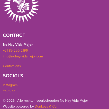
CONTACT
No Hay Vida Mejor
+31 85 250 2196
info@nohay-vidamejor.com
Contact ons
SOCIALS
Instagram
Youtube
© 2026 | Alle rechten voorbehouden No Hay Vida Mejor
Website powered by
Donkeys & Co.