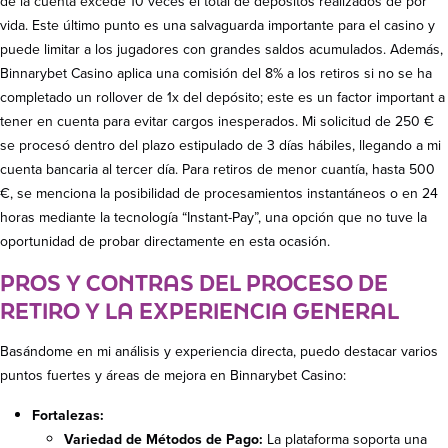
de la cuenta excede 10 veces el total de depósitos realizados de por
vida. Este último punto es una salvaguarda importante para el casino y
puede limitar a los jugadores con grandes saldos acumulados. Además,
Binnarybet Casino aplica una comisión del 8% a los retiros si no se ha
completado un rollover de 1x del depósito; este es un factor important a
tener en cuenta para evitar cargos inesperados. Mi solicitud de 250 €
se procesó dentro del plazo estipulado de 3 días hábiles, llegando a mi
cuenta bancaria al tercer día. Para retiros de menor cuantía, hasta 500
€, se menciona la posibilidad de procesamientos instantáneos o en 24
horas mediante la tecnología “Instant-Pay”, una opción que no tuve la
oportunidad de probar directamente en esta ocasión.
PROS Y CONTRAS DEL PROCESO DE
RETIRO Y LA EXPERIENCIA GENERAL
Basándome en mi análisis y experiencia directa, puedo destacar varios
puntos fuertes y áreas de mejora en Binnarybet Casino:
Fortalezas:
Variedad de Métodos de Pago:
La plataforma soporta una