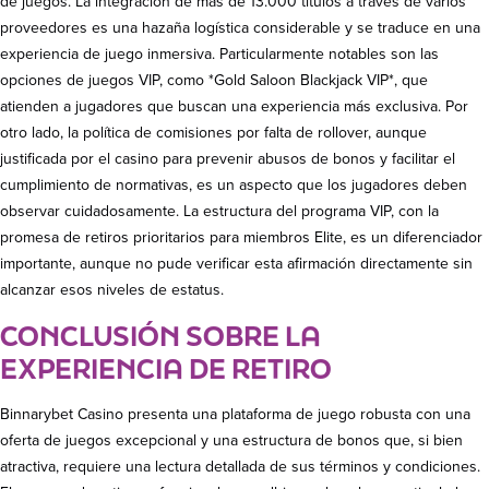
de juegos. La integración de más de 13.000 títulos a través de varios
proveedores es una hazaña logística considerable y se traduce en una
experiencia de juego inmersiva. Particularmente notables son las
opciones de juegos VIP, como *Gold Saloon Blackjack VIP*, que
atienden a jugadores que buscan una experiencia más exclusiva. Por
otro lado, la política de comisiones por falta de rollover, aunque
justificada por el casino para prevenir abusos de bonos y facilitar el
cumplimiento de normativas, es un aspecto que los jugadores deben
observar cuidadosamente. La estructura del programa VIP, con la
promesa de retiros prioritarios para miembros Elite, es un diferenciador
importante, aunque no pude verificar esta afirmación directamente sin
alcanzar esos niveles de estatus.
CONCLUSIÓN SOBRE LA
EXPERIENCIA DE RETIRO
Binnarybet Casino presenta una plataforma de juego robusta con una
oferta de juegos excepcional y una estructura de bonos que, si bien
atractiva, requiere una lectura detallada de sus términos y condiciones.