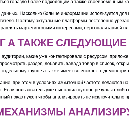
ться гораздо более подходящим а также своевременным ка
данных. Насколько больше информации используется для н
етителя. Поэтому актуальные платформы постепенно уреза
правлять маркетинговыми интересами, персонализацией п
Г А ТАКЖЕ СЛЕДУЮЩИЕ
 аудитории, какие уже контактировали с ресурсом, прилож
росмотреть раздел, добавить вавада товар в список, откр
к отдельному группе а также имеет возможность демонстри
ие, при этом в условиях избыточной частоте делаются на
пп. Если пользователь уже выполнил нужное результат либ
тный показ нужен чтобы анализировать не исключительно п
 МЕХАНИЗМЫ АНАЛИЗИ