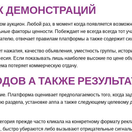
Х ДЕМОНСТРАЦИЙ
м аукцион. Любой раз, в момент когда появляется возможн
ные факторы ценности. Побеждает не всегда всегда тот уча
вателю, отвечает правилам платформы а также содержит си
т нажатия, качество объявления, уместность группы, истор
весия. Если показывать лишь наиболее высокие по цене об
ема потеряет коммерческую отдачу.
ДОВ А ТАКЖЕ РЕЗУЛЬТ
. Платформа оценивает предполагаемость того, когда зад
ию раздела, установке аппа а также следующему целевому 
атегория прежде часто кликала на конкретному формату ре
я, быстро убираются либо вызывают отрицательные сигналы