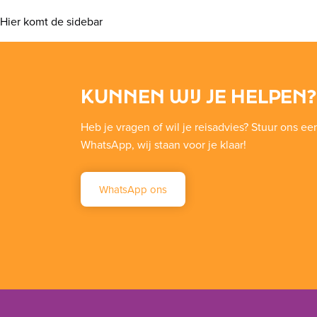
Hier komt de sidebar
KUNNEN WIJ JE HELPEN?
Heb je vragen of wil je reisadvies? Stuur ons ee
WhatsApp, wij staan voor je klaar!
WhatsApp ons