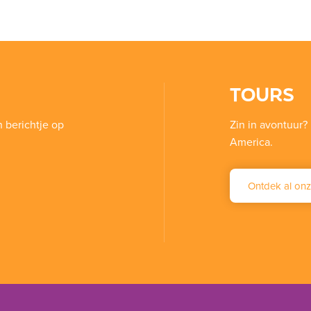
TOURS
n berichtje op
Zin in avontuur? 
America.
Ontdek al onz