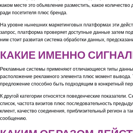
каком месте это объявление разместить, какое количество
ради посетителя плюс бренда.
На уровне нынешних маркетинговых платформах эти действи
запрос, платформа проверяет доступные данные затем под
ним стоит развитая система обработки данных, предсказан
КАКИЕ ИМЕННО СИГНА
Рекламные системы применяют отличающиеся типы данных. 
расположение рекламного элемента плюс момент вывода. Т
предложение способно быть подходящим в конкретный пер
К другой категории относятся поведенческие показатели. С
список, частота визитов плюс последовательность предыд
клиент, качество соединения, приблизительный регион а т
сообщению.