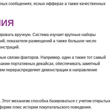
ятных сообщениях, ясных офферах а также качественных
НИЯ
ировать вручную. Система изучает крупные наборы
ий, показатели размещений а также большое число
онстраций.
ые связки факторов. Например, один а также тот самый
вании портативных девайсах, обеспечивать заметный
атем перераспределяет демонстрации в направление
. Этот механизм способна базироваться с учетом открытых
тформе плюс истории покупательского поведения.