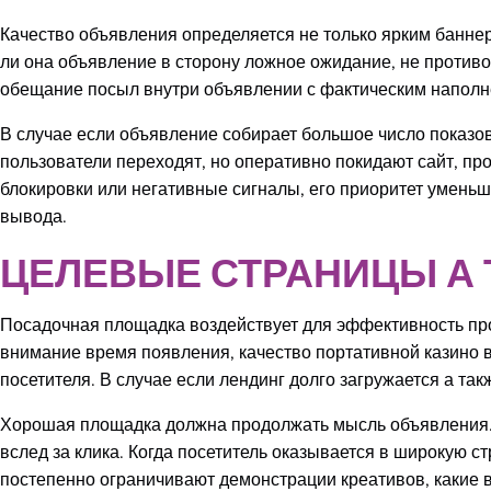
Качество объявления определяется не только ярким баннер
ли она объявление в сторону ложное ожидание, не противо
обещание посыл внутри объявлении с фактическим наполне
В случае если объявление собирает большое число показов
пользователи переходят, но оперативно покидают сайт, пр
блокировки или негативные сигналы, его приоритет уменьш
вывода.
ЦЕЛЕВЫЕ СТРАНИЦЫ А 
Посадочная площадка воздействует для эффективность про
внимание время появления, качество портативной казино 
посетителя. В случае если лендинг долго загружается а так
Хорошая площадка должна продолжать мысль объявления. 
вслед за клика. Когда посетитель оказывается в широкую с
постепенно ограничивают демонстрации креативов, какие в