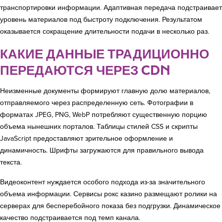
транспортировки информации. Адаптивная передача подстраивает
уровень материалов под быстроту подключения. Результатом
оказывается сокращение длительности подачи в несколько раз.
КАКИЕ ДАННЫЕ ТРАДИЦИОННО
ПЕРЕДАЮТСЯ ЧЕРЕЗ CDN
Неизменные документы формируют главную долю материалов,
отправляемого через распределенную сеть. Фотографии в
форматах JPEG, PNG, WebP потребляют существенную порцию
объема нынешних порталов. Таблицы стилей CSS и скрипты
JavaScript предоставляют зрительное оформление и
динамичность. Шрифты загружаются для правильного вывода
текста.
Видеоконтент нуждается особого подхода из-за значительного
объема информации. Сервисы рокс казино размещают ролики на
серверах для бесперебойного показа без подгрузки. Динамическое
качество подстраивается под темп канала.