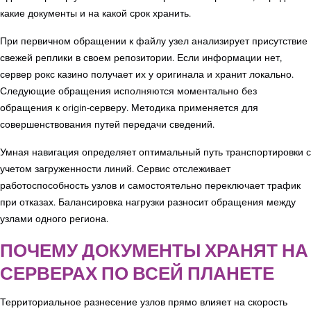
какие документы и на какой срок хранить.
При первичном обращении к файлу узел анализирует присутствие
свежей реплики в своем репозитории. Если информации нет,
сервер рокс казино получает их у оригинала и хранит локально.
Следующие обращения исполняются моментально без
обращения к origin-серверу. Методика применяется для
совершенствования путей передачи сведений.
Умная навигация определяет оптимальный путь транспортировки с
учетом загруженности линий. Сервис отслеживает
работоспособность узлов и самостоятельно переключает трафик
при отказах. Балансировка нагрузки разносит обращения между
узлами одного региона.
ПОЧЕМУ ДОКУМЕНТЫ ХРАНЯТ НА
СЕРВЕРАХ ПО ВСЕЙ ПЛАНЕТЕ
Территориальное разнесение узлов прямо влияет на скорость