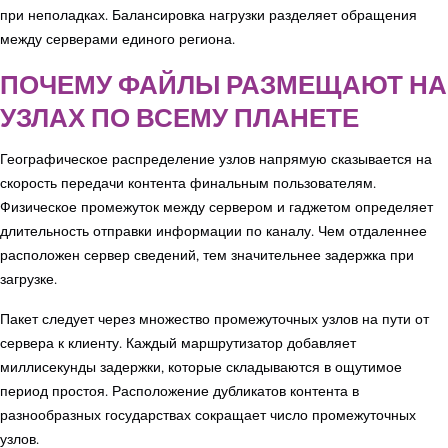
при неполадках. Балансировка нагрузки разделяет обращения
между серверами единого региона.
ПОЧЕМУ ФАЙЛЫ РАЗМЕЩАЮТ НА
УЗЛАХ ПО ВСЕМУ ПЛАНЕТЕ
Географическое распределение узлов напрямую сказывается на
скорость передачи контента финальным пользователям.
Физическое промежуток между сервером и гаджетом определяет
длительность отправки информации по каналу. Чем отдаленнее
расположен сервер сведений, тем значительнее задержка при
загрузке.
Пакет следует через множество промежуточных узлов на пути от
сервера к клиенту. Каждый маршрутизатор добавляет
миллисекунды задержки, которые складываются в ощутимое
период простоя. Расположение дубликатов контента в
разнообразных государствах сокращает число промежуточных
узлов.