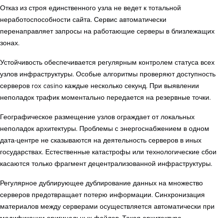
Отказ из строя единственного узла не ведет к тотальной
неработоспособности сайта. Сервис автоматически
перенаправляет запросы на работающие серверы в близлежащих
зонах.
Устойчивость обеспечивается регулярным контролем статуса всех
узлов инфраструктуры. Особые алгоритмы проверяют доступность
серверов rox casino каждые несколько секунд. При выявлении
неполадок трафик моментально передается на резервные точки.
Географическое размещение узлов ограждает от локальных
неполадок архитектуры. Проблемы с энергоснабжением в одном
дата-центре не сказываются на деятельность серверов в иных
государствах. Естественные катастрофы или технологические сбои
касаются только фрагмент децентрализованной инфраструктуры.
Регулярное дублирующее дублирование данных на множество
серверов предотвращает потерю информации. Синхронизация
материалов между серверами осуществляется автоматически при