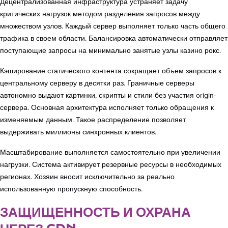
Децентрализованная инфраструктура устраняет задачу
критических нагрузок методом разделения запросов между
множеством узлов. Каждый сервер выполняет только часть общего
трафика в своем области. Балансировка автоматически отправляет
поступающие запросы на минимально занятые узлы казино рокс.
Кэширование статического контента сокращает объем запросов к
центральному серверу в десятки раз. Граничные серверы
автономно выдают картинки, скрипты и стили без участия origin-
сервера. Основная архитектура исполняет только обращения к
изменяемым данным. Такое распределение позволяет
выдерживать миллионы синхронных клиентов.
Масштабирование выполняется самостоятельно при увеличении
нагрузки. Система активирует резервные ресурсы в необходимых
регионах. Хозяин вносит исключительно за реально
использованную пропускную способность.
ЗАЩИЩЕННОСТЬ И ОХРАНА