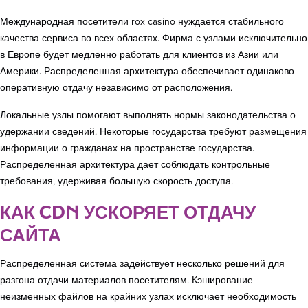
Международная посетители rox casino нуждается стабильного
качества сервиса во всех областях. Фирма с узлами исключительно
в Европе будет медленно работать для клиентов из Азии или
Америки. Распределенная архитектура обеспечивает одинаково
оперативную отдачу независимо от расположения.
Локальные узлы помогают выполнять нормы законодательства о
удержании сведений. Некоторые государства требуют размещения
информации о гражданах на пространстве государства.
Распределенная архитектура дает соблюдать контрольные
требования, удерживая большую скорость доступа.
КАК CDN УСКОРЯЕТ ОТДАЧУ
САЙТА
Распределенная система задействует несколько решений для
разгона отдачи материалов посетителям. Кэширование
неизменных файлов на крайних узлах исключает необходимость