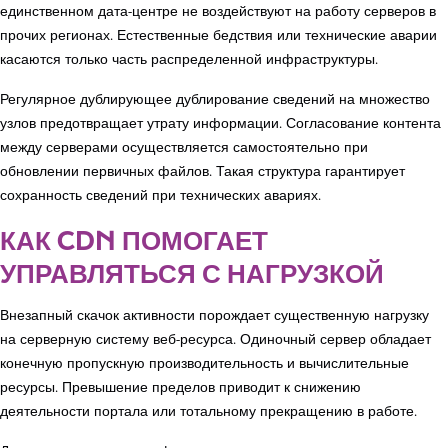
единственном дата-центре не воздействуют на работу серверов в
прочих регионах. Естественные бедствия или технические аварии
касаются только часть распределенной инфраструктуры.
Регулярное дублирующее дублирование сведений на множество
узлов предотвращает утрату информации. Согласование контента
между серверами осуществляется самостоятельно при
обновлении первичных файлов. Такая структура гарантирует
сохранность сведений при технических авариях.
КАК CDN ПОМОГАЕТ
УПРАВЛЯТЬСЯ С НАГРУЗКОЙ
Внезапный скачок активности порождает существенную нагрузку
на серверную систему веб-ресурса. Одиночный сервер обладает
конечную пропускную производительность и вычислительные
ресурсы. Превышение пределов приводит к снижению
деятельности портала или тотальному прекращению в работе.