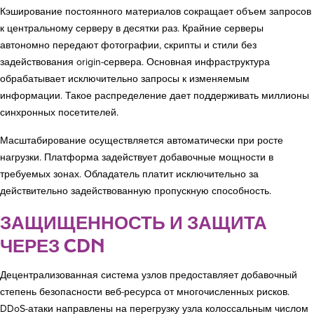
Кэширование постоянного материалов сокращает объем запросов
к центральному серверу в десятки раз. Крайние серверы
автономно передают фотографии, скрипты и стили без
задействования origin-сервера. Основная инфраструктура
обрабатывает исключительно запросы к изменяемым
информации. Такое распределение дает поддерживать миллионы
синхронных посетителей.
Масштабирование осуществляется автоматически при росте
нагрузки. Платформа задействует добавочные мощности в
требуемых зонах. Обладатель платит исключительно за
действительно задействованную пропускную способность.
ЗАЩИЩЕННОСТЬ И ЗАЩИТА
ЧЕРЕЗ CDN
Децентрализованная система узлов предоставляет добавочный
степень безопасности веб-ресурса от многочисленных рисков.
DDoS-атаки направлены на перегрузку узла колоссальным числом