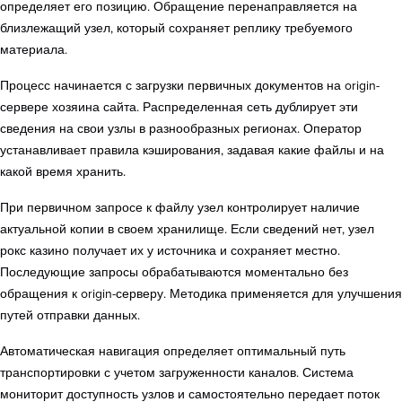
определяет его позицию. Обращение перенаправляется на
близлежащий узел, который сохраняет реплику требуемого
материала.
Процесс начинается с загрузки первичных документов на origin-
сервере хозяина сайта. Распределенная сеть дублирует эти
сведения на свои узлы в разнообразных регионах. Оператор
устанавливает правила кэширования, задавая какие файлы и на
какой время хранить.
При первичном запросе к файлу узел контролирует наличие
актуальной копии в своем хранилище. Если сведений нет, узел
рокс казино получает их у источника и сохраняет местно.
Последующие запросы обрабатываются моментально без
обращения к origin-серверу. Методика применяется для улучшения
путей отправки данных.
Автоматическая навигация определяет оптимальный путь
транспортировки с учетом загруженности каналов. Система
мониторит доступность узлов и самостоятельно передает поток