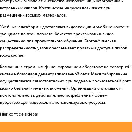
Материалы включают множество изображений, инфографики и
встроенных клипов. Критические нагрузки возникают при
размещении громких материалов.
Учебные платформы доставляют видеолекции и учебные контент
учащимся по всей планете. Качество проигрывания видео
существенно для продуктивного обучения. Географическая
распределенность узлов обеспечивает приятный доступ в любой
государстве.
Компании с скромным финансированием сберегают на серверной
системе благодаря децентрализованной сети. Масштабирование
осуществляется самостоятельно при подъеме пользователей рокс
казино без значительных вложений. Организации оплачивают
исключительно за действительно потребленный объем,
предотвращая издержек на неиспользуемые ресурсы.
Hier komt de sidebar