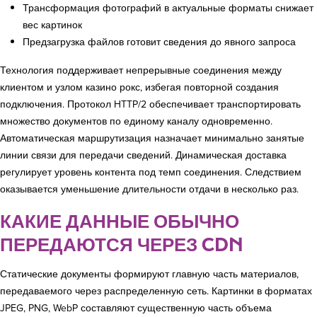
Трансформация фотографий в актуальные форматы снижает
вес картинок
Предзагрузка файлов готовит сведения до явного запроса
Технология поддерживает непрерывные соединения между
клиентом и узлом казино рокс, избегая повторной создания
подключения. Протокол HTTP/2 обеспечивает транспортировать
множество документов по единому каналу одновременно.
Автоматическая маршрутизация назначает минимально занятые
линии связи для передачи сведений. Динамическая доставка
регулирует уровень контента под темп соединения. Следствием
оказывается уменьшение длительности отдачи в несколько раз.
КАКИЕ ДАННЫЕ ОБЫЧНО
ПЕРЕДАЮТСЯ ЧЕРЕЗ CDN
Статические документы формируют главную часть материалов,
передаваемого через распределенную сеть. Картинки в форматах
JPEG, PNG, WebP составляют существенную часть объема