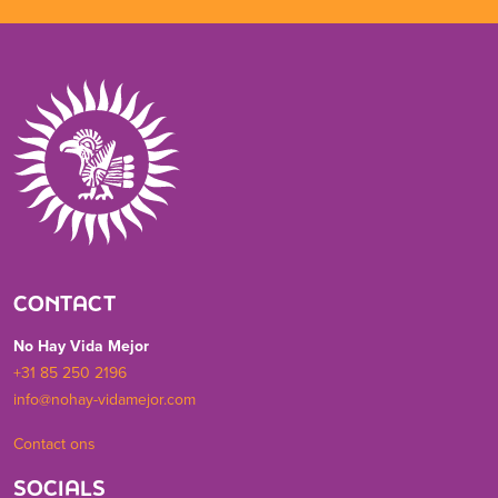
CONTACT
No Hay Vida Mejor
+31 85 250 2196
info@nohay-vidamejor.com
Contact ons
SOCIALS