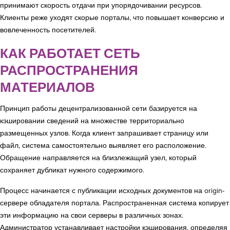
принимают скорость отдачи при упорядочивании ресурсов.
Клиенты реже уходят скорые порталы, что повышает конверсию и
вовлеченность посетителей.
КАК РАБОТАЕТ СЕТЬ
РАСПРОСТРАНЕНИЯ
МАТЕРИАЛОВ
Принцип работы децентрализованной сети базируется на
кэшировании сведений на множестве территориально
размещенных узлов. Когда клиент запрашивает страницу или
файл, система самостоятельно выявляет его расположение.
Обращение направляется на близлежащий узел, который
сохраняет дубликат нужного содержимого.
Процесс начинается с публикации исходных документов на origin-
сервере обладателя портала. Распространенная система копирует
эти информацию на свои серверы в различных зонах.
Администратор устанавливает настройки кэширования, определяя