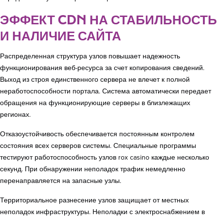
ЭФФЕКТ CDN НА СТАБИЛЬНОСТЬ
И НАЛИЧИЕ САЙТА
Распределенная структура узлов повышает надежность
функционирования веб-ресурса за счет копирования сведений.
Выход из строя единственного сервера не влечет к полной
неработоспособности портала. Система автоматически передает
обращения на функционирующие серверы в близлежащих
регионах.
Отказоустойчивость обеспечивается постоянным контролем
состояния всех серверов системы. Специальные программы
тестируют работоспособность узлов rox casino каждые несколько
секунд. При обнаружении неполадок трафик немедленно
перенаправляется на запасные узлы.
Территориальное разнесение узлов защищает от местных
неполадок инфраструктуры. Неполадки с электроснабжением в