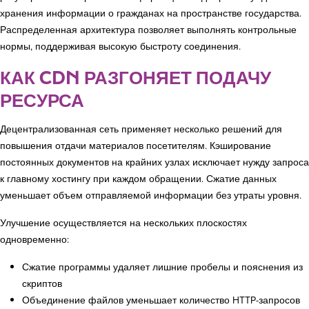
хранения информации о гражданах на пространстве государства.
Распределенная архитектура позволяет выполнять контрольные
нормы, поддерживая высокую быстроту соединения.
КАК CDN РАЗГОНЯЕТ ПОДАЧУ
РЕСУРСА
Децентрализованная сеть применяет несколько решений для
повышения отдачи материалов посетителям. Кэширование
постоянных документов на крайних узлах исключает нужду запроса
к главному хостингу при каждом обращении. Сжатие данных
уменьшает объем отправляемой информации без утраты уровня.
Улучшение осуществляется на нескольких плоскостях
одновременно:
Сжатие программы удаляет лишние пробелы и пояснения из
скриптов
Объединение файлов уменьшает количество HTTP-запросов