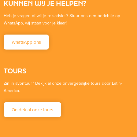
KUNNEN WIJ JE HELPEN?
Heb je vragen of wil je reisadvies? Stuur ons een berichtje op
WhatsApp, wij staan voor je klaar!
WhatsApp ons
TOURS
Zin in avontuur? Bekijk al onze onvergetelijke tours door Latin-
America.
Ontdek al onze tours