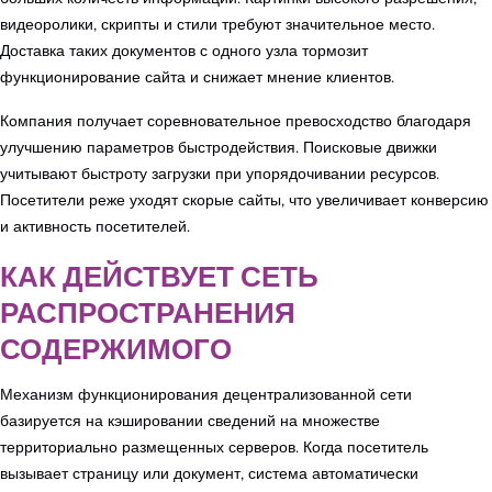
видеоролики, скрипты и стили требуют значительное место.
Доставка таких документов с одного узла тормозит
функционирование сайта и снижает мнение клиентов.
Компания получает соревновательное превосходство благодаря
улучшению параметров быстродействия. Поисковые движки
учитывают быстроту загрузки при упорядочивании ресурсов.
Посетители реже уходят скорые сайты, что увеличивает конверсию
и активность посетителей.
КАК ДЕЙСТВУЕТ СЕТЬ
РАСПРОСТРАНЕНИЯ
СОДЕРЖИМОГО
Механизм функционирования децентрализованной сети
базируется на кэшировании сведений на множестве
территориально размещенных серверов. Когда посетитель
вызывает страницу или документ, система автоматически