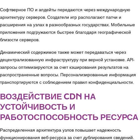
Софтверное ПО и апдейты передаются через международную
архитектуру серверов. Создатели игр располагают патчи и
расширения на узлах в разнообразных государствах. Мобильные
приложения подгружаются быстрее благодаря географической
близости серверов.
Динамический содержимое также может передаваться через
децентрализованную инфраструктуру при верной установке. API-
запросы оптимизируются за счет кэширования результатов на
распространенные вопросы. Персонализированные информация
транспортируются с соблюдением правил конфиденциальности.
ВОЗДЕЙСТВИЕ CDN НА
УСТОЙЧИВОСТЬ И
РАБОТОСПОСОБНОСТЬ РЕСУРСА
Распределенная архитектура узлов повышает надежность
функционирования веб-ресурса за счет дублирования сведений.