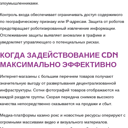
злоумышленниками.
Контроль входа обеспечивает ограничивать доступ содержимого
по географическому признаку или IP-адресам. Защита от роботов
предотвращает роботизированный извлечение информации.
Отслеживание защиты выявляет аномалии в трафике и
уведомляет управляющего о потенциальных рисках.
КОГДА ЗАДЕЙСТВОВАНИЕ CDN
МАКСИМАЛЬНО ЭФФЕКТИВНО
Интернет-магазины с большим перечнем товаров получают
значительную выгоду от развертывания децентрализованной
инфраструктуры. Сотни фотографий товаров отображаются на
каждой разделе группы. Скорая передача снимков высокого
качества непосредственно сказывается на продажи и сбыт.
Медиа-платформы казино рокс и новостные ресурсы оперируют с
огромными массивами видео и визуального материалов.