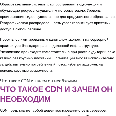
Образовательные системы распространяют видеолекции и
обучающие ресурсы слушателям по всему земле. Уровень
проигрывания видео существенно для продуктивного образования.
Географическая распределенность узлов гарантирует приятный
доступ в любой регионе.
Проекты с лимитированным капиталом экономят на серверной
архитектуре благодаря распределенной инфраструктуре.
Увеличение происходит самостоятельно при росте аудитории рокс
казино без крупных вложений. Организации вносят исключительно
за действительно потребленный поток, избегая издержек на
неиспользуемые возможности.
Что такое CDN и зачем он необходим
ЧТО ТАКОЕ CDN И ЗАЧЕМ ОН
НЕОБХОДИМ
CDN представляет собой децентрализованную сеть серверов,