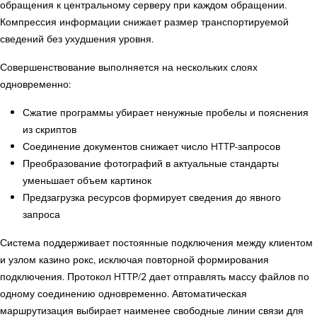
обращения к центральному серверу при каждом обращении.
Компрессия информации снижает размер транспортируемой
сведений без ухудшения уровня.
Совершенствование выполняется на нескольких слоях
одновременно:
Сжатие программы убирает ненужные пробелы и пояснения
из скриптов
Соединение документов снижает число HTTP-запросов
Преобразование фотографий в актуальные стандарты
уменьшает объем картинок
Предзагрузка ресурсов формирует сведения до явного
запроса
Система поддерживает постоянные подключения между клиентом
и узлом казино рокс, исключая повторной формирования
подключения. Протокол HTTP/2 дает отправлять массу файлов по
одному соединению одновременно. Автоматическая
маршрутизация выбирает наименее свободные линии связи для