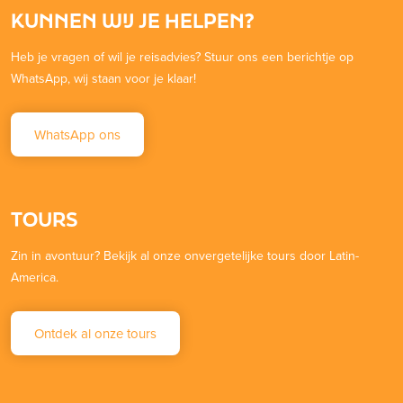
KUNNEN WIJ JE HELPEN?
Heb je vragen of wil je reisadvies? Stuur ons een berichtje op
WhatsApp, wij staan voor je klaar!
WhatsApp ons
TOURS
Zin in avontuur? Bekijk al onze onvergetelijke tours door Latin-
America.
Ontdek al onze tours