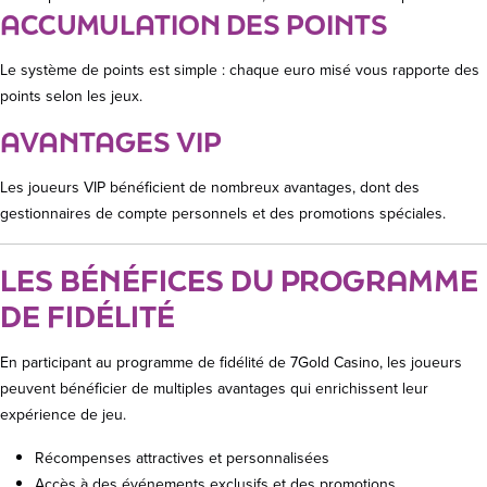
ACCUMULATION DES POINTS
Le système de points est simple : chaque euro misé vous rapporte des
points selon les jeux.
AVANTAGES VIP
Les joueurs VIP bénéficient de nombreux avantages, dont des
gestionnaires de compte personnels et des promotions spéciales.
LES BÉNÉFICES DU PROGRAMME
DE FIDÉLITÉ
En participant au programme de fidélité de 7Gold Casino, les joueurs
peuvent bénéficier de multiples avantages qui enrichissent leur
expérience de jeu.
Récompenses attractives et personnalisées
Accès à des événements exclusifs et des promotions