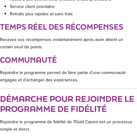
Service client prioritaire
Retraits plus rapides et sans frais
TEMPS RÉEL DES RÉCOMPENSES
Recevez vos récompenses instantanément après avoir atteint un
certain seuil de points.
COMMUNAUTÉ
Rejoindre le programme permet de faire partie d’une communauté
engagée et d’échanger des expériences.
DÉMARCHE POUR REJOINDRE LE
PROGRAMME DE FIDÉLITÉ
Rejoindre le programme de fidélité de 7Gold Casino est un processus
simple et direct.