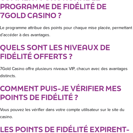
PROGRAMME DE FIDÉLITÉ DE
7GOLD CASINO ?
Le programme attribue des points pour chaque mise placée, permettant
d’accéder à des avantages.
QUELS SONT LES NIVEAUX DE
FIDÉLITÉ OFFERTS ?
7Gold Casino offre plusieurs niveaux VIP, chacun avec des avantages
distincts.
COMMENT PUIS-JE VÉRIFIER MES
POINTS DE FIDÉLITÉ ?
Vous pouvez les vérifier dans votre compte utilisateur sur le site du
casino.
LES POINTS DE FIDÉLITÉ EXPIRENT-