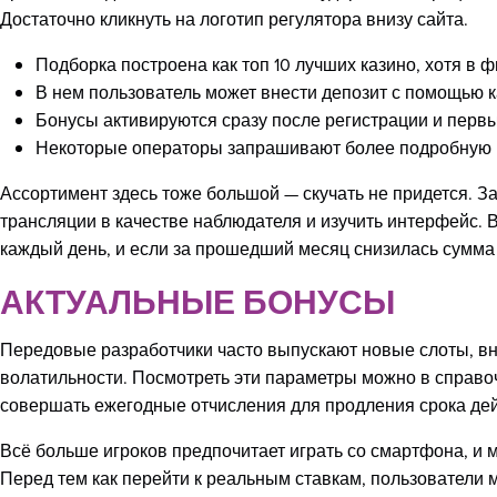
Достаточно кликнуть на логотип регулятора внизу сайта.
Подборка построена как топ 10 лучших казино, хотя 
В нем пользователь может внести депозит с помощью 
Бонусы активируются сразу после регистрации и первы
Некоторые операторы запрашивают более подробную и
Ассортимент здесь тоже большой — скучать не придется. З
трансляции в качестве наблюдателя и изучить интерфейс. 
каждый день, и если за прошедший месяц снизилась сумма с
АКТУАЛЬНЫЕ БОНУСЫ
Передовые разработчики часто выпускают новые слоты, вн
волатильности. Посмотреть эти параметры можно в справо
совершать ежегодные отчисления для продления срока дей
Всё больше игроков предпочитает играть со смартфона, и 
Перед тем как перейти к реальным ставкам, пользователи 