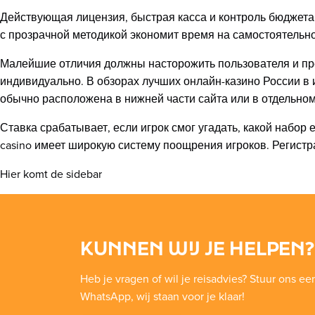
Действующая лицензия, быстрая касса и контроль бюджета 
с прозрачной методикой экономит время на самостоятельн
Малейшие отличия должны насторожить пользователя и пред
индивидуально. В обзорах лучших онлайн-казино России в
обычно расположена в нижней части сайта или в отдельном
Ставка срабатывает, если игрок смог угадать, какой набор ем
casino имеет широкую систему поощрения игроков. Регистрац
Hier komt de sidebar
KUNNEN WIJ JE HELPEN?
Heb je vragen of wil je reisadvies? Stuur ons ee
WhatsApp, wij staan voor je klaar!