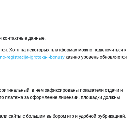
и контактные данные.
чится. Хотя на некоторых платформах можно подключиться к
no-registracija-igroteka-i-bonusy
казино уровень обновляется
оригинальный, в нем зафиксированы показатели отдачи и
ого платежа за оформление лицензии, площадки должны
пали сайты с большим выбором игр и удобной рубрикацией.